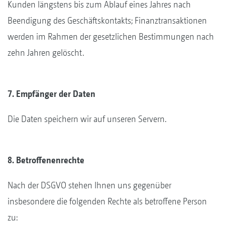
Kunden längstens bis zum Ablauf eines Jahres nach
Beendigung des Geschäftskontakts; Finanztransaktionen
werden im Rahmen der gesetzlichen Bestimmungen nach
zehn Jahren gelöscht.
7. Empfänger der Daten
Die Daten speichern wir auf unseren Servern.
8. Betroffenenrechte
Nach der DSGVO stehen Ihnen uns gegenüber
insbesondere die folgenden Rechte als betroffene Person
zu: