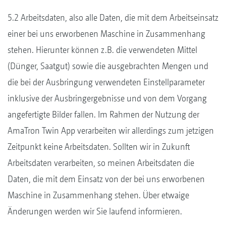
5.2 Arbeitsdaten, also alle Daten, die mit dem Arbeitseinsatz
einer bei uns erworbenen Maschine in Zusammenhang
stehen. Hierunter können z.B. die verwendeten Mittel
(Dünger, Saatgut) sowie die ausgebrachten Mengen und
die bei der Ausbringung verwendeten Einstellparameter
inklusive der Ausbringergebnisse und von dem Vorgang
angefertigte Bilder fallen. Im Rahmen der Nutzung der
AmaTron Twin App verarbeiten wir allerdings zum jetzigen
Zeitpunkt keine Arbeitsdaten. Sollten wir in Zukunft
Arbeitsdaten verarbeiten, so meinen Arbeitsdaten die
Daten, die mit dem Einsatz von der bei uns erworbenen
Maschine in Zusammenhang stehen. Über etwaige
Änderungen werden wir Sie laufend informieren.