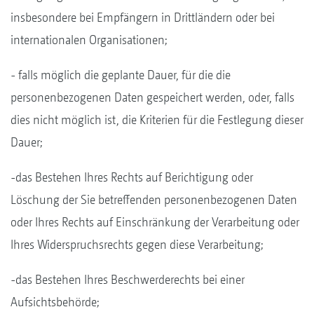
insbesondere bei Empfängern in Drittländern oder bei
internationalen Organisationen;
- falls möglich die geplante Dauer, für die die
personenbezogenen Daten gespeichert werden, oder, falls
dies nicht möglich ist, die Kriterien für die Festlegung dieser
Dauer;
-das Bestehen Ihres Rechts auf Berichtigung oder
Löschung der Sie betreffenden personenbezogenen Daten
oder Ihres Rechts auf Einschränkung der Verarbeitung oder
Ihres Widerspruchsrechts gegen diese Verarbeitung;
-das Bestehen Ihres Beschwerderechts bei einer
Aufsichtsbehörde;