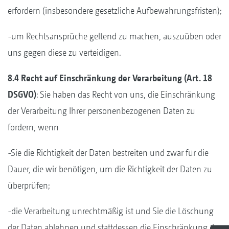
erfordern (insbesondere gesetzliche Aufbewahrungsfristen);
-um Rechtsansprüche geltend zu machen, auszuüben oder
uns gegen diese zu verteidigen.
8.4 Recht auf Einschränkung der Verarbeitung (Art. 18
DSGVO)
: Sie haben das Recht von uns, die Einschränkung
der Verarbeitung Ihrer personenbezogenen Daten zu
fordern, wenn
-Sie die Richtigkeit der Daten bestreiten und zwar für die
Dauer, die wir benötigen, um die Richtigkeit der Daten zu
überprüfen;
-die Verarbeitung unrechtmäßig ist und Sie die Löschung
der Daten ablehnen und stattdessen die Einschränkung der