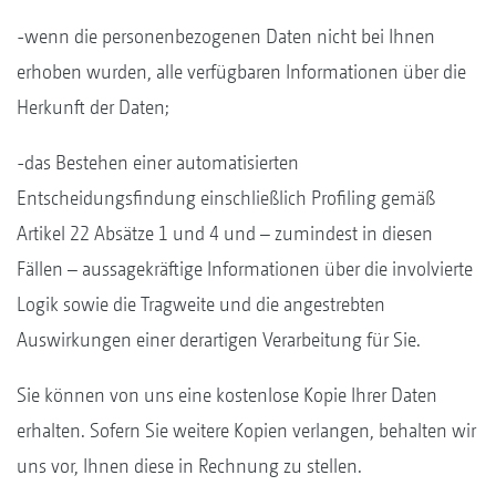
-wenn die personenbezogenen Daten nicht bei Ihnen
erhoben wurden, alle verfügbaren Informationen über die
Herkunft der Daten;
-das Bestehen einer automatisierten
Entscheidungsfindung einschließlich Profiling gemäß
Artikel 22 Absätze 1 und 4 und – zumindest in diesen
Fällen – aussagekräftige Informationen über die involvierte
Logik sowie die Tragweite und die angestrebten
Auswirkungen einer derartigen Verarbeitung für Sie.
Sie können von uns eine kostenlose Kopie Ihrer Daten
erhalten. Sofern Sie weitere Kopien verlangen, behalten wir
uns vor, Ihnen diese in Rechnung zu stellen.