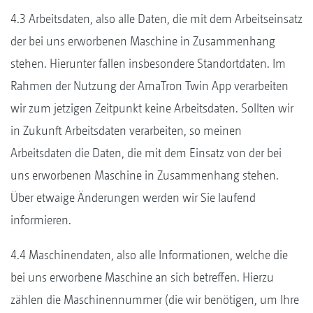
4.3 Arbeitsdaten, also alle Daten, die mit dem Arbeitseinsatz
der bei uns erworbenen Maschine in Zusammenhang
stehen. Hierunter fallen insbesondere Standortdaten. Im
Rahmen der Nutzung der AmaTron Twin App verarbeiten
wir zum jetzigen Zeitpunkt keine Arbeitsdaten. Sollten wir
in Zukunft Arbeitsdaten verarbeiten, so meinen
Arbeitsdaten die Daten, die mit dem Einsatz von der bei
uns erworbenen Maschine in Zusammenhang stehen.
Über etwaige Änderungen werden wir Sie laufend
informieren.
4.4 Maschinendaten, also alle Informationen, welche die
bei uns erworbene Maschine an sich betreffen. Hierzu
zählen die Maschinennummer (die wir benötigen, um Ihre