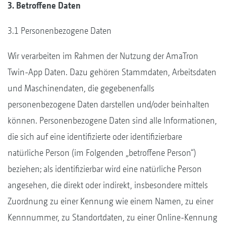
3. Betroffene Daten
3.1 Personenbezogene Daten
Wir verarbeiten im Rahmen der Nutzung der AmaTron
Twin-App Daten. Dazu gehören Stammdaten, Arbeitsdaten
und Maschinendaten, die gegebenenfalls
personenbezogene Daten darstellen und/oder beinhalten
können. Personenbezogene Daten sind alle Informationen,
die sich auf eine identifizierte oder identifizierbare
natürliche Person (im Folgenden „betroffene Person“)
beziehen; als identifizierbar wird eine natürliche Person
angesehen, die direkt oder indirekt, insbesondere mittels
Zuordnung zu einer Kennung wie einem Namen, zu einer
Kennnummer, zu Standortdaten, zu einer Online-Kennung