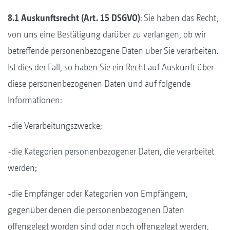
8.1 Auskunftsrecht (Art. 15 DSGVO)
: Sie haben das Recht,
von uns eine Bestätigung darüber zu verlangen, ob wir
betreffende personenbezogene Daten über Sie verarbeiten.
Ist dies der Fall, so haben Sie ein Recht auf Auskunft über
diese personenbezogenen Daten und auf folgende
Informationen:
-die Verarbeitungszwecke;
-die Kategorien personenbezogener Daten, die verarbeitet
werden;
-die Empfänger oder Kategorien von Empfängern,
gegenüber denen die personenbezogenen Daten
offengelegt worden sind oder noch offengelegt werden,