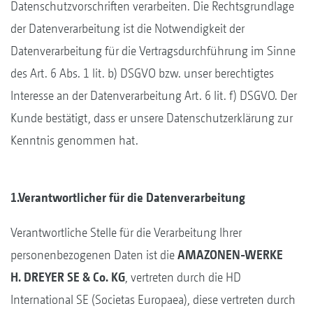
Datenschutzvorschriften verarbeiten. Die Rechtsgrundlage
der Datenverarbeitung ist die Notwendigkeit der
Datenverarbeitung für die Vertragsdurchführung im Sinne
des Art. 6 Abs. 1 lit. b) DSGVO bzw. unser berechtigtes
Interesse an der Datenverarbeitung Art. 6 lit. f) DSGVO. Der
Kunde bestätigt, dass er unsere Datenschutzerklärung zur
Kenntnis genommen hat.
1.Verantwortlicher für die Datenverarbeitung
Verantwortliche Stelle für die Verarbeitung Ihrer
personenbezogenen Daten ist die
AMAZONEN-WERKE
H. DREYER SE & Co. KG
, vertreten durch die HD
International SE (Societas Europaea), diese vertreten durch