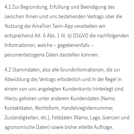
4.1 Zur Begründung, Erfüllung und Beendigung des
zwischen Ihnen und uns bestehenden Vertrags über die
Nutzung der AmaTron Twin-App verarbeiten wir
entsprechend Art. 6 Abs. 1 lit. b) DSGVO die nachfolgenden
Informationen, welche – gegebenenfalls –
personenbezogene Daten darstellen können:
4.2 Stammdaten, also alle Grundinformationen, die zur
Abwicklung des Vertrags erforderlich und in der Regel in
einem von uns angelegten Kundenkonto hinterlegt sind.
Hierzu gehören unter anderem Kundendaten (Name,
Kontaktdaten, Rechtsform, Handelsregisternummer,
Zuständigkeiten, etc.), Felddaten (Name, Lage, Grenzen und
agronomische Daten) sowie bisher erteilte Aufträge.