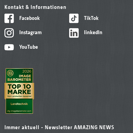
Kontakt & Informationen
Facebook
TikTok
Instagram
linkedIn
YouTube
Immer aktuell - Newsletter AMAZING NEWS