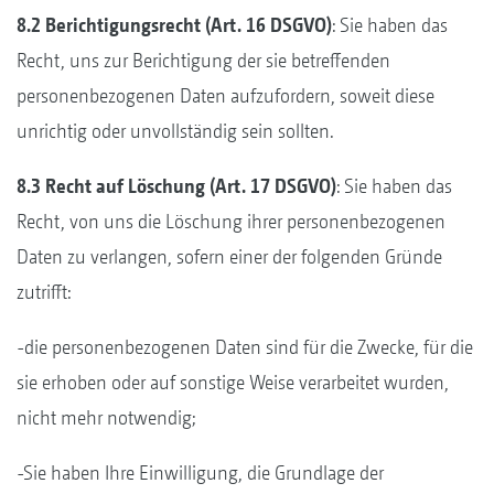
8.2 Berichtigungsrecht (Art. 16 DSGVO)
: Sie haben das
Recht, uns zur Berichtigung der sie betreffenden
personenbezogenen Daten aufzufordern, soweit diese
unrichtig oder unvollständig sein sollten.
8.3 Recht auf Löschung (Art. 17 DSGVO)
: Sie haben das
Recht, von uns die Löschung ihrer personenbezogenen
Daten zu verlangen, sofern einer der folgenden Gründe
zutrifft:
-die personenbezogenen Daten sind für die Zwecke, für die
sie erhoben oder auf sonstige Weise verarbeitet wurden,
nicht mehr notwendig;
-Sie haben Ihre Einwilligung, die Grundlage der