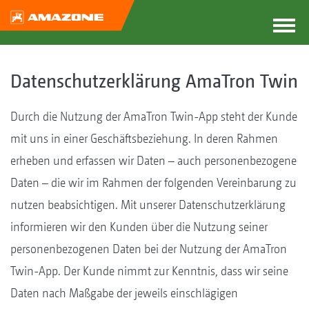
Datenschutzerklärung AmaTron Twin
Durch die Nutzung der AmaTron Twin-App steht der Kunde
mit uns in einer Geschäftsbeziehung. In deren Rahmen
erheben und erfassen wir Daten – auch personenbezogene
Daten – die wir im Rahmen der folgenden Vereinbarung zu
nutzen beabsichtigen. Mit unserer Datenschutzerklärung
informieren wir den Kunden über die Nutzung seiner
personenbezogenen Daten bei der Nutzung der AmaTron
Twin-App. Der Kunde nimmt zur Kenntnis, dass wir seine
Daten nach Maßgabe der jeweils einschlägigen