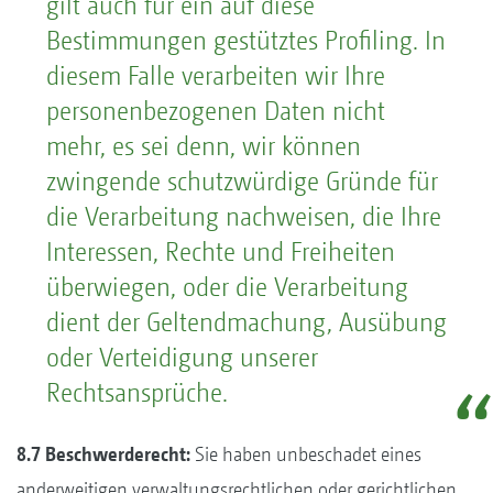
gilt auch für ein auf diese
Bestimmungen gestütztes Profiling. In
diesem Falle verarbeiten wir Ihre
personenbezogenen Daten nicht
mehr, es sei denn, wir können
zwingende schutzwürdige Gründe für
die Verarbeitung nachweisen, die Ihre
Interessen, Rechte und Freiheiten
überwiegen, oder die Verarbeitung
dient der Geltendmachung, Ausübung
oder Verteidigung unserer
Rechtsansprüche.
8.7 Beschwerderecht:
Sie haben unbeschadet eines
anderweitigen verwaltungsrechtlichen oder gerichtlichen