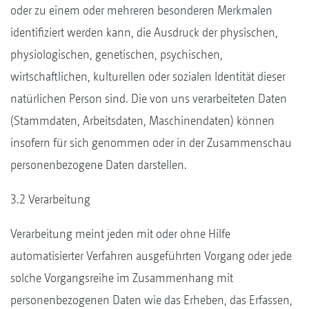
oder zu einem oder mehreren besonderen Merkmalen
identifiziert werden kann, die Ausdruck der physischen,
physiologischen, genetischen, psychischen,
wirtschaftlichen, kulturellen oder sozialen Identität dieser
natürlichen Person sind. Die von uns verarbeiteten Daten
(Stammdaten, Arbeitsdaten, Maschinendaten) können
insofern für sich genommen oder in der Zusammenschau
personenbezogene Daten darstellen.
3.2 Verarbeitung
Verarbeitung meint jeden mit oder ohne Hilfe
automatisierter Verfahren ausgeführten Vorgang oder jede
solche Vorgangsreihe im Zusammenhang mit
personenbezogenen Daten wie das Erheben, das Erfassen,