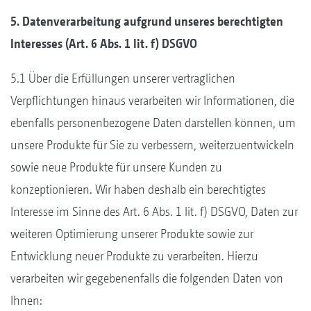
5. Datenverarbeitung aufgrund unseres berechtigten
Interesses (Art. 6 Abs. 1 lit. f) DSGVO
5.1 Über die Erfüllungen unserer vertraglichen
Verpflichtungen hinaus verarbeiten wir Informationen, die
ebenfalls personenbezogene Daten darstellen können, um
unsere Produkte für Sie zu verbessern, weiterzuentwickeln
sowie neue Produkte für unsere Kunden zu
konzeptionieren. Wir haben deshalb ein berechtigtes
Interesse im Sinne des Art. 6 Abs. 1 lit. f) DSGVO, Daten zur
weiteren Optimierung unserer Produkte sowie zur
Entwicklung neuer Produkte zu verarbeiten. Hierzu
verarbeiten wir gegebenenfalls die folgenden Daten von
Ihnen: