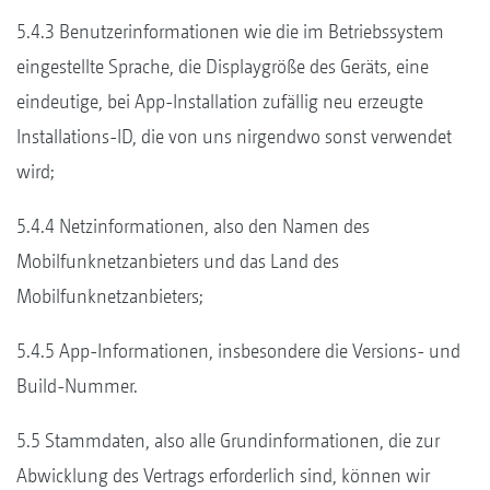
5.4.3 Benutzerinformationen wie die im Betriebssystem
eingestellte Sprache, die Displaygröße des Geräts, eine
eindeutige, bei App-Installation zufällig neu erzeugte
Installations-ID, die von uns nirgendwo sonst verwendet
wird;
5.4.4 Netzinformationen, also den Namen des
Mobilfunknetzanbieters und das Land des
Mobilfunknetzanbieters;
5.4.5 App-Informationen, insbesondere die Versions- und
Build-Nummer.
5.5 Stammdaten, also alle Grundinformationen, die zur
Abwicklung des Vertrags erforderlich sind, können wir