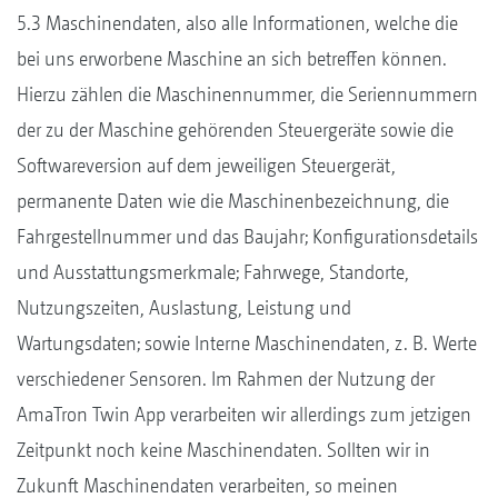
5.3 Maschinendaten, also alle Informationen, welche die
bei uns erworbene Maschine an sich betreffen können.
Hierzu zählen die Maschinennummer, die Seriennummern
der zu der Maschine gehörenden Steuergeräte sowie die
Softwareversion auf dem jeweiligen Steuergerät,
permanente Daten wie die Maschinenbezeichnung, die
Fahrgestellnummer und das Baujahr; Konfigurationsdetails
und Ausstattungsmerkmale; Fahrwege, Standorte,
Nutzungszeiten, Auslastung, Leistung und
Wartungsdaten; sowie Interne Maschinendaten, z. B. Werte
verschiedener Sensoren. Im Rahmen der Nutzung der
AmaTron Twin App verarbeiten wir allerdings zum jetzigen
Zeitpunkt noch keine Maschinendaten. Sollten wir in
Zukunft Maschinendaten verarbeiten, so meinen