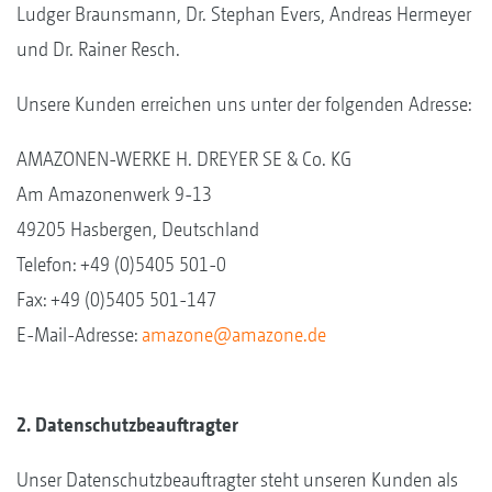
Ludger Braunsmann, Dr. Stephan Evers, Andreas Hermeyer
und Dr. Rainer Resch.
Unsere Kunden erreichen uns unter der folgenden Adresse:
AMAZONEN-WERKE H. DREYER SE & Co. KG
Am Amazonenwerk 9-13
49205 Hasbergen, Deutschland
Telefon: +49 (0)5405 501-0
Fax: +49 (0)5405 501-147
E-Mail-Adresse:
amazone@amazone.de
2. Datenschutzbeauftragter
Unser Datenschutzbeauftragter steht unseren Kunden als