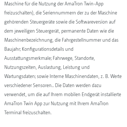
Maschine für die Nutzung der AmaTron Twin-App
freizuschalten), die Seriennummern der zu der Maschine
gehörenden Steuergeräte sowie die Softwareversion auf
dem jeweiligen Steuergerät, permanente Daten wie die
Maschinenbezeichnung, die Fahrgestellnummer und das
Baujahr; Konfigurationsdetails und
Ausstattungsmerkmale; Fahrwege, Standorte,
Nutzungszeiten, Auslastung, Leistung und
Wartungsdaten; sowie Interne Maschinendaten, z. B. Werte
verschiedener Sensoren.. Die Daten werden dazu
verwendet, um die auf Ihrem mobilen Endgerät installierte
AmaTron Twin App zur Nutzung mit Ihrem AmaTron
Terminal freizuschalten.