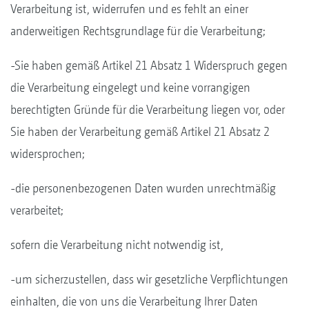
Verarbeitung ist, widerrufen und es fehlt an einer
anderweitigen Rechtsgrundlage für die Verarbeitung;
-Sie haben gemäß Artikel 21 Absatz 1 Widerspruch gegen
die Verarbeitung eingelegt und keine vorrangigen
berechtigten Gründe für die Verarbeitung liegen vor, oder
Sie haben der Verarbeitung gemäß Artikel 21 Absatz 2
widersprochen;
-die personenbezogenen Daten wurden unrechtmäßig
verarbeitet;
sofern die Verarbeitung nicht notwendig ist,
-um sicherzustellen, dass wir gesetzliche Verpflichtungen
einhalten, die von uns die Verarbeitung Ihrer Daten