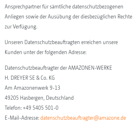
Ansprechpartner für sämtliche datenschutzbezogenen
Anliegen sowie der Ausübung der diesbezüglichen Rechte
zur Verfügung.
Unseren Datenschutzbeauftragten erreichen unsere
Kunden unter der folgenden Adresse:
Datenschutzbeauftragter der AMAZONEN-WERKE
H. DREYER SE & Co. KG
Am Amazonenwerk 9-13
49205 Hasbergen, Deutschland
Telefon: +49 5405 501-0
E-Mail-Adresse:
datenschutzbeauftragter@amazone.de