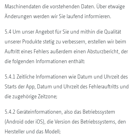
Maschinendaten die vorstehenden Daten. Über etwaige
Änderungen werden wir Sie laufend informieren.
5.4 Um unser Angebot für Sie und mithin die Qualität
unserer Produkte stetig zu verbessern, erstellen wir beim
Auftritt eines Fehlers außerdem einen Absturzbericht, der
die folgenden Informationen enthält:
5.4.1 Zeitliche Informationen wie Datum und Uhrzeit des
Starts der App, Datum und Uhrzeit des Fehlerauftritts und
die zugehörige Zeitzone;
5.4.2 Geräteinformationen, also das Betriebssystem
(Android oder iOS), die Version des Betriebssystems, den
Hersteller und das Modell;