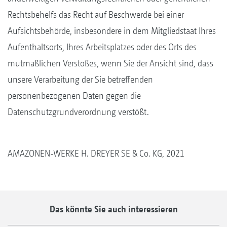
Rechtsbehelfs das Recht auf Beschwerde bei einer
Aufsichtsbehörde, insbesondere in dem Mitgliedstaat Ihres
Aufenthaltsorts, Ihres Arbeitsplatzes oder des Orts des
mutmaßlichen Verstoßes, wenn Sie der Ansicht sind, dass
unsere Verarbeitung der Sie betreffenden
personenbezogenen Daten gegen die
Datenschutzgrundverordnung verstößt.
AMAZONEN-WERKE H. DREYER SE & Co. KG, 2021
Das könnte Sie auch interessieren