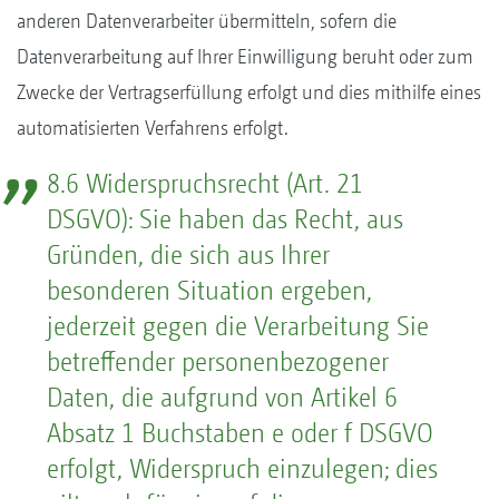
anderen Datenverarbeiter übermitteln, sofern die
Datenverarbeitung auf Ihrer Einwilligung beruht oder zum
Zwecke der Vertragserfüllung erfolgt und dies mithilfe eines
automatisierten Verfahrens erfolgt.
8.6 Widerspruchsrecht (Art. 21
DSGVO): Sie haben das Recht, aus
Gründen, die sich aus Ihrer
besonderen Situation ergeben,
jederzeit gegen die Verarbeitung Sie
betreffender personenbezogener
Daten, die aufgrund von Artikel 6
Absatz 1 Buchstaben e oder f DSGVO
erfolgt, Widerspruch einzulegen; dies