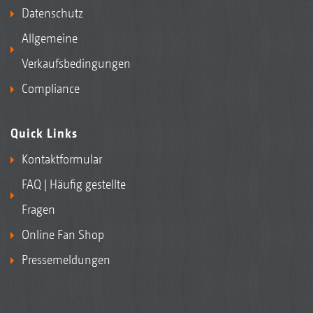
Datenschutz
Allgemeine
Verkaufsbedingungen
Compliance
Quick Links
Kontaktformular
FAQ | Häufig gestellte
Fragen
Online Fan Shop
Pressemeldungen