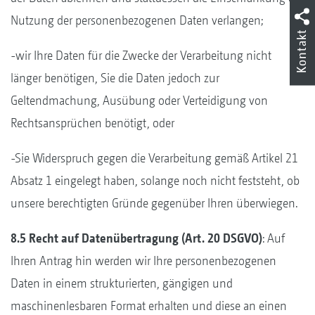
Nutzung der personenbezogenen Daten verlangen;
Kontakt
-wir Ihre Daten für die Zwecke der Verarbeitung nicht
länger benötigen, Sie die Daten jedoch zur
Geltendmachung, Ausübung oder Verteidigung von
Rechtsansprüchen benötigt, oder
-Sie Widerspruch gegen die Verarbeitung gemäß Artikel 21
Absatz 1 eingelegt haben, solange noch nicht feststeht, ob
unsere berechtigten Gründe gegenüber Ihren überwiegen.
8.5 Recht auf Datenübertragung (Art. 20 DSGVO)
: Auf
Ihren Antrag hin werden wir Ihre personenbezogenen
Daten in einem strukturierten, gängigen und
maschinenlesbaren Format erhalten und diese an einen