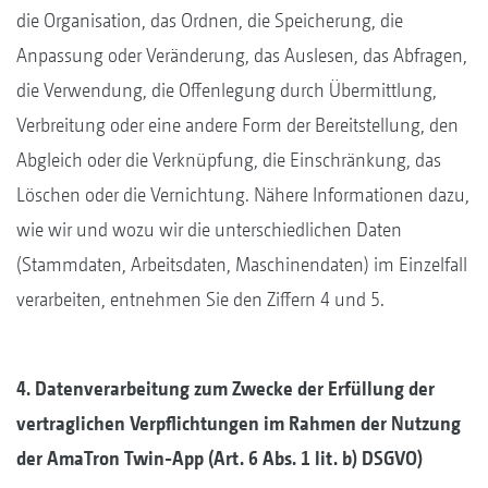
die Organisation, das Ordnen, die Speicherung, die
Anpassung oder Veränderung, das Auslesen, das Abfragen,
die Verwendung, die Offenlegung durch Übermittlung,
Verbreitung oder eine andere Form der Bereitstellung, den
Abgleich oder die Verknüpfung, die Einschränkung, das
Löschen oder die Vernichtung. Nähere Informationen dazu,
wie wir und wozu wir die unterschiedlichen Daten
(Stammdaten, Arbeitsdaten, Maschinendaten) im Einzelfall
verarbeiten, entnehmen Sie den Ziffern 4 und 5.
4. Datenverarbeitung zum Zwecke der Erfüllung der
vertraglichen Verpflichtungen im Rahmen der Nutzung
der AmaTron Twin-App (Art. 6 Abs. 1 lit. b) DSGVO)