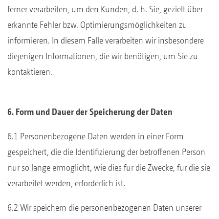
ferner verarbeiten, um den Kunden, d. h. Sie, gezielt über
erkannte Fehler bzw. Optimierungsmöglichkeiten zu
informieren. In diesem Falle verarbeiten wir insbesondere
diejenigen Informationen, die wir benötigen, um Sie zu
kontaktieren.
6. Form und Dauer der Speicherung der Daten
6.1 Personenbezogene Daten werden in einer Form
gespeichert, die die Identifizierung der betroffenen Person
nur so lange ermöglicht, wie dies für die Zwecke, für die sie
verarbeitet werden, erforderlich ist.
6.2 Wir speichern die personenbezogenen Daten unserer