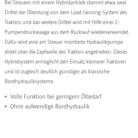
Bei Streuern mit einem Hybridantrieb stammt etwa zwei
Drittel der Ölleistung von dem Load-Sensing-System des
Traktors und das weitere Drittel wird mit Hilfe einer 2-
Pumpendruckwaage aus dem Rücklauf wiederverwendet.
Dafür wird eine am Streuer montierte Hydraulikpumpe
direkt über die Zapfwelle des Traktors angetrieben. Dieses
Hybridsystem ermöglicht den Einsatz kleinerer Traktoren
und ist zugleich deutlich günstiger als klassische
Bordhydrauliksysteme.
Volle Funktion bei geringem Ölbedarf
Ohne aufwendige Bordhydraulik