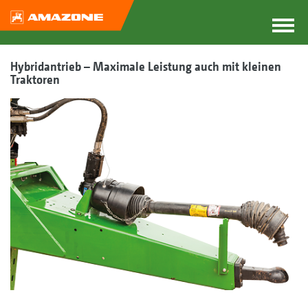
Hybridantrieb – Maximale Leistung auch mit kleinen
Traktoren