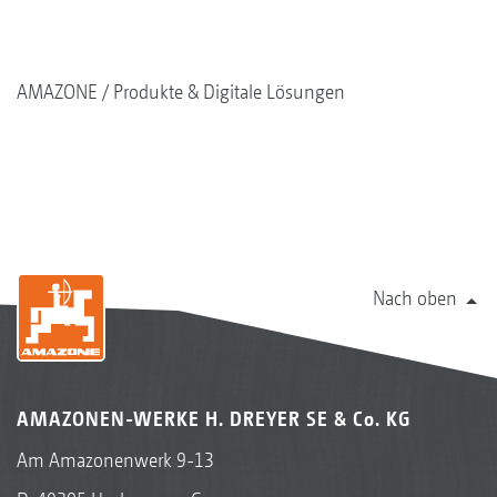
AMAZONE
Produkte & Digitale Lösungen
Nach oben
AMAZONEN-WERKE H. DREYER SE & Co. KG
Am Amazonenwerk 9-13