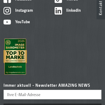
Kontakt
Instagram
linkedIn
YouTube
Immer aktuell - Newsletter AMAZING NEWS