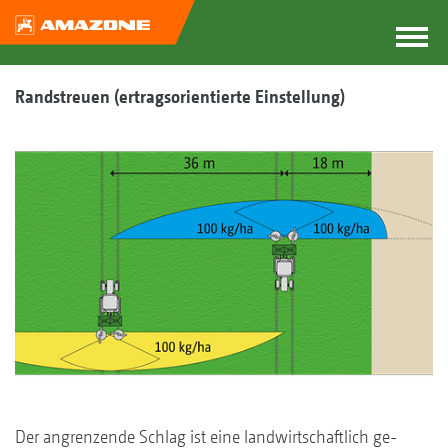
Randstreuen (ertragsorientierte Einstellung)
Der angrenzende Schlag ist eine landwirtschaftlich ge­