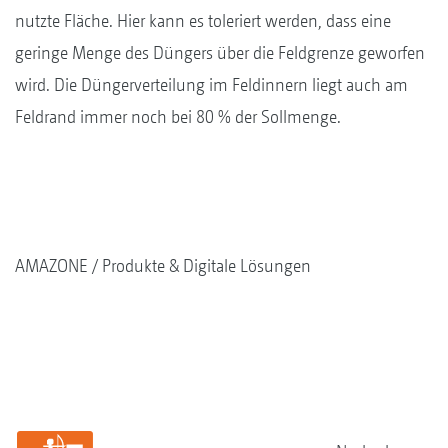
nutzte Fläche. Hier kann es toleriert werden, dass eine
geringe Menge des Düngers über die ­Feldgrenze geworfen
wird. Die Düngerverteilung im Feldinnern liegt auch am
Feldrand immer noch bei 80 % der ­Sollmenge.
AMAZONE
Produkte & Digitale Lösungen