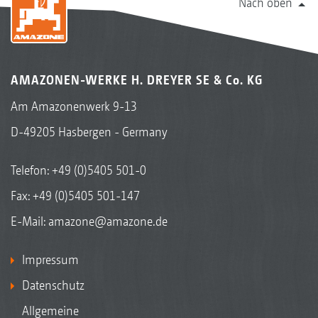
Nach oben
AMAZONEN-WERKE H. DREYER SE & Co. KG
Am Amazonenwerk 9-13
D-49205 Hasbergen - Germany
Telefon:
+49 (0)5405 501-0
Fax: +49 (0)5405 501-147
E-Mail:
amazone@amazone.de
Impressum
Datenschutz
Allgemeine