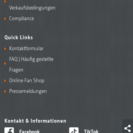
Verkaufsbedingungen
Compliance
Quick Links
Kontaktformular
FAQ | Häufig gestellte
Fragen
Online Fan Shop
Pressemeldungen
Kontakt & Informationen
Facebook
TikTok