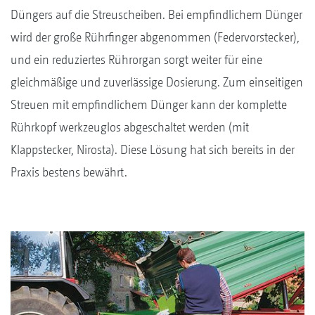
Düngers auf die Streuscheiben. Bei empfindlichem Dünger
wird der große Rührfinger abgenommen (Federvorstecker),
und ein reduziertes Rührorgan sorgt weiter für eine
gleichmäßige und zuverlässige Dosierung. Zum einseitigen
Streuen mit empfindlichem Dünger kann der komplette
Rührkopf werkzeuglos abgeschaltet werden (mit
Klappstecker, Nirosta). Diese Lösung hat sich bereits in der
Praxis bestens bewährt.