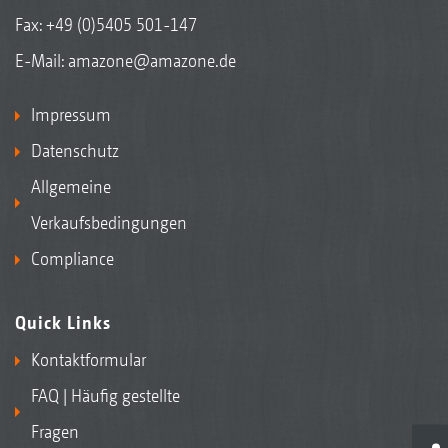
Fax: +49 (0)5405 501-147
E-Mail:
amazone@amazone.de
Impressum
Datenschutz
Allgemeine
Verkaufsbedingungen
Compliance
Quick Links
Kontaktformular
FAQ | Häufig gestellte
Fragen