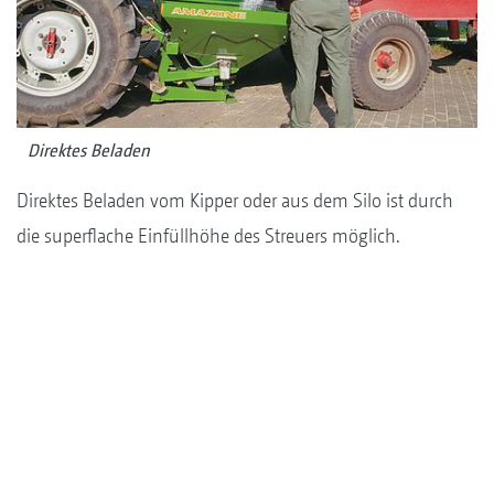
Direktes Beladen
Direktes Beladen vom Kipper oder aus dem Silo ist durch
die superflache Einfüllhöhe des Streuers möglich.