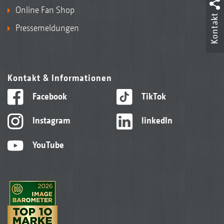
Online Fan Shop
Kontakt
Pressemeldungen
Kontakt & Informationen
Facebook
TikTok
Instagram
linkedIn
YouTube