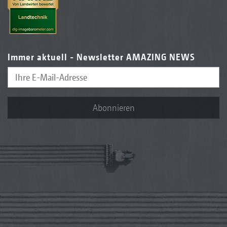
Immer aktuell - Newsletter AMAZING NEWS
Abonnieren