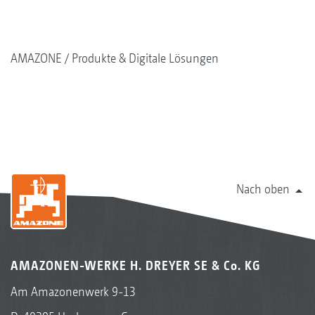
AMAZONE
Produkte & Digitale Lösungen
Nach oben
AMAZONEN-WERKE H. DREYER SE & Co. KG
Am Amazonenwerk 9-13