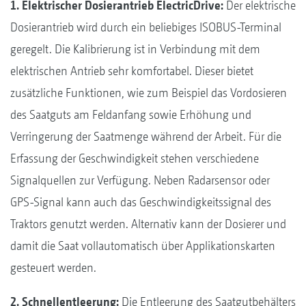
1. Elektrischer Dosierantrieb ElectricDrive:
Der elektrische
Dosierantrieb wird durch ein beliebiges ISOBUS-Terminal
geregelt. Die Kalibrierung ist in Verbindung mit dem
elektrischen Antrieb sehr komfortabel. Dieser bietet
zusätzliche Funktionen, wie zum Beispiel das Vordosieren
des Saatguts am Feldanfang sowie Erhöhung und
Verringerung der Saatmenge während der Arbeit. Für die
Erfassung der Geschwindigkeit stehen verschiedene
Signalquellen zur Verfügung. Neben Radarsensor oder
GPS-Signal kann auch das Geschwindigkeitssignal des
Traktors genutzt werden. Alternativ kann der Dosierer und
damit die Saat vollautomatisch über Applikationskarten
gesteuert werden.
2. Schnellentleerung:
Die Entleerung des Saatgutbehälters