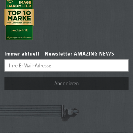
Immer aktuell - Newsletter AMAZING NEWS
Abonnieren