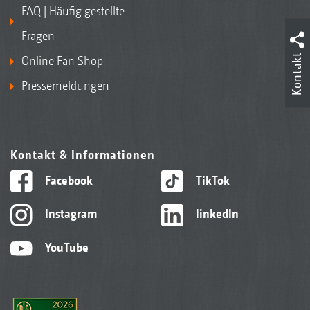
FAQ | Häufig gestellte
Fragen
Kontakt
Online Fan Shop
Pressemeldungen
Kontakt & Informationen
Facebook
TikTok
Instagram
linkedIn
YouTube