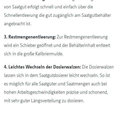
von Saatgut erfolgt schnell und einfach über die
Schnellentleerung die gut zugänglich am Saatgutbehälter
angebracht ist.
3. Restmengenentleerung:
Zur Restmengenentleerung
wird ein Schieber geöffnet und der Behälterinhalt entleert
sich in die große Kalibriermulde.
4. Leichtes Wechseln der Dosierwalzen:
Die Dosierwalzen
lassen sich in dem Saatgutdosierer leicht wechseln. So ist
es möglich für alle Saatgüter und Saatmengen auch bei
hohen Arbeitsgeschwindigkeiten präzise und schonend,
mit sehr guter Längsverteilung zu dosieren.