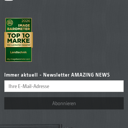
Immer aktuell - Newsletter AMAZING NEWS
Abonnieren