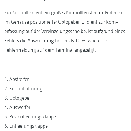
Zur Kontrolle dient ein großes Kontrollfenster und/oder ein
im Gehäuse positionierter Optogeber. Er dient zur Korn­
erfassung auf der Vereinzelungsscheibe. Ist aufgrund eines
Fehlers die Abweichung höher als 10 %, wird eine
Fehlermeldung auf dem Terminal angezeigt.
1. Abstreifer
2. Kontrollöffnung
3. Optogeber
4. Auswerfer
5. Restentleerungsklappe
6. Entleerungsklappe