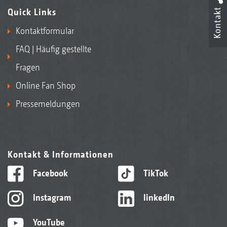
Kontakt
Quick Links
Kontaktformular
FAQ | Häufig gestellte
Fragen
Online Fan Shop
Pressemeldungen
Kontakt & Informationen
Facebook
TikTok
Instagram
linkedIn
YouTube