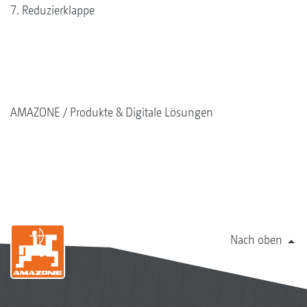
7. Reduzier­klappe
AMAZONE
Produkte & Digitale Lösungen
Nach oben