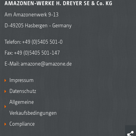
AMAZONEN-WERKE H. DREYER SE & Co. KG
Am Amazonenwerk 9-13
D-49205 Hasbergen - Germany
Telefon:
+49 (0)5405 501-0
Fax: +49 (0)5405 501-147
E-Mail:
amazone@amazone.de
Impressum
Datenschutz
Allgemeine
Verkaufsbedingungen
Compliance