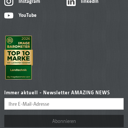
Instagram
linkedIn
YouTube
Immer aktuell - Newsletter AMAZING NEWS
Abonnieren