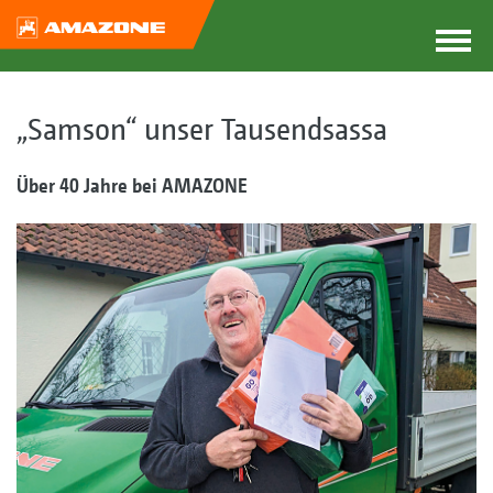
„Samson“ unser Tausendsassa
Über 40 Jahre bei AMAZONE