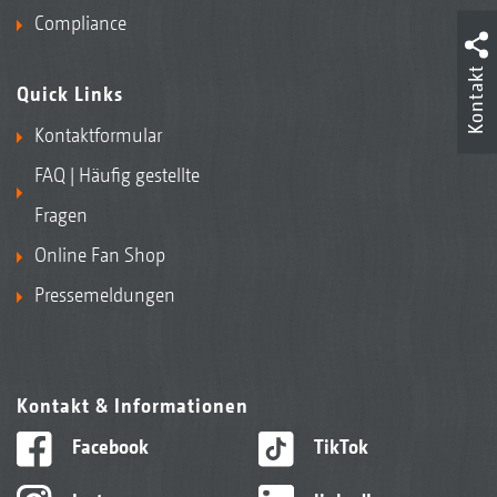
Compliance
Kontakt
Quick Links
Kontaktformular
FAQ | Häufig gestellte
Fragen
Online Fan Shop
Pressemeldungen
Kontakt & Informationen
Facebook
TikTok