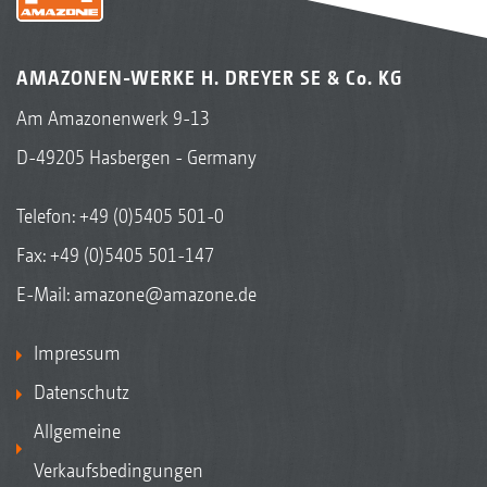
AMAZONEN-WERKE H. DREYER SE & Co. KG
Am Amazonenwerk 9-13
D-49205 Hasbergen - Germany
Telefon:
+49 (0)5405 501-0
Fax: +49 (0)5405 501-147
E-Mail:
amazone@amazone.de
Impressum
Datenschutz
Allgemeine
Verkaufsbedingungen