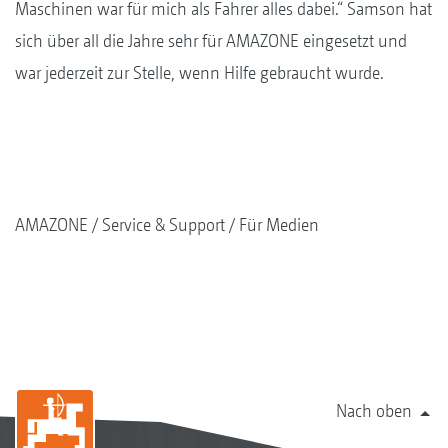
Maschinen war für mich als Fahrer alles dabei.“ Samson hat
sich über all die Jahre sehr für AMAZONE eingesetzt und
war jederzeit zur Stelle, wenn Hilfe gebraucht wurde.
AMAZONE
Service & Support
Für Medien
Nach oben