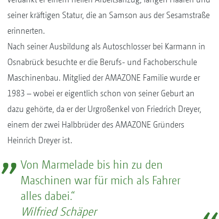
seiner kräftigen Statur, die an Samson aus der Sesamstraße
erinnerten.
Nach seiner Ausbildung als Autoschlosser bei Karmann in
Osnabrück besuchte er die Berufs- und Fachoberschule
Maschinenbau. Mitglied der AMAZONE Familie wurde er
1983 – wobei er eigentlich schon von seiner Geburt an
dazu gehörte, da er der Urgroßenkel von Friedrich Dreyer,
einem der zwei Halbbrüder des AMAZONE Gründers
Heinrich Dreyer ist.
Von Marmelade bis hin zu den
Maschinen war für mich als Fahrer
alles dabei.“
Wilfried Schäper