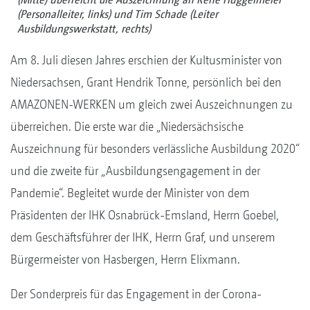
(Personalleiter, links) und Tim Schade (Leiter
Ausbildungswerkstatt, rechts)
Am 8. Juli diesen Jahres erschien der Kultusminister von
Niedersachsen, Grant Hendrik Tonne, persönlich bei den
AMAZONEN-WERKEN um gleich zwei Auszeichnungen zu
überreichen. Die erste war die „Niedersächsische
Auszeichnung für besonders verlässliche Ausbildung 2020“
und die zweite für „Ausbildungsengagement in der
Pandemie“. Begleitet wurde der Minister von dem
Präsidenten der IHK Osnabrück-Emsland, Herrn Goebel,
dem Geschäftsführer der IHK, Herrn Graf, und unserem
Bürgermeister von Hasbergen, Herrn Elixmann.
Der Sonderpreis für das Engagement in der Corona-