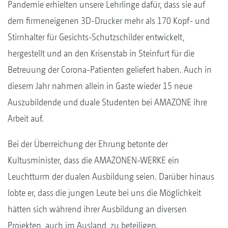
Pandemie erhielten unsere Lehrlinge dafür, dass sie auf
dem firmeneigenen 3D-Drucker mehr als 170 Kopf- und
Stirnhalter für Gesichts-Schutzschilder entwickelt,
hergestellt und an den Krisenstab in Steinfurt für die
Betreuung der Corona-Patienten geliefert haben. Auch in
diesem Jahr nahmen allein in Gaste wieder 15 neue
Auszubildende und duale Studenten bei AMAZONE ihre
Arbeit auf.
Bei der Überreichung der Ehrung betonte der
Kultusminister, dass die AMAZONEN-WERKE ein
Leuchtturm der dualen Ausbildung seien. Darüber hinaus
lobte er, dass die jungen Leute bei uns die Möglichkeit
hätten sich während ihrer Ausbildung an diversen
Projekten, auch im Ausland, zu beteiligen.