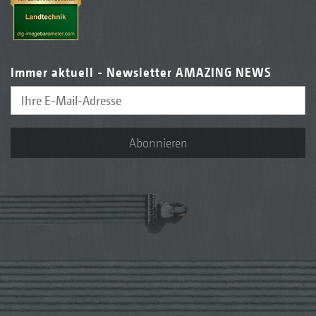
Immer aktuell - Newsletter AMAZING NEWS
Abonnieren