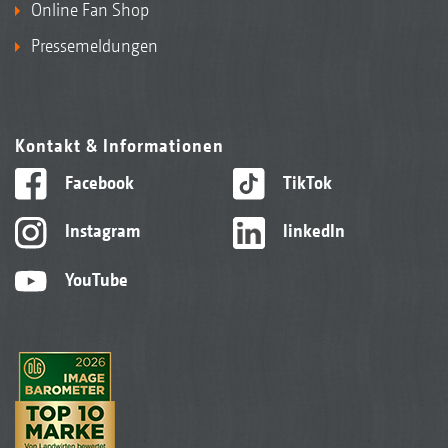
Online Fan Shop
Pressemeldungen
Kontakt & Informationen
Facebook
TikTok
Instagram
linkedIn
YouTube