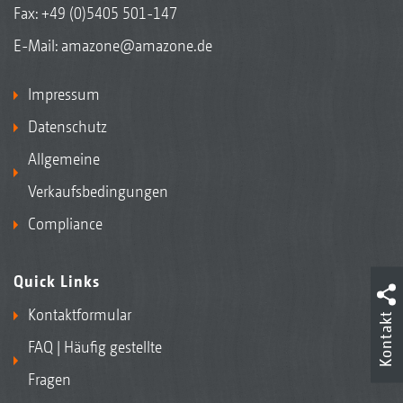
Fax: +49 (0)5405 501-147
E-Mail:
amazone@amazone.de
Impressum
Datenschutz
Allgemeine
Verkaufsbedingungen
Compliance
Quick Links
Kontaktformular
Kontakt
FAQ | Häufig gestellte
Fragen