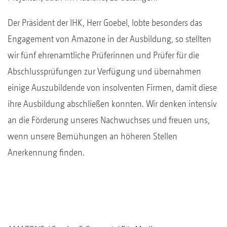
Der Präsident der IHK, Herr Goebel, lobte besonders das
Engagement von Amazone in der Ausbildung, so stellten
wir fünf ehrenamtliche Prüferinnen und Prüfer für die
Abschlussprüfungen zur Verfügung und übernahmen
einige Auszubildende von insolventen Firmen, damit diese
ihre Ausbildung abschließen konnten. Wir denken intensiv
an die Förderung unseres Nachwuchses und freuen uns,
wenn unsere Bemühungen an höheren Stellen
Anerkennung finden.