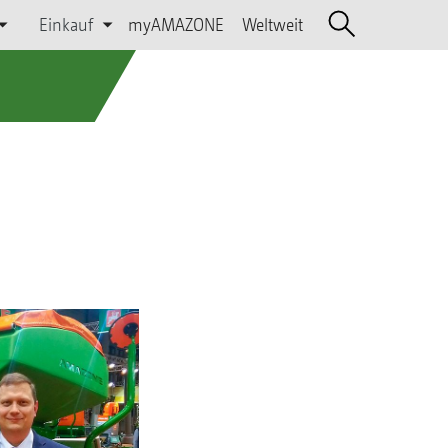
Einkauf
myAMAZONE
Weltweit