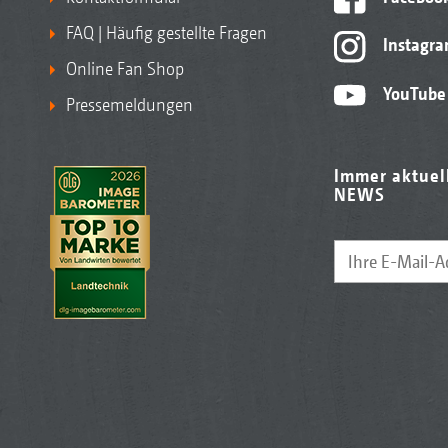
FAQ | Häufig gestellte Fragen
Instagr
Online Fan Shop
YouTube
Pressemeldungen
Immer aktuel
NEWS