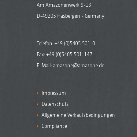
Am Amazonenwerk 9-13
D-49205 Hasbergen - Germany
Telefon:
+49 (0)5405 501-0
Fax: +49 (0)5405 501-147
E-Mail:
amazone@amazone.de
Impressum
Datenschutz
Allgemeine Verkaufsbedingungen
Compliance