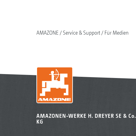
AMAZONE
Service & Support
Für Medien
AMAZONEN-WERKE H. DREYER SE & Co.
KG