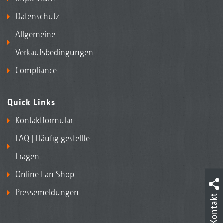
Datenschutz
Allgemeine
Verkaufsbedingungen
Compliance
Quick Links
Kontaktformular
FAQ | Häufig gestellte
Fragen
Online Fan Shop
Pressemeldungen
Kontakt