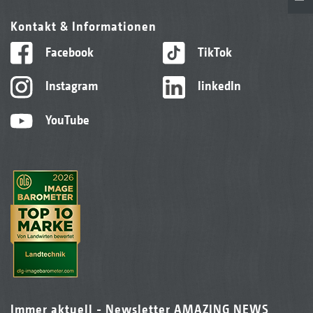
Kontakt & Informationen
Facebook
TikTok
Instagram
linkedIn
YouTube
Immer aktuell - Newsletter AMAZING NEWS