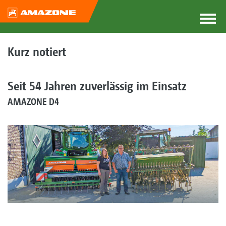
Kurz notiert
Seit 54 Jahren zuverlässig im Einsatz
AMAZONE D4