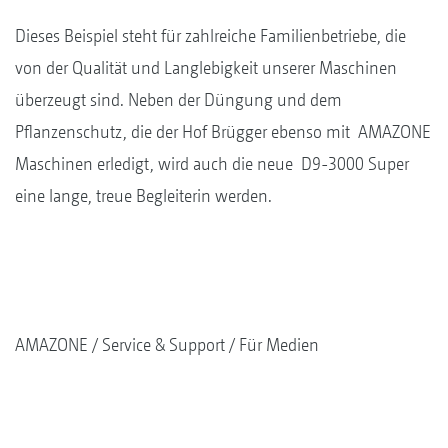
Dieses Beispiel steht für zahlreiche Familienbetriebe, die
von der Qualität und Langlebigkeit unserer Maschinen
überzeugt sind. Neben der Düngung und dem
Pflanzenschutz, die der Hof Brügger ebenso mit AMAZONE
Maschinen erledigt, wird auch die neue D9-3000 Super
eine lange, treue Begleiterin werden.
AMAZONE
Service & Support
Für Medien