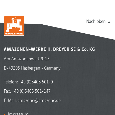
Nach oben
AMAZONEN-WERKE H. DREYER SE & Co. KG
Am Amazonenwerk 9-13
D-49205 Hasbergen - Germany
Telefon:
+49 (0)5405 501-0
Fax: +49 (0)5405 501-147
E-Mail:
amazone@amazone.de
Impressum