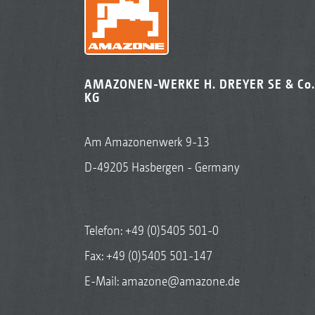
AMAZONEN-WERKE H. DREYER SE & Co.
KG
Am Amazonenwerk 9-13
D-49205 Hasbergen - Germany
Telefon:
+49 (0)5405 501-0
Fax: +49 (0)5405 501-147
E-Mail:
amazone@amazone.de