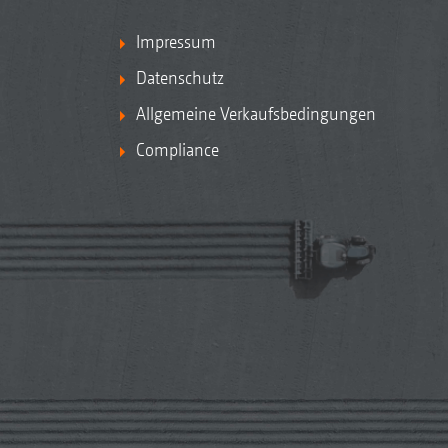
Impressum
Datenschutz
Allgemeine Verkaufsbedingungen
Compliance