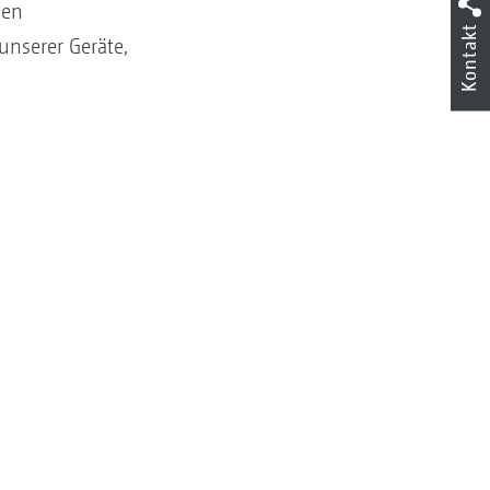
ten
Kontakt
unserer Geräte,