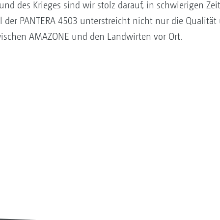
nd des Krieges sind wir stolz darauf, in schwierigen Zei
 der PANTERA 4503 unterstreicht nicht nur die Qualität 
zwischen AMAZONE und den Landwirten vor Ort.