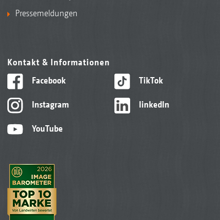
Pressemeldungen
Kontakt & Informationen
Facebook
TikTok
Instagram
linkedIn
YouTube