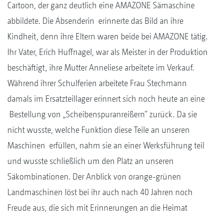
Cartoon, der ganz deutlich eine AMAZONE Sämaschine
abbildete. Die Absenderin erinnerte das Bild an ihre
Kindheit, denn ihre Eltern waren beide bei AMAZONE tätig.
Ihr Vater, Erich Huffnagel, war als Meister in der Produktion
beschäftigt, ihre Mutter Anneliese arbeitete im Verkauf.
Während ihrer Schulferien arbeitete Frau Stechmann
damals im Ersatzteillager erinnert sich noch heute an eine
Bestellung von „Scheibenspuranreißern“ zurück. Da sie
nicht wusste, welche Funktion diese Teile an unseren
Maschinen erfüllen, nahm sie an einer Werksführung teil
und wusste schließlich um den Platz an unseren
Säkombinationen. Der Anblick von orange-grünen
Landmaschinen löst bei ihr auch nach 40 Jahren noch
Freude aus, die sich mit Erinnerungen an die Heimat