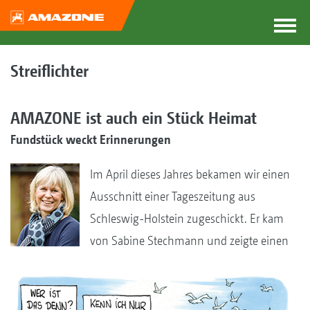
Streiflichter
AMAZONE ist auch ein Stück Heimat
Fundstück weckt Erinnerungen
Im April dieses Jahres bekamen wir einen
Ausschnitt einer Tageszeitung aus
Schleswig-Holstein zugeschickt. Er kam
von Sabine Stechmann und zeigte einen