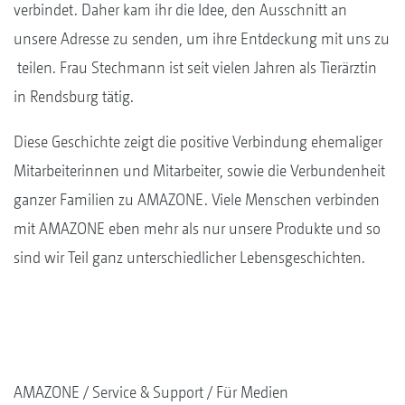
verbindet. Daher kam ihr die Idee, den Ausschnitt an
unsere Adresse zu senden, um ihre Entdeckung mit uns zu
teilen. Frau Stechmann ist seit vielen Jahren als Tierärztin
in Rendsburg tätig.
Diese Geschichte zeigt die positive Verbindung ehemaliger
Mitarbeiterinnen und Mitarbeiter, sowie die Verbundenheit
ganzer Familien zu AMAZONE. Viele Menschen verbinden
mit AMAZONE eben mehr als nur unsere Produkte und so
sind wir Teil ganz unterschiedlicher Lebensgeschichten.
AMAZONE
Service & Support
Für Medien