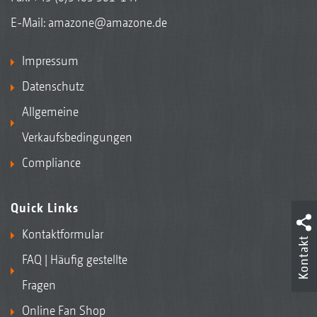
E-Mail:
amazone@amazone.de
Impressum
Datenschutz
Allgemeine
Verkaufsbedingungen
Compliance
Quick Links
Kontaktformular
Kontakt
FAQ | Häufig gestellte
Fragen
Online Fan Shop