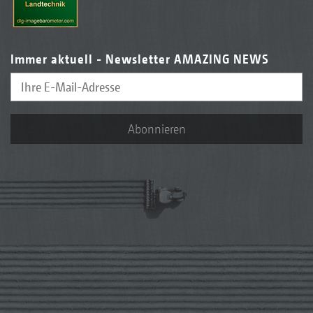
Immer aktuell - Newsletter AMAZING NEWS
Abonnieren