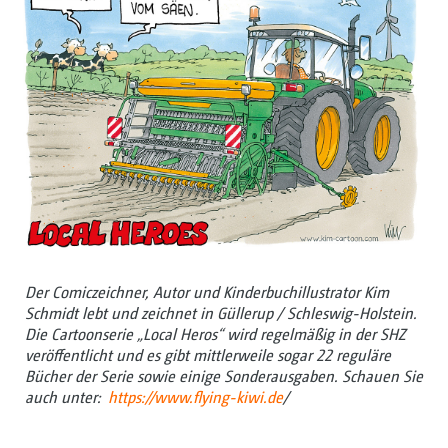
Der Comiczeichner, Autor und Kinderbuchillustrator Kim
Schmidt lebt und zeichnet in Güllerup / Schleswig-Holstein.
Die Cartoonserie „Local Heros“ wird regelmäßig in der SHZ
veröffentlicht und es gibt mittlerweile sogar 22 reguläre
Bücher der Serie sowie einige Sonderausgaben. Schauen Sie
auch unter:
https://www.flying-kiwi.de
/