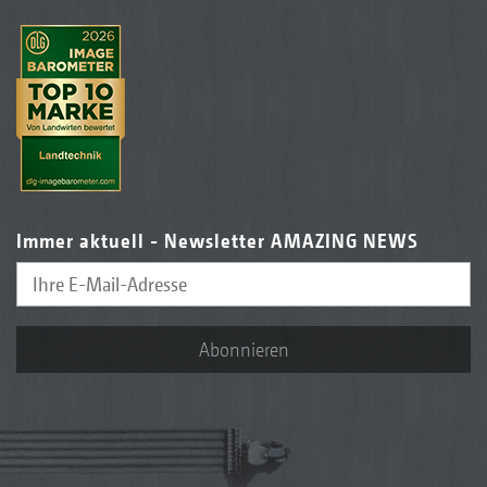
Immer aktuell - Newsletter AMAZING NEWS
Abonnieren