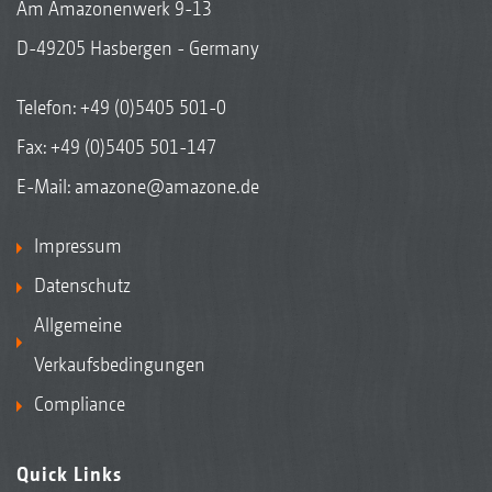
Am Amazonenwerk 9-13
D-49205 Hasbergen - Germany
Telefon:
+49 (0)5405 501-0
Fax: +49 (0)5405 501-147
E-Mail:
amazone@amazone.de
Impressum
Datenschutz
Allgemeine
Verkaufsbedingungen
Compliance
Quick Links