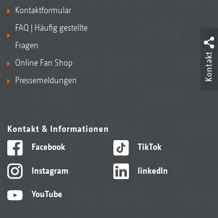
Kontaktformular
FAQ | Häufig gestellte
Fragen
Kontakt
Online Fan Shop
Pressemeldungen
Kontakt & Informationen
Facebook
TikTok
Instagram
linkedIn
YouTube