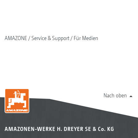
AMAZONE
Service & Support
Für Medien
Nach oben
AMAZONEN-WERKE H. DREYER SE & Co. KG