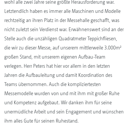
wohl alle zwei Jahre seine größte Herausforderung war.
Letztendlich haben es immer alle Maschinen und Modelle
rechtzeitig an ihren Platz in der Messehalle geschafft, was
nicht zuletzt sein Verdienst war. Erwähnenswert sind an der
Stelle auch die unzähligen Quadratmeter Teppichfliesen,
die wir zu dieser Messe, auf unserem mittlerweile 3.000m²
großen Stand, mit unserem eigenen Aufbau-Team
verlegen. Herr Peters hat hier vor allem in den letzten
Jahren die Aufbauleitung und damit Koordination des
Teams übernommen. Auch die kompliziertesten
Messemodelle wurden von und mit ihm mit großer Ruhe
und Kompetenz aufgebaut. Wir danken ihm für seine
unermüdliche Arbeit und sein Engagement und wünschen
ihm alles Gute für seinen Ruhestand.