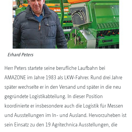
Erhard Peters
Herr Peters startete seine berufliche Laufbahn bei
AMAZONE im Jahre 1983 als LKW-Fahrer. Rund drei Jahre
später wechselte er in den Versand und später in die neu
gegründete Logistikabteilung. In dieser Position
koordinierte er insbesondere auch die Logistik für Messen
und Ausstellungen im In- und Ausland. Hervorzuheben ist
sein Einsatz zu den 19 Agritechnica Ausstellungen, die