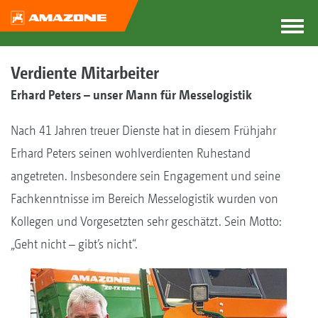
Verdiente Mitarbeiter
Erhard Peters – unser Mann für Messelogistik
Nach 41 Jahren treuer Dienste hat in diesem Frühjahr
Erhard Peters seinen wohlverdienten Ruhestand
angetreten. Insbesondere sein Engagement und seine
Fachkenntnisse im Bereich Messelogistik wurden von
Kollegen und Vorgesetzten sehr geschätzt. Sein Motto:
„Geht nicht – gibt’s nicht“.