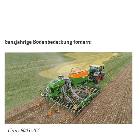
Ganzjährige Bodenbedeckung fördern:
Cirrus 6003-2CC