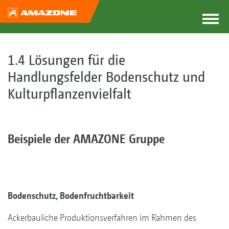
1.4 Lösungen für die
Handlungsfelder Bodenschutz und
Kulturpflanzenvielfalt
Beispiele der AMAZONE Gruppe
Bodenschutz, Bodenfruchtbarkeit
Ackerbauliche Produktionsverfahren im Rahmen des