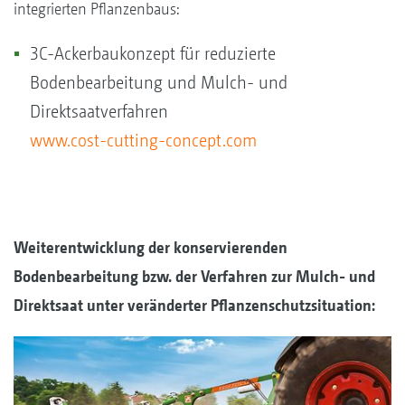
integrierten Pflanzenbaus:
3C-Ackerbaukonzept für reduzierte
Bodenbearbeitung und Mulch- und
Direktsaatverfahren
www.cost-cutting-concept.com
Weiterentwicklung der konservierenden
Bodenbearbeitung bzw. der Verfahren zur Mulch- und
Direktsaat unter veränderter Pflanzenschutzsituation: