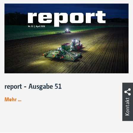
report - Ausgabe 51
Mehr ...
Kontakt