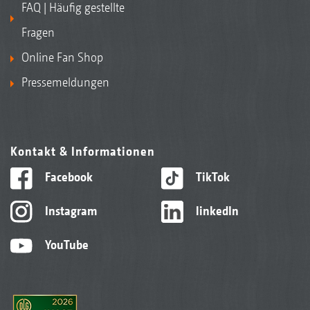
FAQ | Häufig gestellte
Fragen
Online Fan Shop
Pressemeldungen
Kontakt & Informationen
Facebook
TikTok
Instagram
linkedIn
YouTube