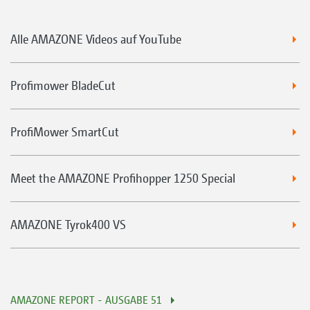
Alle AMAZONE Videos auf YouTube
Profimower BladeCut
ProfiMower SmartCut
Meet the AMAZONE Profihopper 1250 Special
AMAZONE Tyrok400 VS
AMAZONE REPORT - AUSGABE 51