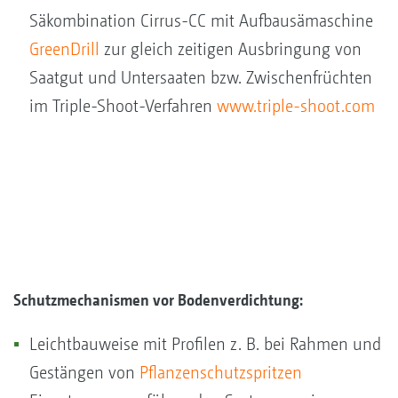
Säkombination Cirrus-CC mit Aufbausämaschine
GreenDrill
zur gleich zeitigen Ausbringung von
Saatgut und Untersaaten bzw. Zwischenfrüchten
im Triple-Shoot-Verfahren
www.triple-shoot.com
Schutzmechanismen vor Bodenverdichtung:
Leichtbauweise mit Profilen z. B. bei Rahmen und
Gestängen von
Pflanzenschutzspritzen