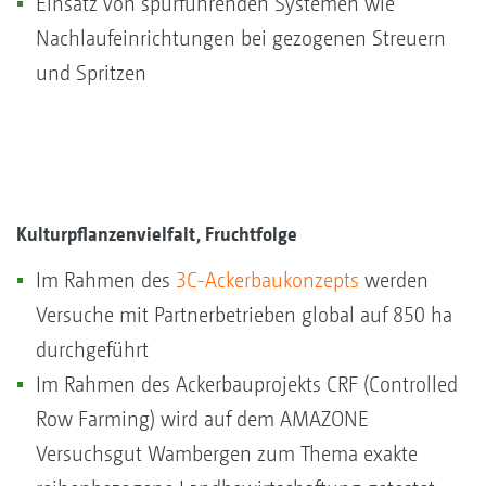
Einsatz von spurführenden Systemen wie
Nachlaufeinrichtungen bei gezogenen Streuern
und Spritzen
Kulturpflanzenvielfalt, Fruchtfolge
Im Rahmen des
3C-Ackerbaukonzepts
werden
Versuche mit Partnerbetrieben global auf 850 ha
durchgeführt
Im Rahmen des Ackerbauprojekts CRF (Controlled
Row Farming) wird auf dem AMAZONE
Versuchsgut Wambergen zum Thema exakte