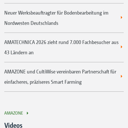
Neuer Werksbeauftragter für Bodenbearbeitung im
Nordwesten Deutschlands
AMATECHNICA 2026 zieht rund 7.000 Fachbesucher aus
43 Ländern an
AMAZONE und CultiWise vereinbaren Partnerschaft für
einfacheres, präziseres Smart Farming
AMAZONE
Videos