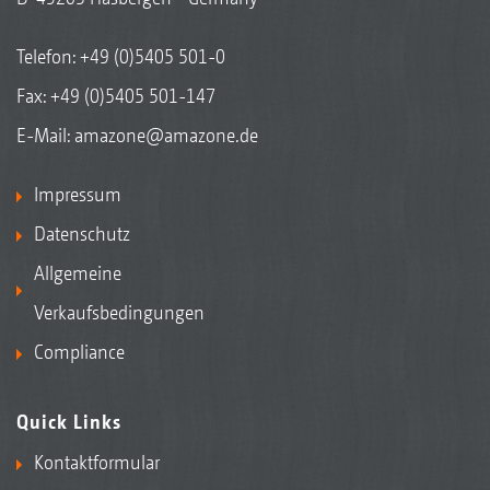
Telefon:
+49 (0)5405 501-0
Fax: +49 (0)5405 501-147
E-Mail:
amazone@amazone.de
Impressum
Datenschutz
Allgemeine
Verkaufsbedingungen
Compliance
Quick Links
Kontaktformular