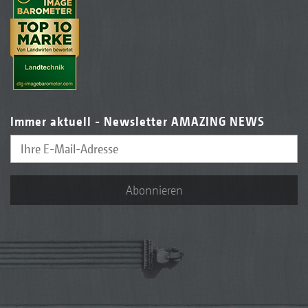
Immer aktuell - Newsletter AMAZING NEWS
Abonnieren