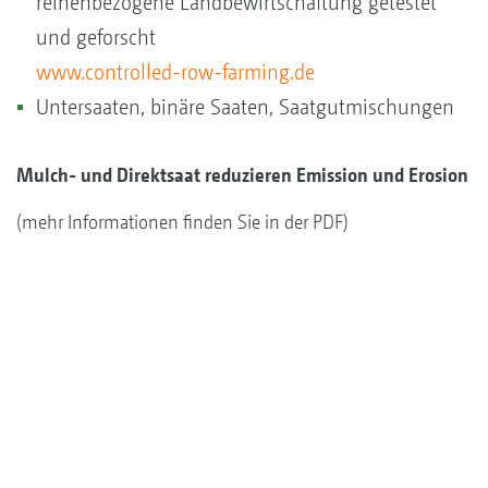
reihenbezogene Landbewirtschaftung getestet
und geforscht
www.controlled-row-farming.de
Untersaaten, binäre Saaten, Saatgutmischungen
Mulch- und Direktsaat reduzieren Emission und Erosion
(mehr Informationen finden Sie in der PDF)