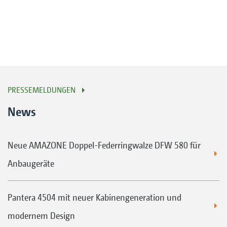
PRESSEMELDUNGEN
News
Neue AMAZONE Doppel-Federringwalze DFW 580 für
Anbaugeräte
Pantera 4504 mit neuer Kabinengeneration und
modernem Design