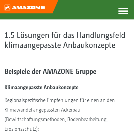
1.5 Lösungen für das Handlungsfeld
klimaangepasste Anbaukonzepte
Beispiele der AMAZONE Gruppe
Klimaangepasste Anbaukonzepte
Regionalspezifische Empfehlungen für einen an den
Klimawandel angepassten Ackerbau
(Bewirtschaftungsmethoden, Bodenbearbeitung,
Erosionsschutz):