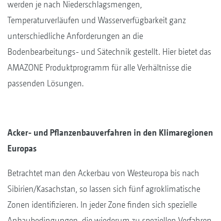
werden je nach Niederschlagsmengen,
Temperaturverläufen und Wasserverfügbarkeit ganz
unterschiedliche Anforderungen an die
Bodenbearbeitungs- und Sätechnik gestellt. Hier bietet das
AMAZONE Produktprogramm für alle Verhältnisse die
passenden Lösungen.
Acker- und Pflanzenbauverfahren in den Klimaregionen
Europas
Betrachtet man den Ackerbau von Westeuropa bis nach
Sibirien/Kasachstan, so lassen sich fünf agroklimatische
Zonen identifizieren. In jeder Zone finden sich spezielle
Anbaubedingungen, die wiederum zu speziellen Verfahren