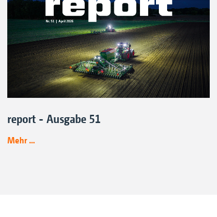
report - Ausgabe 51
Mehr ...