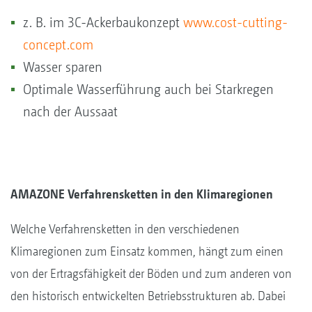
z. B. im 3C-Ackerbaukonzept
www.cost-cutting-
concept.com
Wasser sparen
Optimale Wasserführung auch bei Starkregen
nach der Aussaat
AMAZONE Verfahrensketten in den Klimaregionen
Welche Verfahrensketten in den verschiedenen
Klimaregionen zum Einsatz kommen, hängt zum einen
von der Ertragsfähigkeit der Böden und zum anderen von
den historisch entwickelten Betriebsstrukturen ab. Dabei