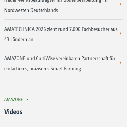
Nordwesten Deutschlands
AMATECHNICA 2026 zieht rund 7.000 Fachbesucher aus
43 Ländern an
AMAZONE und CultiWise vereinbaren Partnerschaft für
einfacheres, präziseres Smart Farming
AMAZONE
Videos