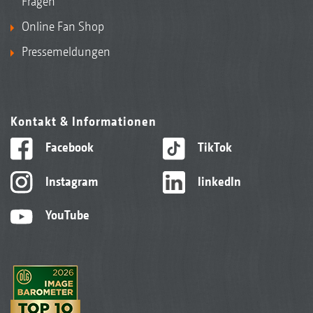
Fragen
Online Fan Shop
Pressemeldungen
Kontakt & Informationen
Facebook
TikTok
Instagram
linkedIn
YouTube