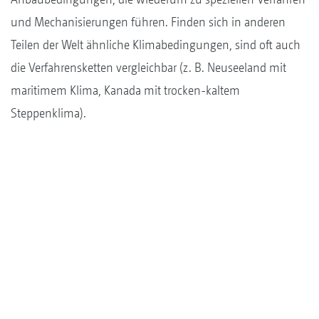
und Mechanisierungen führen. Finden sich in anderen
Teilen der Welt ähnliche Klimabedingungen, sind oft auch
die Verfahrensketten vergleichbar (z. B. Neuseeland mit
maritimem Klima, Kanada mit trocken-kaltem
Steppenklima).