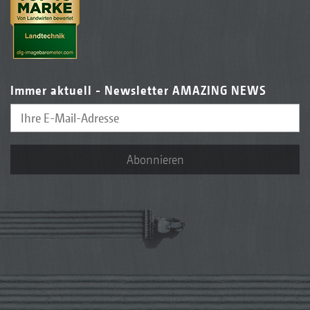
Immer aktuell - Newsletter AMAZING NEWS
Abonnieren