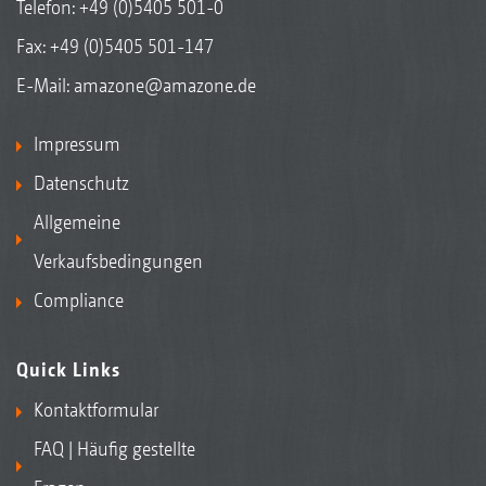
Telefon:
+49 (0)5405 501-0
Fax: +49 (0)5405 501-147
E-Mail:
amazone@amazone.de
Impressum
Datenschutz
Allgemeine
Verkaufsbedingungen
Compliance
Quick Links
Kontaktformular
FAQ | Häufig gestellte