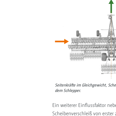
Seitenkräfte im Gleichgewicht, Sche
dem Schlepper.
Ein weiterer Einflussfaktor ne
Scheibenverschleiß von erster 