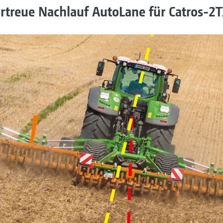
rtreue Nachlauf AutoLane für Catros-2