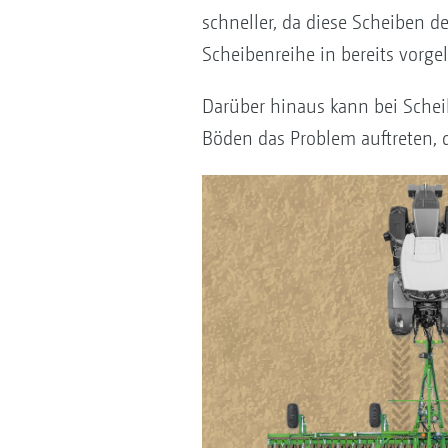
schneller, da diese Scheiben 
Scheibenreihe in bereits vorgel
Darüber hinaus kann bei Sche
Böden das Problem auftreten, d