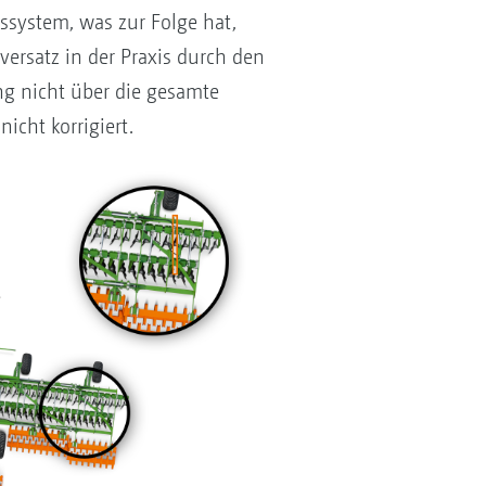
ssystem, was zur Folge hat,
versatz in der Praxis durch den
ng nicht über die gesamte
icht korrigiert.