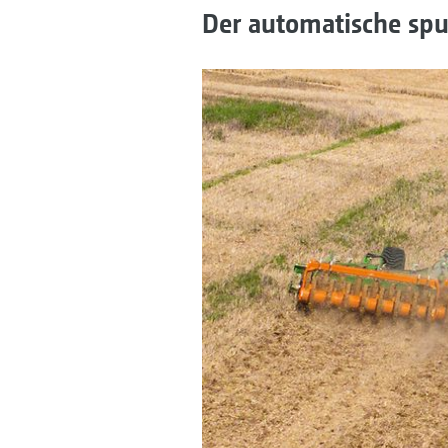
Der automatische spu