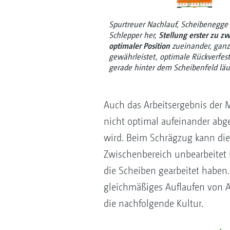
Spurtreuer Nachlauf, Scheibenegge 
Schlepper her,
Stellung erster zu zw
optimaler Position
zueinander, ganz
gewährleistet, optimale Rückverfes
gerade hinter dem Scheibenfeld läu
Auch das Arbeitsergebnis der 
nicht optimal aufeinander abge
wird. Beim Schrägzug kann die
Zwischenbereich unbearbeitet b
die Scheiben gearbeitet habe
gleichmäßiges Auflaufen von A
die nachfolgende Kultur.