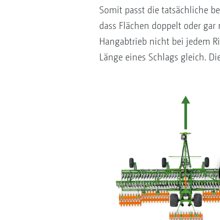
Somit passt die tatsächliche b
dass Flächen doppelt oder gar 
Hangabtrieb nicht bei jedem Ri
Länge eines Schlags gleich. Die