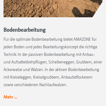
Bodenbearbeitung
Für die optimale Bodenbearbeitung bietet AMAZONE für
jeden Boden und jedes Bearbeitungskonzept die richtige
Technik: In der passiven Bodenbearbeitung mit Anbau-
und Aufsatteldrehpflügen, Scheibeneggen, Grubbern, einer
Ackerwalze und Walzen. In der aktiven Bodenbearbeitung
mit Kreiseleggen, Kreiselgrubbern, Anbautieflockerern
sowie verschiedenen Nachlaufwalzen.
Mehr ...