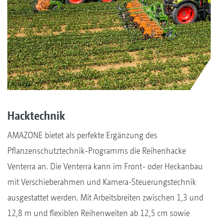
Hacktechnik
AMAZONE bietet als perfekte Ergänzung des
Pflanzenschutztechnik-Programms die Reihenhacke
Venterra an. Die Venterra kann im Front- oder Heckanbau
mit Verschieberahmen und Kamera-Steuerungstechnik
ausgestattet werden. Mit Arbeitsbreiten zwischen 1,3 und
12,8 m und flexiblen Reihenweiten ab 12,5 cm sowie