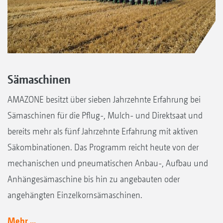
Sämaschinen
AMAZONE besitzt über sieben Jahrzehnte Erfahrung bei
Sämaschinen für die Pflug-, Mulch- und Direktsaat und
bereits mehr als fünf Jahrzehnte Erfahrung mit aktiven
Säkombinationen. Das Programm reicht heute von der
mechanischen und pneumatischen Anbau-, Aufbau und
Anhängesämaschine bis hin zu angebauten oder
angehängten Einzelkornsämaschinen.
Mehr ...