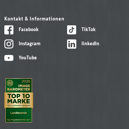
Kontakt & Informationen
Facebook
TikTok
Instagram
linkedIn
YouTube