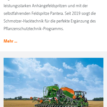
leistungsstarken Anhängefeldspritzen und mit der
selbstfahrenden Feldspritze Pantera. Seit 2019 sorgt die
Schmotzer-Hacktechnik für die perfekte Ergänzung des
Pflanzenschutztechnik-Programms.
Mehr ...