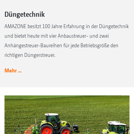
Düngetechnik
AMAZONE besitzt 100 Jahre Erfahrung in der Düngetechnik
und bietet heute mit vier Anbaustreuer- und zwei
Anhängestreuer-Baureihen für jede Betriebsgröße den
richtigen Düngerstreuer.
Mehr ...