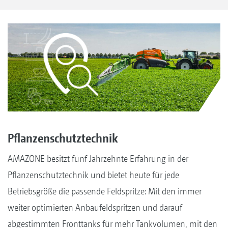
Pflanzenschutztechnik
AMAZONE besitzt fünf Jahrzehnte Erfahrung in der
Pflanzenschutztechnik und bietet heute für jede
Betriebsgröße die passende Feldspritze: Mit den immer
weiter optimierten Anbaufeldspritzen und darauf
abgestimmten Fronttanks für mehr Tankvolumen, mit den