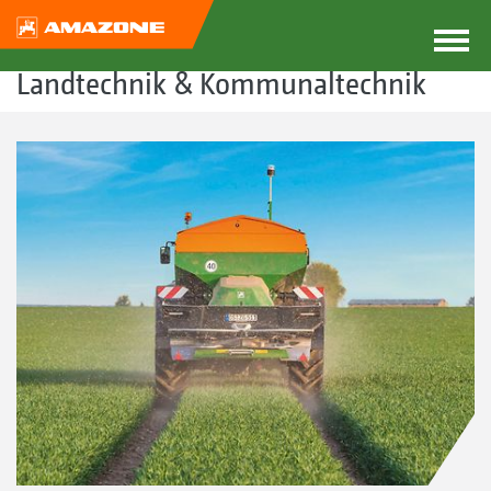
Landtechnik & Kommunaltechnik