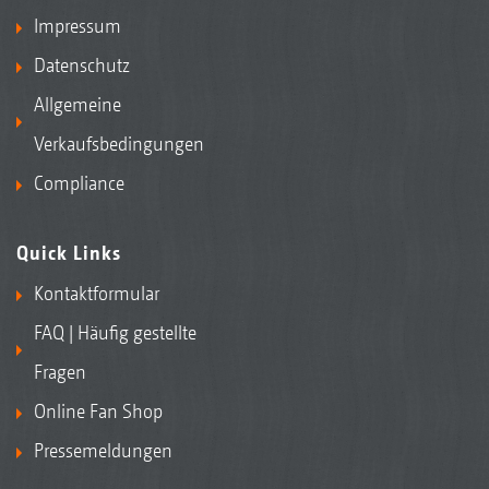
Impressum
Datenschutz
Allgemeine
Verkaufsbedingungen
Compliance
Quick Links
Kontaktformular
FAQ | Häufig gestellte
Fragen
Online Fan Shop
Pressemeldungen