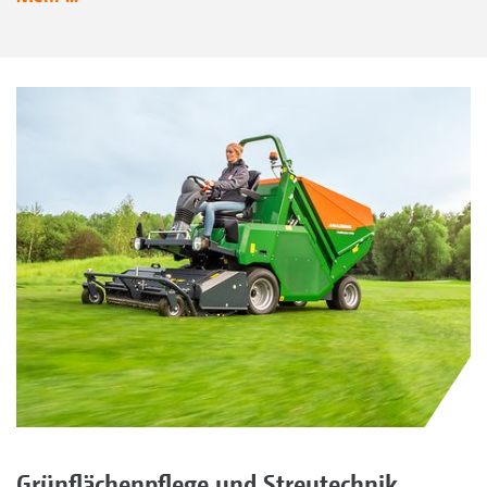
Grünflächenpflege und Streutechnik