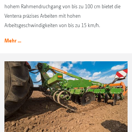
hohem Rahmendruchgang von bis zu 100 cm bietet die
Venterra präzises Arbeiten mit hohen
Arbeitsgeschwindigkeiten von bis zu 15 km/h.
Mehr ...