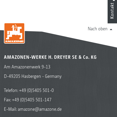
Kontakt
Nach oben
AMAZONEN-WERKE H. DREYER SE & Co. KG
Am Amazonenwerk 9-13
D-49205 Hasbergen - Germany
Telefon:
+49 (0)5405 501-0
Fax: +49 (0)5405 501-147
E-Mail:
amazone@amazone.de