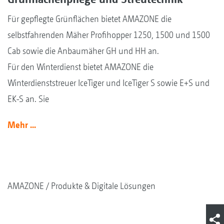
Für gepflegte Grünflächen bietet AMAZONE die
selbstfahrenden Mäher Profihopper 1250, 1500 und 1500
Cab sowie die Anbaumäher GH und HH an.
Für den Winterdienst bietet AMAZONE die
Winterdienststreuer IceTiger und IceTiger S sowie E+S und
EK-S an. Sie
Mehr ...
AMAZONE
Produkte & Digitale Lösungen