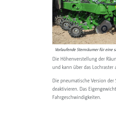
Vorlaufende Sternräumer für eine 
Die Höhenverstellung der Räum
und kann über das Lochraster 
Die pneumatische Version der S
deaktivieren. Das Eigengewich
Fahrgeschwindigkeiten.