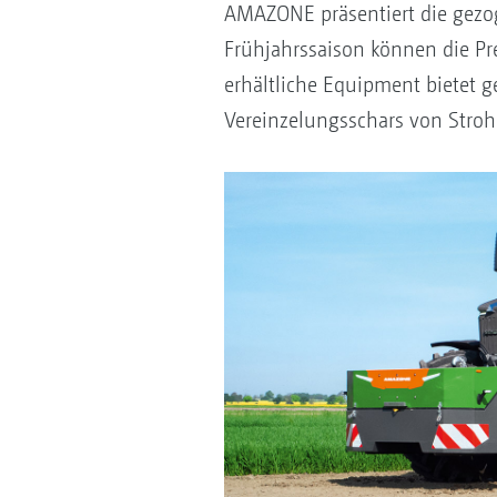
AMAZONE präsentiert die gezo
Frühjahrssaison können die Pr
erhältliche Equipment bietet 
Vereinzelungsschars von Stroh