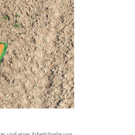
r und einer Arbeitsbreite von