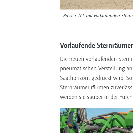
Precea-TCC mit vorlaufenden Stern
Vorlaufende Sternräumer
Die neuen vorlaufenden Sternr
pneumatischen Verstellung an 
Saathorizont gedrückt wird. So
Sternräumer räumen zuverlässi
werden sie sauber in der Furch