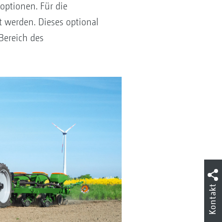
ptionen. Für die
 werden. Dieses optional
Bereich des
Kontakt