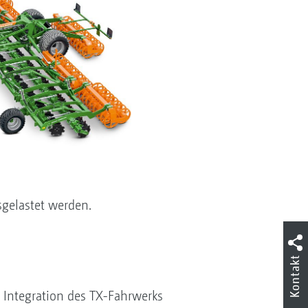
sgelastet werden.
Kontakt
 Integration des TX-Fahrwerks