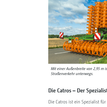
Mit einer Außenbreite von 2,95 m is
Straßenverkehr unterwegs.
Die Catros – Der Speziali
Die Catros ist ein Spezialist fü