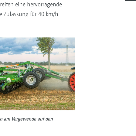
reifen eine hervorragende
e Zulassung für 40 km/h
en am Vorgewende auf den