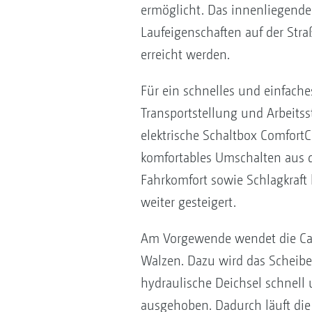
ermöglicht. Das innenliegende
Laufeigenschaften auf der Str
erreicht werden.
Für ein schnelles und einfach
Transportstellung und Arbeitsst
elektrische Schaltbox ComfortCl
komfortables Umschalten aus 
Fahrkomfort sowie Schlagkraft
weiter gesteigert.
Am Vorgewende wendet die Ca
Walzen. Dazu wird das Scheibe
hydraulische Deichsel schnell
ausgehoben. Dadurch läuft die