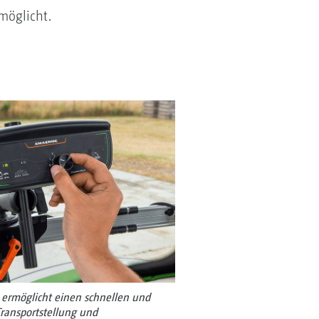
möglicht.
 ermöglicht einen schnellen und
ransportstellung und