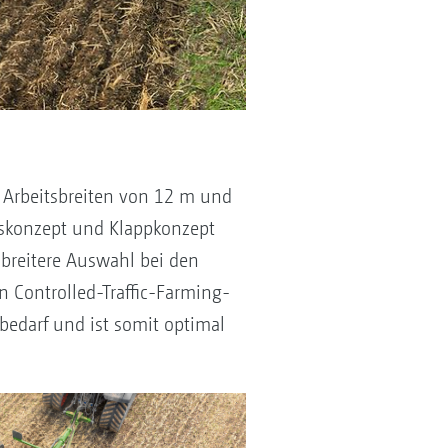
Arbeitsbreiten von 12 m und
kskonzept und Klappkonzept
 breitere Auswahl bei den
n Controlled-Traffic-Farming-
bedarf und ist somit optimal