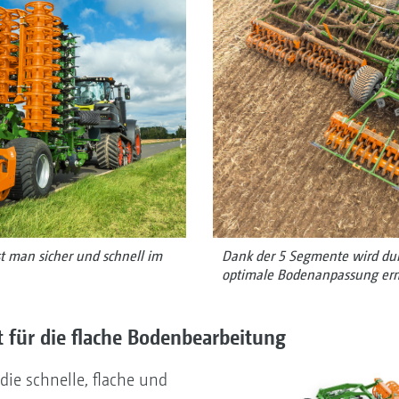
Dank der 5 Segmente wird du
t man sicher und schnell im
optimale Bodenanpassung erm
st für die flache Bodenbearbeitung
r die schnelle, flache und