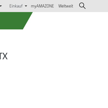
Einkauf
myAMAZONE
Weltweit
TX