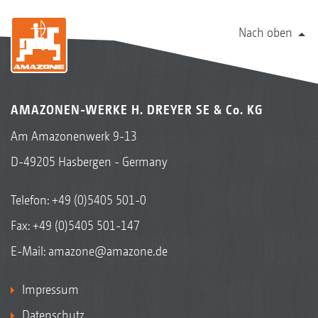
Nach oben
AMAZONEN-WERKE H. DREYER SE & Co. KG
Am Amazonenwerk 9-13
D-49205 Hasbergen - Germany
Telefon:
+49 (0)5405 501-0
Fax: +49 (0)5405 501-147
E-Mail:
amazone@amazone.de
Impressum
Datenschutz