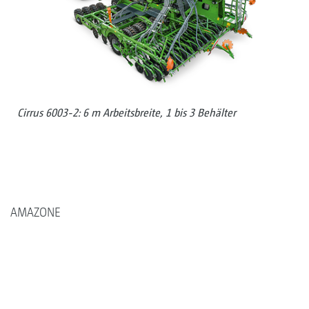
Cirrus 6003-2: 6 m Arbeitsbreite, 1 bis 3 Behälter
AMAZONE