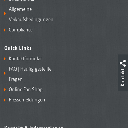
Allgemeine
Verkaufsbedingungen
Compliance
Quick Links
Kontaktformular
FAQ | Häufig gestellte
Kontakt
Fragen
Online Fan Shop
Pressemeldungen