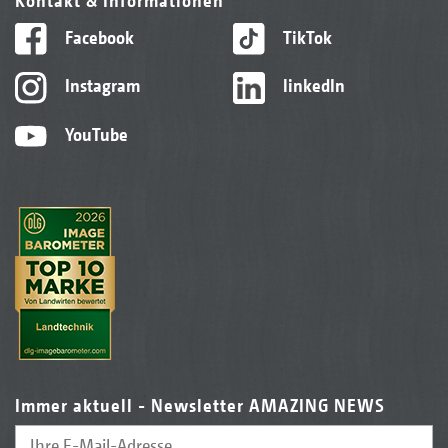
Kontakt & Informationen
Facebook
TikTok
Instagram
linkedIn
YouTube
Immer aktuell - Newsletter AMAZING NEWS