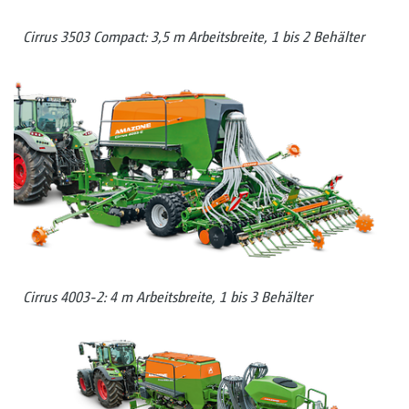
Cirrus 3503 Compact: 3,5 m Arbeitsbreite, 1 bis 2 Behälter
Cirrus 4003-2: 4 m Arbeitsbreite, 1 bis 3 Behälter