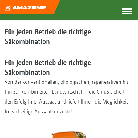
Für jeden Betrieb die richtige
Säkombination
Für jeden Betrieb die richtige
Säkombination
Von der konventionellen, ökologischen, regenerativen bis
hin zur kombinierten Landwirtschaft – die Cirrus ­sichert
den Erfolg Ihrer Aussaat und liefert Ihnen die Möglichkeit
für vielseitige Aussaatkonzepte!