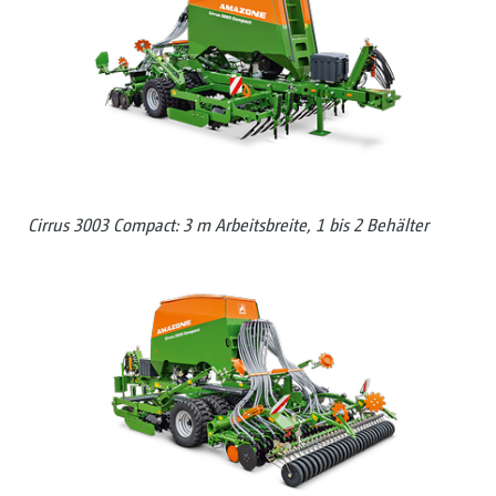
Cirrus 3003 Compact: 3 m Arbeitsbreite, 1 bis 2 Behälter