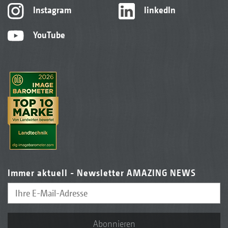
Instagram
linkedIn
YouTube
Immer aktuell - Newsletter AMAZING NEWS
Abonnieren