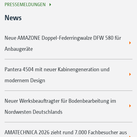
PRESSEMELDUNGEN
News
Neue AMAZONE Doppel-Federringwalze DFW 580 für
Anbaugeräte
Pantera 4504 mit neuer Kabinengeneration und
modernem Design
Neuer Werksbeauftragter für Bodenbearbeitung im
Nordwesten Deutschlands
AMATECHNICA 2026 zieht rund 7.000 Fachbesucher aus