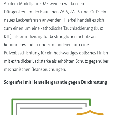
Ab dem Modelljahr 2022 werden wir bei den
Düngerstreuern der Baureihen ZA-V, ZA-TS und ZG-TS ein
neues Lackverfahren anwenden. Hierbei handelt es sich
zum einen um eine kathodische Tauchlackierung (kurz
KTL), als Grundierung für bestmöglichen Schutz an
Rohrinnenwänden und zum anderen, um eine
Pulverbeschichtung für ein hochwertiges optisches Finish
mit extra dicker Lackstärke als erhöhten Schutz gegenüber
mechanischen Beanspruchungen.
Sorgenfrei mit Herstellergarantie gegen Durchrostung