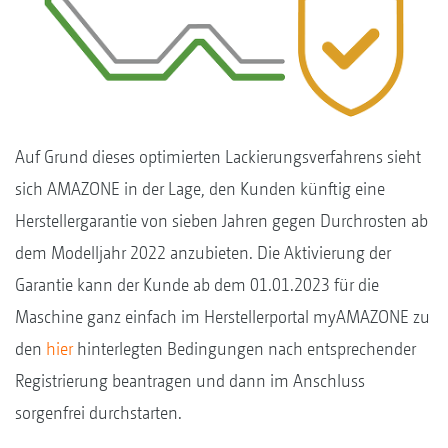
Auf Grund dieses optimierten Lackierungsverfahrens sieht
sich AMAZONE in der Lage, den Kunden künftig eine
Herstellergarantie von sieben Jahren gegen Durchrosten ab
dem Modelljahr 2022 anzubieten. Die Aktivierung der
Garantie kann der Kunde ab dem 01.01.2023 für die
Maschine ganz einfach im Herstellerportal myAMAZONE zu
den
hier
hinterlegten Bedingungen nach entsprechender
Registrierung beantragen und dann im Anschluss
sorgenfrei durchstarten.