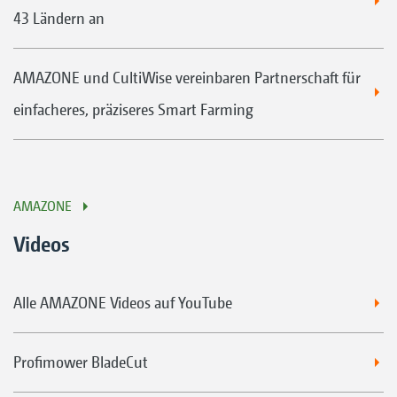
43 Ländern an
AMAZONE und CultiWise vereinbaren Partnerschaft für
einfacheres, präziseres Smart Farming
AMAZONE
Videos
Alle AMAZONE Videos auf YouTube
Profimower BladeCut