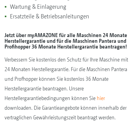
Wartung & Einlagerung
Ersatzteile & Betriebsanleitungen
Jetzt über myAMAZONE für alle Maschinen 24 Monate
Herstellergarantie und für die Maschinen Pantera und
Profihopper 36 Monate Herstellergarantie beantragen!
Verbessern Sie kostenlos den Schutz für Ihre Maschine mit
24 Monaten Herstellergarantie. Für die Maschinen Pantera
und Profhopper können Sie kostenlos 36 Monate
Herstellergarantie beantragen. Unsere
Herstellergarantiebedingungen können Sie
hier
downloaden. Die Garantieangebote können innerhalb der
vertraglichen Gewährleistungszeit beantragt werden.