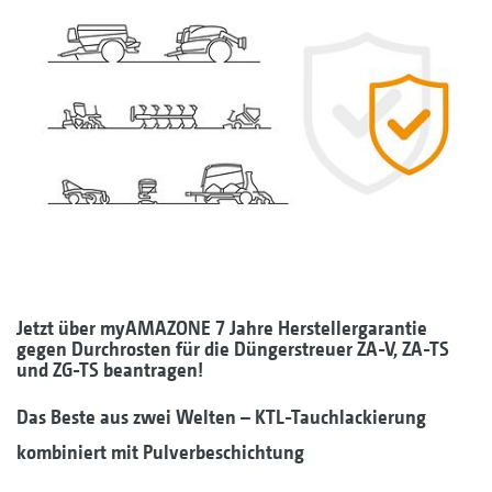
Jetzt über myAMAZONE 7 Jahre Herstellergarantie
gegen Durchrosten für die Düngerstreuer ZA-V, ZA-TS
und ZG-TS beantragen!
Das Beste aus zwei Welten – KTL-Tauchlackierung
kombiniert mit Pulverbeschichtung