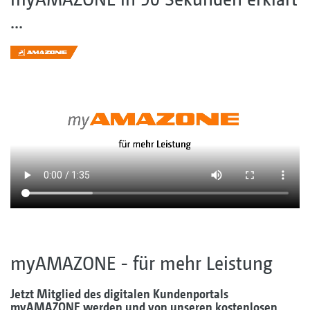
...
myAMAZONE - für mehr Leistung
Jetzt Mitglied des digitalen Kundenportals
myAMAZONE werden und von unseren kostenlosen