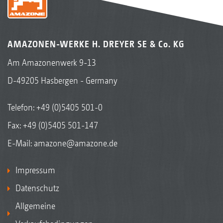
AMAZONEN-WERKE H. DREYER SE & Co. KG
Am Amazonenwerk 9-13
D-49205 Hasbergen - Germany
Telefon:
+49 (0)5405 501-0
Fax: +49 (0)5405 501-147
E-Mail:
amazone@amazone.de
Impressum
Datenschutz
Allgemeine