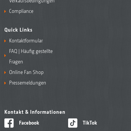
Verkaufsbedingungen
Compliance
Quick Links
Kontaktformular
FAQ | Häufig gestellte
Fragen
Online Fan Shop
Pressemeldungen
Kontakt & Informationen
Facebook
TikTok