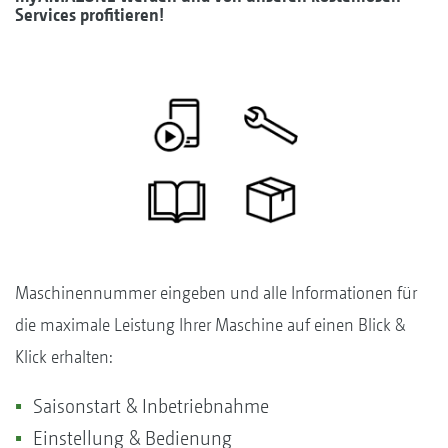
Services profitieren!
Maschinennummer eingeben und alle Informationen für
die maximale Leistung Ihrer Maschine auf einen Blick &
Klick erhalten:
Saisonstart & Inbetriebnahme
Einstellung & Bedienung