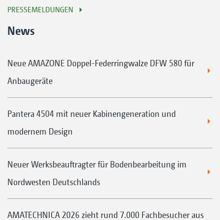
PRESSEMELDUNGEN
News
Neue AMAZONE Doppel-Federringwalze DFW 580 für
Anbaugeräte
Pantera 4504 mit neuer Kabinengeneration und
modernem Design
Neuer Werksbeauftragter für Bodenbearbeitung im
Nordwesten Deutschlands
AMATECHNICA 2026 zieht rund 7.000 Fachbesucher aus