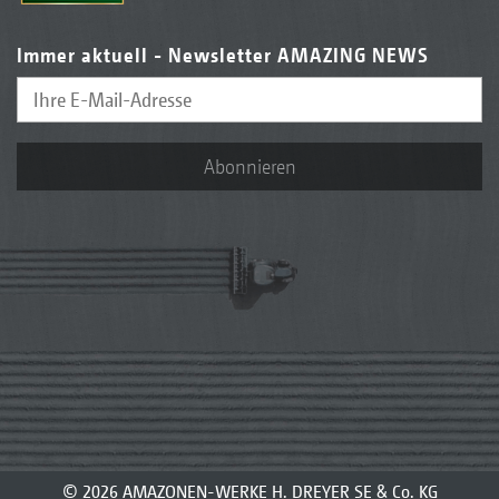
Immer aktuell - Newsletter AMAZING NEWS
Abonnieren
© 2026 AMAZONEN-WERKE H. DREYER SE & Co. KG