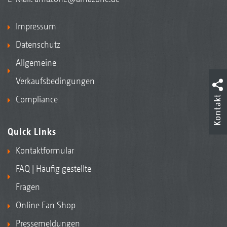
Impressum
Datenschutz
Allgemeine
Verkaufsbedingungen
Kontakt
Compliance
Quick Links
Kontaktformular
FAQ | Häufig gestellte
Fragen
Online Fan Shop
Pressemeldungen