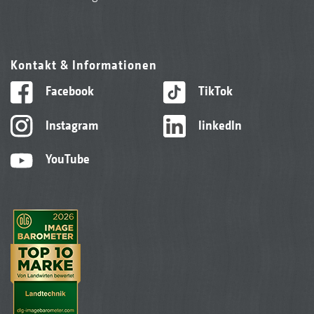
Kontakt & Informationen
Facebook
TikTok
Instagram
linkedIn
YouTube