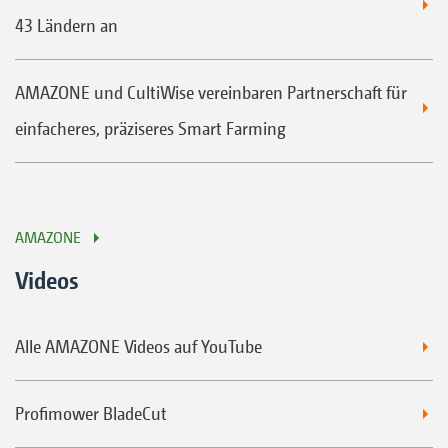
43 Ländern an
AMAZONE und CultiWise vereinbaren Partnerschaft für
einfacheres, präziseres Smart Farming
AMAZONE
Videos
Alle AMAZONE Videos auf YouTube
Profimower BladeCut