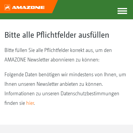
Bitte alle Pflichtfelder ausfüllen
Bitte füllen Sie alle Pflichtfelder korrekt aus, um den
AMAZONE Newsletter abonnieren zu können:
Folgende Daten benötigen wir mindestens von Ihnen, um
Ihnen unseren Newsletter anbieten zu können.
Informationen zu unseren Datenschutzbestimmungen
finden sie
hier
.