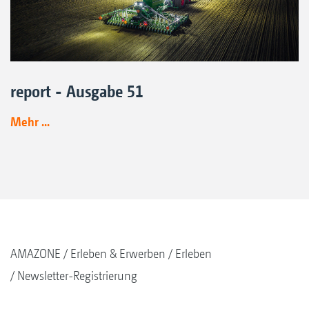
report - Ausgabe 51
Mehr ...
AMAZONE
Erleben & Erwerben
Erleben
Newsletter-Registrierung