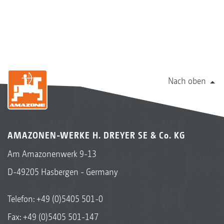
Nach oben
AMAZONEN-WERKE H. DREYER SE & Co. KG
Am Amazonenwerk 9-13
D-49205 Hasbergen - Germany
Telefon:
+49 (0)5405 501-0
Fax: +49 (0)5405 501-147