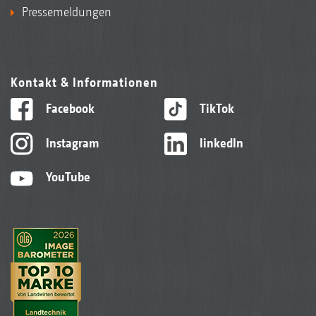
Pressemeldungen
Kontakt & Informationen
Facebook
TikTok
Instagram
linkedIn
YouTube