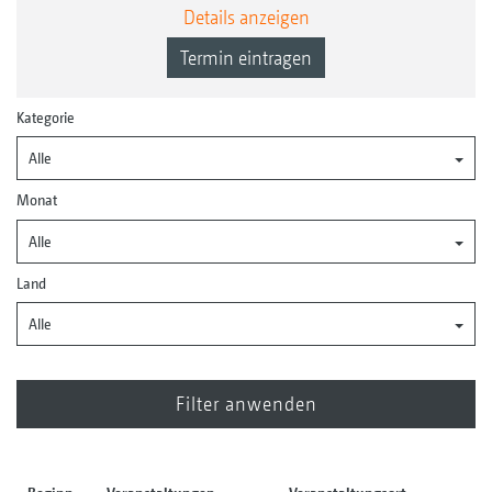
Details anzeigen
Termin eintragen
Kategorie
Alle
Monat
Alle
Land
Alle