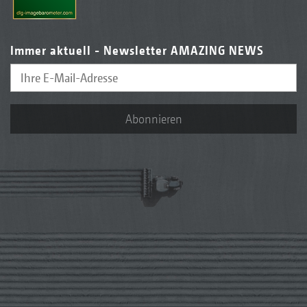
Immer aktuell - Newsletter AMAZING NEWS
Abonnieren