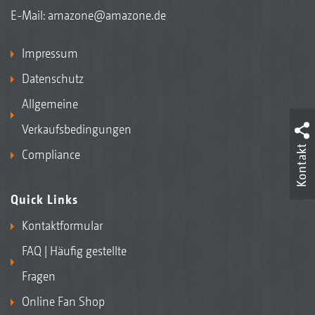
E-Mail:
amazone@amazone.de
Impressum
Datenschutz
Allgemeine
Verkaufsbedingungen
Kontakt
Compliance
Quick Links
Kontaktformular
FAQ | Häufig gestellte
Fragen
Online Fan Shop