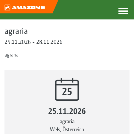
agraria
25.11.2026 - 28.11.2026
agraria
25
25.11.2026
agraria
Wels, Österreich