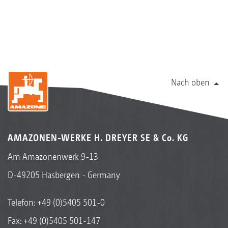
Nach oben
AMAZONEN-WERKE H. DREYER SE & Co. KG
Am Amazonenwerk 9-13
D-49205 Hasbergen - Germany
Telefon:
+49 (0)5405 501-0
Fax: +49 (0)5405 501-147