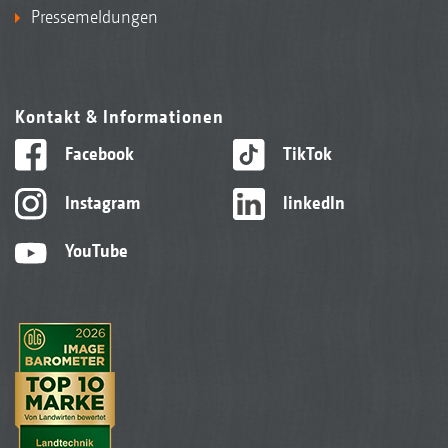
Pressemeldungen
Kontakt & Informationen
Facebook
TikTok
Instagram
linkedIn
YouTube