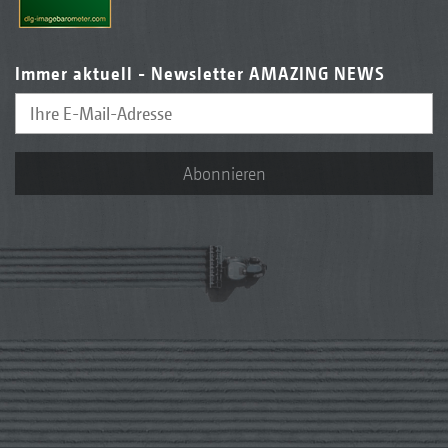
Immer aktuell - Newsletter AMAZING NEWS
Abonnieren