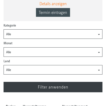
Details anzeigen
Termin eintragen
Kategorie
Alle
Monat
Alle
Land
Alle