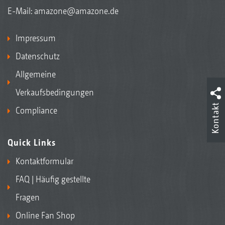
E-Mail:
amazone@amazone.de
Impressum
Datenschutz
Allgemeine
Verkaufsbedingungen
Kontakt
Compliance
Quick Links
Kontaktformular
FAQ | Häufig gestellte
Fragen
Online Fan Shop