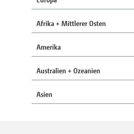
Afrika + Mittlerer Osten
Amerika
Australien + Ozeanien
Asien