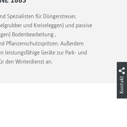
Spezialisten für Düngerstreuer,
selgrubber und Kreiseleggen) und passive
gen) Bodenbearbeitung ,
d Pflanzenschutzspritzen. Außerdem
n leistungsfähige Geräte zur Park- und
ür den Winterdienst an.
Kontakt