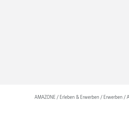
AMAZONE
Erleben & Erwerben
Erwerben
A