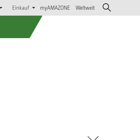
Einkauf
myAMAZONE
Weltweit