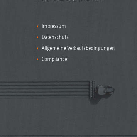
Impressum
Datenschutz
Allgemeine Verkaufsbedingungen
Compliance