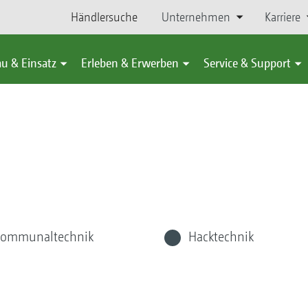
Händlersuche
Unternehmen
Karriere
u & Einsatz
Erleben & Erwerben
Service & Support
ommunaltechnik
Hacktechnik