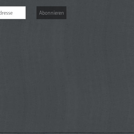
Abonnieren