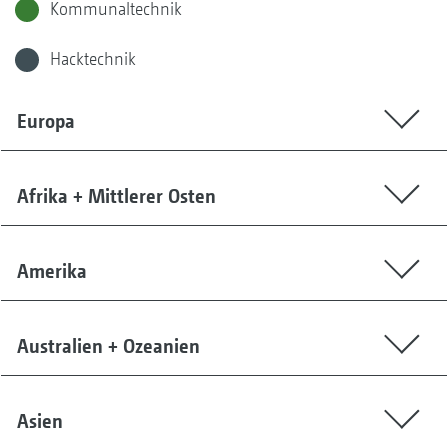
Kommunaltechnik
Hacktechnik
Europa
Afrika + Mittlerer Osten
Amerika
Australien + Ozeanien
Asien