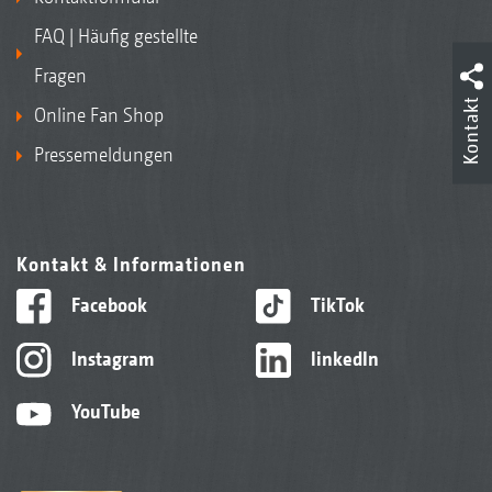
FAQ | Häufig gestellte
Fragen
Kontakt
Online Fan Shop
Pressemeldungen
Kontakt & Informationen
Facebook
TikTok
Instagram
linkedIn
YouTube