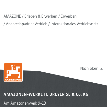
AMAZONE
Erleben & Erwerben
Erwerben
Ansprechpartner Vertrieb
Internationales Vertriebsnetz
Nach oben
AMAZONEN-WERKE H. DREYER SE & Co. KG
Am Amazonenwerk 9-13