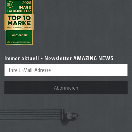
Immer aktuell - Newsletter AMAZING NEWS
Abonnieren