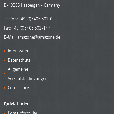
D-49205 Hasbergen - Germany
Telefon:
+49 (0)5405 501-0
Fax: +49 (0)5405 501-147
E-Mail:
amazone@amazone.de
Impressum
Datenschutz
Allgemeine
Verkaufsbedingungen
Compliance
Quick Links
Kontaktformular