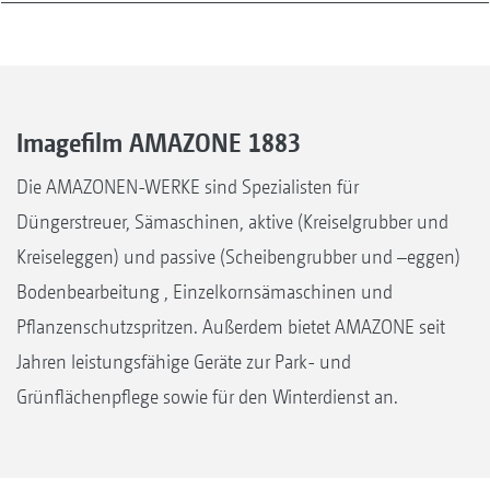
Imagefilm AMAZONE 1883
Die AMAZONEN-WERKE sind Spezialisten für
Düngerstreuer, Sämaschinen, aktive (Kreiselgrubber und
Kreiseleggen) und passive (Scheibengrubber und –eggen)
Bodenbearbeitung , Einzelkornsämaschinen und
Pflanzenschutzspritzen. Außerdem bietet AMAZONE seit
Jahren leistungsfähige Geräte zur Park- und
Grünflächenpflege sowie für den Winterdienst an.