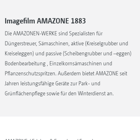
Imagefilm AMAZONE 1883
Die AMAZONEN-WERKE sind Spezialisten für
Düngerstreuer, Sämaschinen, aktive (Kreiselgrubber und
Kreiseleggen) und passive (Scheibengrubber und –eggen)
Bodenbearbeitung , Einzelkornsämaschinen und
Pflanzenschutzspritzen. Außerdem bietet AMAZONE seit
Jahren leistungsfähige Geräte zur Park- und
Grünflächenpflege sowie für den Winterdienst an.