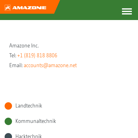
Amazone Inc.
Tel:
+1 (819) 818 8806
Email:
accounts@amazone.net
Landtechnik
Kommunaltechnik
Hacktechnik