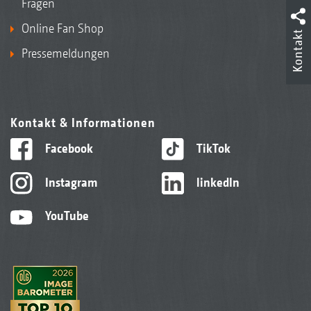
Fragen
Online Fan Shop
Kontakt
Pressemeldungen
Kontakt & Informationen
Facebook
TikTok
Instagram
linkedIn
YouTube