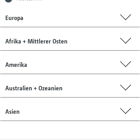
Europa
Afrika + Mittlerer Osten
Amerika
Australien + Ozeanien
Asien