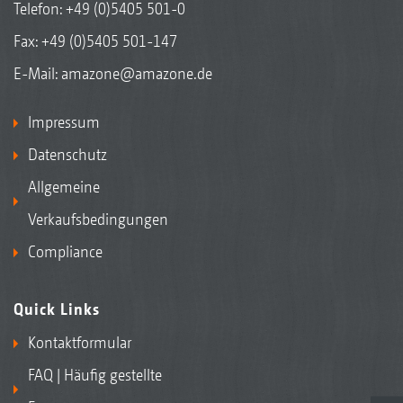
Telefon:
+49 (0)5405 501-0
Fax: +49 (0)5405 501-147
E-Mail:
amazone@amazone.de
Impressum
Datenschutz
Allgemeine
Verkaufsbedingungen
Compliance
Quick Links
Kontaktformular
FAQ | Häufig gestellte