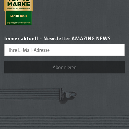
Immer aktuell - Newsletter AMAZING NEWS
Abonnieren