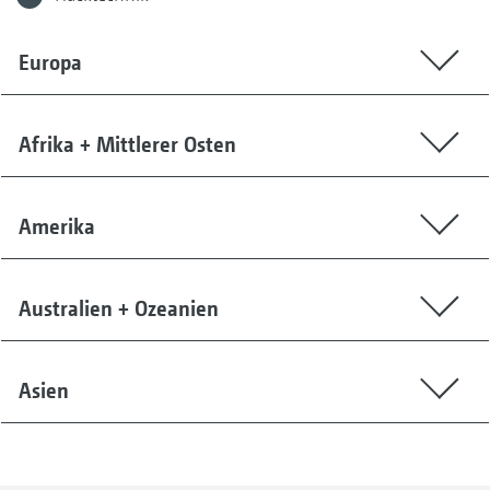
Europa
Afrika + Mittlerer Osten
Amerika
Australien + Ozeanien
Asien