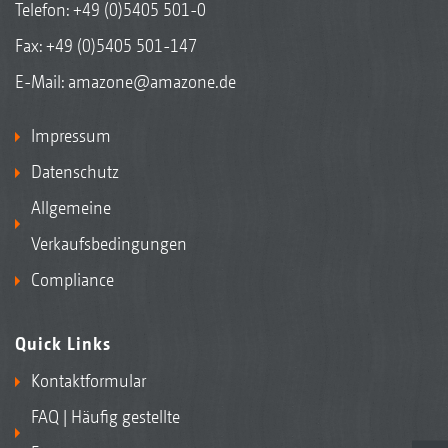
Telefon:
+49 (0)5405 501-0
Fax: +49 (0)5405 501-147
E-Mail:
amazone@amazone.de
Impressum
Datenschutz
Allgemeine
Verkaufsbedingungen
Compliance
Quick Links
Kontaktformular
FAQ | Häufig gestellte