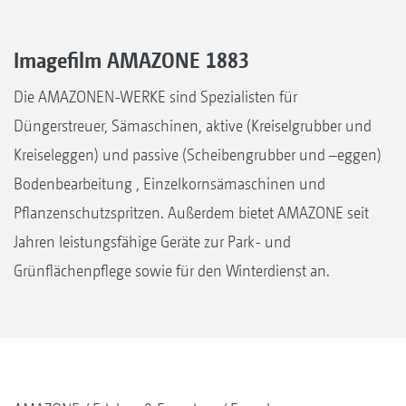
Imagefilm AMAZONE 1883
Die AMAZONEN-WERKE sind Spezialisten für
Düngerstreuer, Sämaschinen, aktive (Kreiselgrubber und
Kreiseleggen) und passive (Scheibengrubber und –eggen)
Bodenbearbeitung , Einzelkornsämaschinen und
Pflanzenschutzspritzen. Außerdem bietet AMAZONE seit
Jahren leistungsfähige Geräte zur Park- und
Grünflächenpflege sowie für den Winterdienst an.