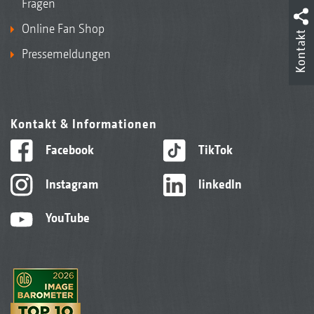
Fragen
Online Fan Shop
Kontakt
Pressemeldungen
Kontakt & Informationen
Facebook
TikTok
Instagram
linkedIn
YouTube