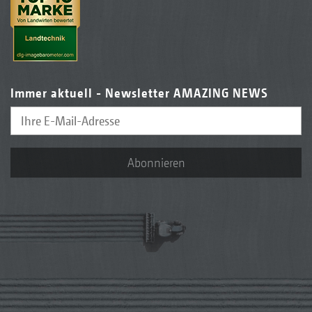
Immer aktuell - Newsletter AMAZING NEWS
Abonnieren