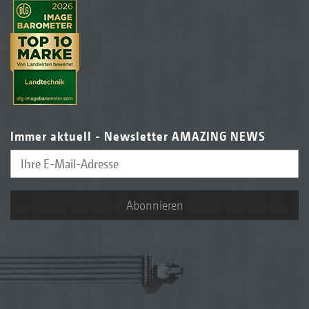
Immer aktuell - Newsletter AMAZING NEWS
Abonnieren