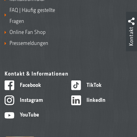
FAQ | Häufig gestellte
Fragen
Kontakt
Online Fan Shop
Pressemeldungen
Kontakt & Informationen
Facebook
TikTok
Instagram
linkedIn
YouTube