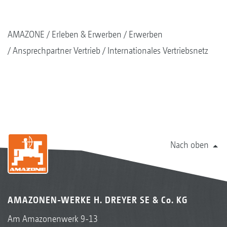
AMAZONE
Erleben & Erwerben
Erwerben
Ansprechpartner Vertrieb
Internationales Vertriebsnetz
Nach oben
AMAZONEN-WERKE H. DREYER SE & Co. KG
Am Amazonenwerk 9-13