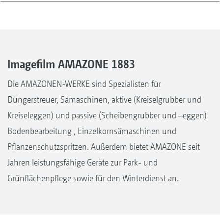
Imagefilm AMAZONE 1883
Die AMAZONEN-WERKE sind Spezialisten für
Düngerstreuer, Sämaschinen, aktive (Kreiselgrubber und
Kreiseleggen) und passive (Scheibengrubber und –eggen)
Bodenbearbeitung , Einzelkornsämaschinen und
Pflanzenschutzspritzen. Außerdem bietet AMAZONE seit
Jahren leistungsfähige Geräte zur Park- und
Grünflächenpflege sowie für den Winterdienst an.