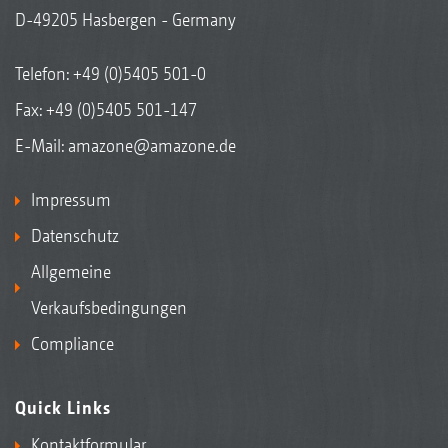
D-49205 Hasbergen - Germany
Telefon:
+49 (0)5405 501-0
Fax: +49 (0)5405 501-147
E-Mail:
amazone@amazone.de
Impressum
Datenschutz
Allgemeine
Verkaufsbedingungen
Compliance
Quick Links
Kontaktformular