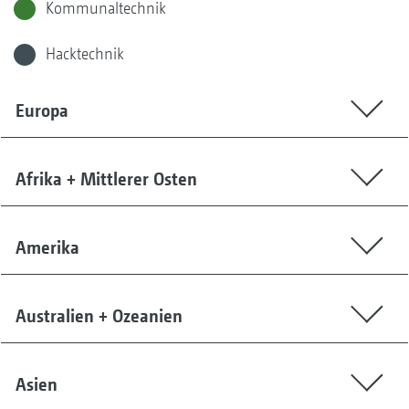
Kommunaltechnik
Hacktechnik
Europa
Afrika + Mittlerer Osten
Amerika
Australien + Ozeanien
Asien