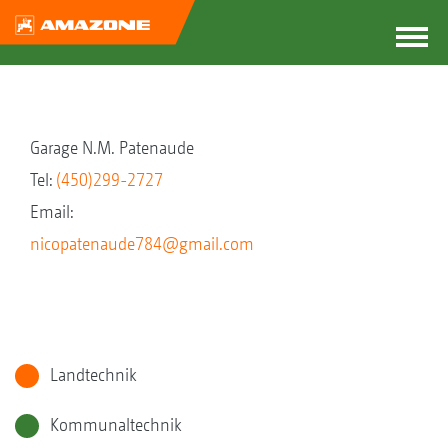
Garage N.M. Patenaude
Tel:
(450)299-2727
Email:
nicopatenaude784@gmail.com
Landtechnik
Kommunaltechnik