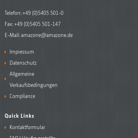
Telefon:
+49 (0)5405 501-0
Fax: +49 (0)5405 501-147
E-Mail:
amazone@amazone.de
Impressum
Datenschutz
Allgemeine
Verkaufsbedingungen
Compliance
Quick Links
Kontaktformular