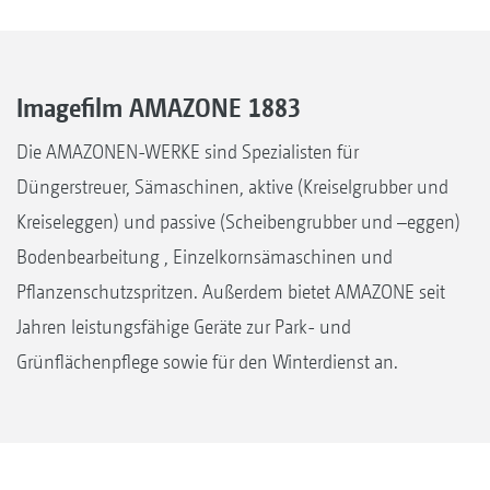
Imagefilm AMAZONE 1883
Die AMAZONEN-WERKE sind Spezialisten für
Düngerstreuer, Sämaschinen, aktive (Kreiselgrubber und
Kreiseleggen) und passive (Scheibengrubber und –eggen)
Bodenbearbeitung , Einzelkornsämaschinen und
Pflanzenschutzspritzen. Außerdem bietet AMAZONE seit
Jahren leistungsfähige Geräte zur Park- und
Grünflächenpflege sowie für den Winterdienst an.