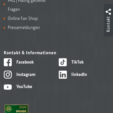
FAQ | Häufig gestellte
Fragen
Online Fan Shop
Kontakt
Pressemeldungen
Kontakt & Informationen
Facebook
TikTok
Instagram
linkedIn
YouTube