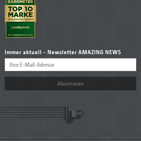
Immer aktuell - Newsletter AMAZING NEWS
Abonnieren