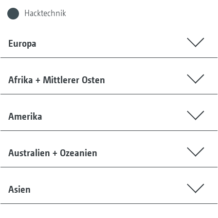
Hacktechnik
Europa
Afrika + Mittlerer Osten
Amerika
Australien + Ozeanien
Asien