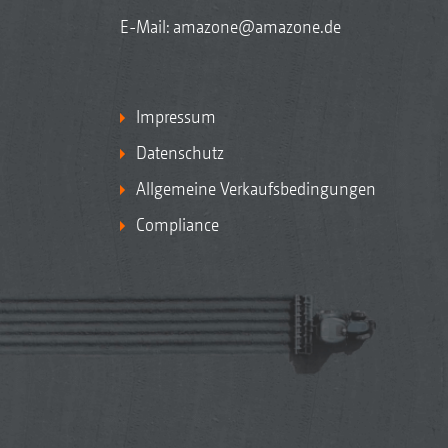
E-Mail:
amazone@amazone.de
Impressum
Datenschutz
Allgemeine Verkaufsbedingungen
Compliance