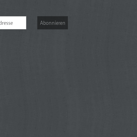
Abonnieren