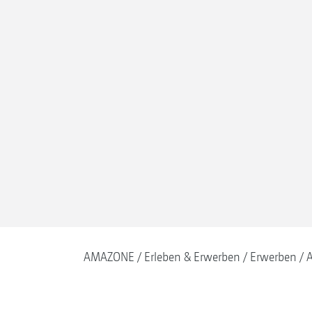
AMAZONE
Erleben & Erwerben
Erwerben
A