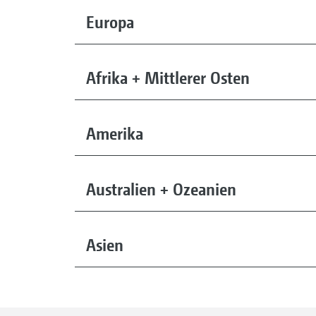
Europa
Afrika + Mittlerer Osten
Amerika
Australien + Ozeanien
Asien