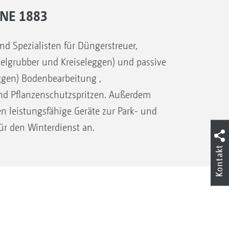
NE 1883
Spezialisten für Düngerstreuer,
selgrubber und Kreiseleggen) und passive
gen) Bodenbearbeitung ,
d Pflanzenschutzspritzen. Außerdem
n leistungsfähige Geräte zur Park- und
ür den Winterdienst an.
Kontakt