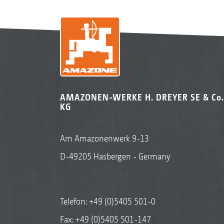
AMAZONEN-WERKE H. DREYER SE & Co.
KG
Am Amazonenwerk 9-13
D-49205 Hasbergen - Germany
Telefon:
+49 (0)5405 501-0
Fax: +49 (0)5405 501-147