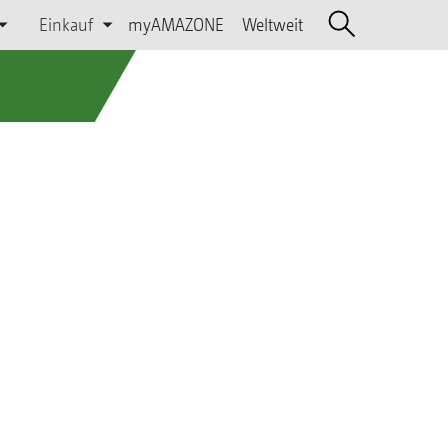
Einkauf
myAMAZONE
Weltweit