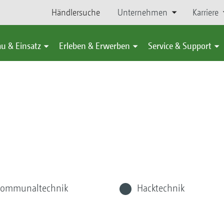
Händlersuche
Unternehmen
Karriere
u & Einsatz
Erleben & Erwerben
Service & Support
ommunaltechnik
Hacktechnik