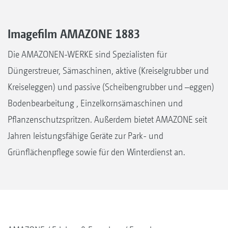
Imagefilm AMAZONE 1883
Die AMAZONEN-WERKE sind Spezialisten für
Düngerstreuer, Sämaschinen, aktive (Kreiselgrubber und
Kreiseleggen) und passive (Scheibengrubber und –eggen)
Bodenbearbeitung , Einzelkornsämaschinen und
Pflanzenschutzspritzen. Außerdem bietet AMAZONE seit
Jahren leistungsfähige Geräte zur Park- und
Grünflächenpflege sowie für den Winterdienst an.