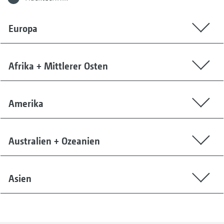
Europa
Afrika + Mittlerer Osten
Amerika
Australien + Ozeanien
Asien