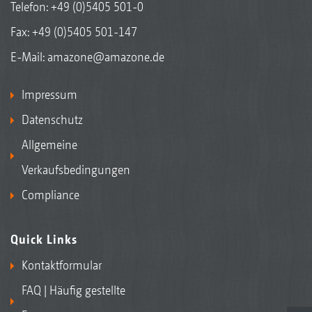
Telefon:
+49 (0)5405 501-0
Fax: +49 (0)5405 501-147
E-Mail:
amazone@amazone.de
Impressum
Datenschutz
Allgemeine
Verkaufsbedingungen
Compliance
Quick Links
Kontaktformular
FAQ | Häufig gestellte