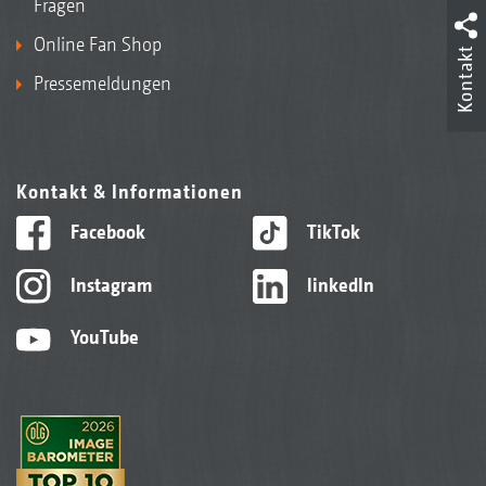
Fragen
Online Fan Shop
Kontakt
Pressemeldungen
Kontakt & Informationen
Facebook
TikTok
Instagram
linkedIn
YouTube