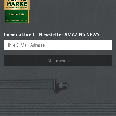
Immer aktuell - Newsletter AMAZING NEWS
Abonnieren