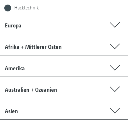
Hacktechnik
Europa
Afrika + Mittlerer Osten
Amerika
Australien + Ozeanien
Asien