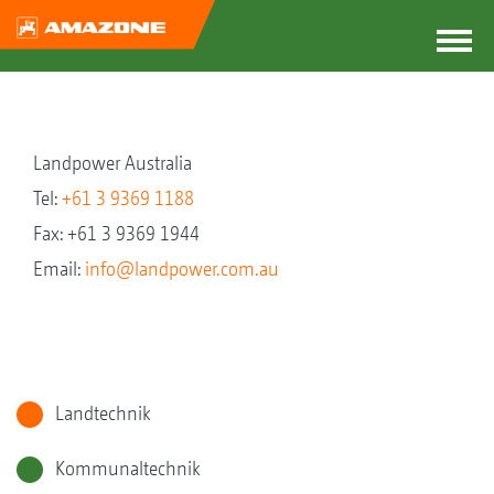
Landpower Australia
Tel:
+61 3 9369 1188
Fax: +61 3 9369 1944
Email:
info@landpower.com.au
Landtechnik
Kommunaltechnik