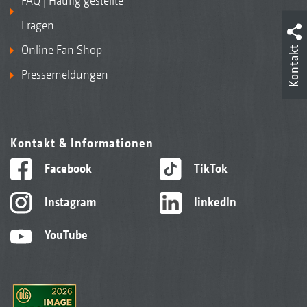
FAQ | Häufig gestellte
Fragen
Online Fan Shop
Kontakt
Pressemeldungen
Kontakt & Informationen
Facebook
TikTok
Instagram
linkedIn
YouTube