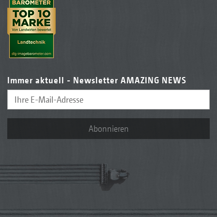
Immer aktuell - Newsletter AMAZING NEWS
Abonnieren