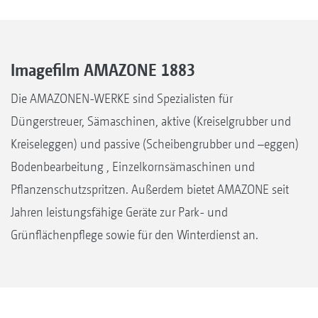
Imagefilm AMAZONE 1883
Die AMAZONEN-WERKE sind Spezialisten für
Düngerstreuer, Sämaschinen, aktive (Kreiselgrubber und
Kreiseleggen) und passive (Scheibengrubber und –eggen)
Bodenbearbeitung , Einzelkornsämaschinen und
Pflanzenschutzspritzen. Außerdem bietet AMAZONE seit
Jahren leistungsfähige Geräte zur Park- und
Grünflächenpflege sowie für den Winterdienst an.