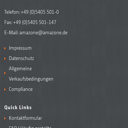
Telefon:
+49 (0)5405 501-0
Fax: +49 (0)5405 501-147
E-Mail:
amazone@amazone.de
Impressum
Datenschutz
Allgemeine
Verkaufsbedingungen
Compliance
Quick Links
Kontaktformular