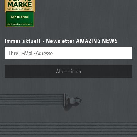
Immer aktuell - Newsletter AMAZING NEWS
Abonnieren