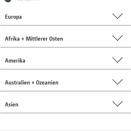
Europa
Afrika + Mittlerer Osten
Amerika
Australien + Ozeanien
Asien