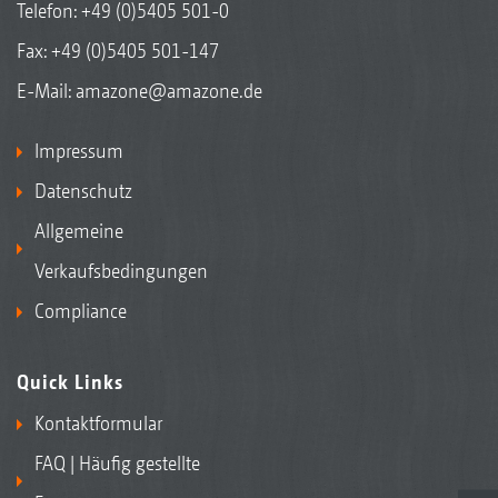
Telefon:
+49 (0)5405 501-0
Fax: +49 (0)5405 501-147
E-Mail:
amazone@amazone.de
Impressum
Datenschutz
Allgemeine
Verkaufsbedingungen
Compliance
Quick Links
Kontaktformular
FAQ | Häufig gestellte