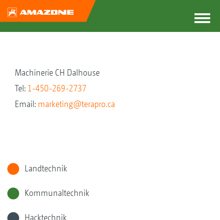
Machinerie CH Dalhouse
Tel:
1-450-269-2737
Email:
marketing@terapro.ca
Landtechnik
Kommunaltechnik
Hacktechnik