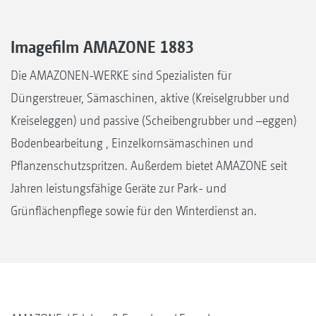
Imagefilm AMAZONE 1883
Die AMAZONEN-WERKE sind Spezialisten für
Düngerstreuer, Sämaschinen, aktive (Kreiselgrubber und
Kreiseleggen) und passive (Scheibengrubber und –eggen)
Bodenbearbeitung , Einzelkornsämaschinen und
Pflanzenschutzspritzen. Außerdem bietet AMAZONE seit
Jahren leistungsfähige Geräte zur Park- und
Grünflächenpflege sowie für den Winterdienst an.