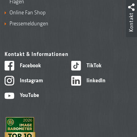
Fragen
Online Fan Shop
Kontakt
Pressemeldungen
Kontakt & Informationen
Facebook
TikTok
Instagram
linkedIn
YouTube