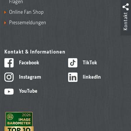
Fragen
Online Fan Shop
Kontakt
Pressemeldungen
Kontakt & Informationen
Facebook
TikTok
Instagram
linkedIn
YouTube