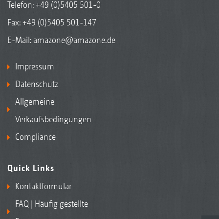
Telefon:
+49 (0)5405 501-0
Fax: +49 (0)5405 501-147
E-Mail:
amazone@amazone.de
Impressum
Datenschutz
Allgemeine
Verkaufsbedingungen
Compliance
Quick Links
Kontaktformular
FAQ | Häufig gestellte