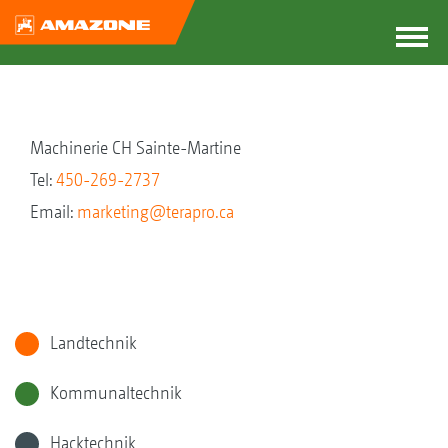
Machinerie CH Sainte-Martine
Tel:
450-269-2737
Email:
marketing@terapro.ca
Landtechnik
Kommunaltechnik
Hacktechnik