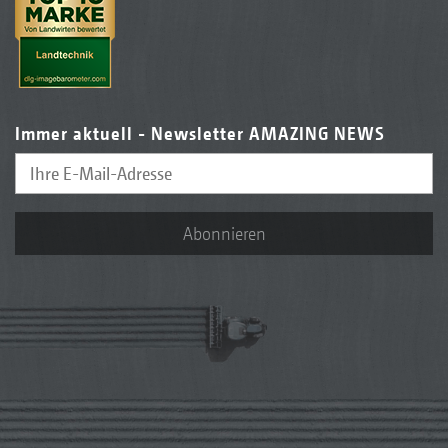
Immer aktuell - Newsletter AMAZING NEWS
Abonnieren