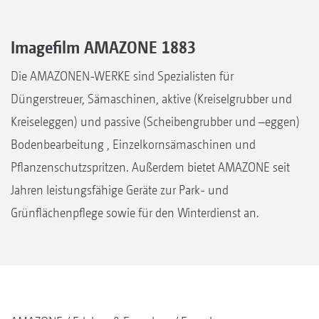
Imagefilm AMAZONE 1883
Die AMAZONEN-WERKE sind Spezialisten für
Düngerstreuer, Sämaschinen, aktive (Kreiselgrubber und
Kreiseleggen) und passive (Scheibengrubber und –eggen)
Bodenbearbeitung , Einzelkornsämaschinen und
Pflanzenschutzspritzen. Außerdem bietet AMAZONE seit
Jahren leistungsfähige Geräte zur Park- und
Grünflächenpflege sowie für den Winterdienst an.