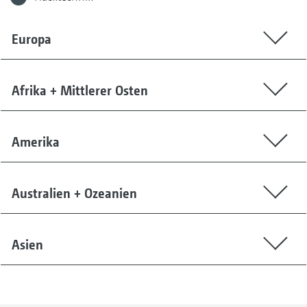
Europa
Afrika + Mittlerer Osten
Amerika
Australien + Ozeanien
Asien