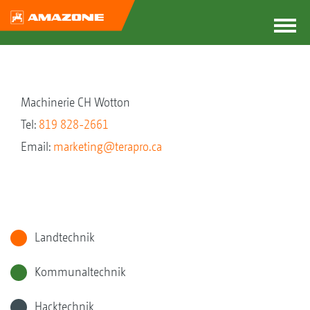
Machinerie CH Wotton
Tel:
819 828-2661
Email:
marketing@terapro.ca
Landtechnik
Kommunaltechnik
Hacktechnik