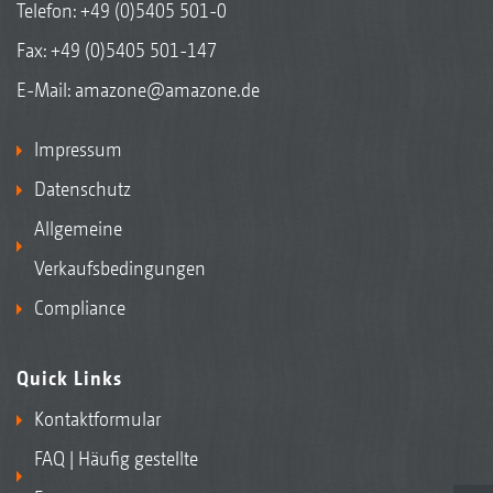
Telefon:
+49 (0)5405 501-0
Fax: +49 (0)5405 501-147
E-Mail:
amazone@amazone.de
Impressum
Datenschutz
Allgemeine
Verkaufsbedingungen
Compliance
Quick Links
Kontaktformular
FAQ | Häufig gestellte