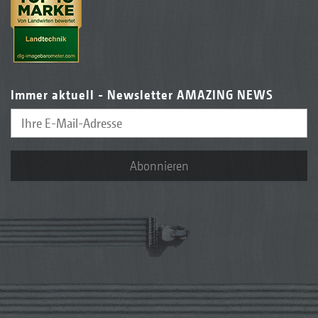
Immer aktuell - Newsletter AMAZING NEWS
Abonnieren