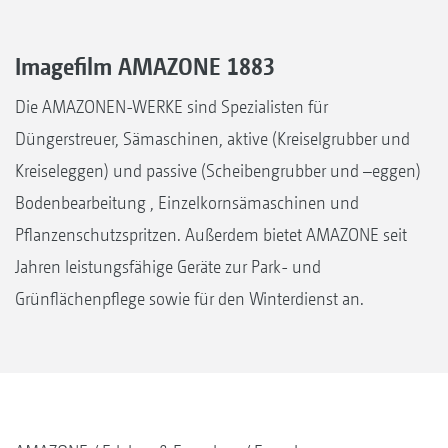
Imagefilm AMAZONE 1883
Die AMAZONEN-WERKE sind Spezialisten für
Düngerstreuer, Sämaschinen, aktive (Kreiselgrubber und
Kreiseleggen) und passive (Scheibengrubber und –eggen)
Bodenbearbeitung , Einzelkornsämaschinen und
Pflanzenschutzspritzen. Außerdem bietet AMAZONE seit
Jahren leistungsfähige Geräte zur Park- und
Grünflächenpflege sowie für den Winterdienst an.