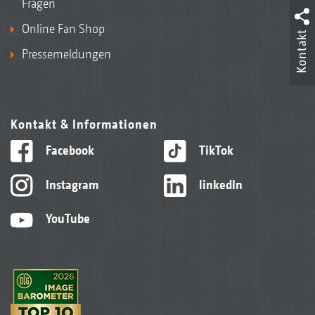
Fragen
Online Fan Shop
Kontakt
Pressemeldungen
Kontakt & Informationen
Facebook
TikTok
Instagram
linkedIn
YouTube