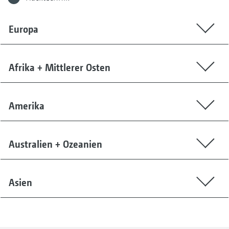
Europa
Afrika + Mittlerer Osten
Amerika
Australien + Ozeanien
Asien