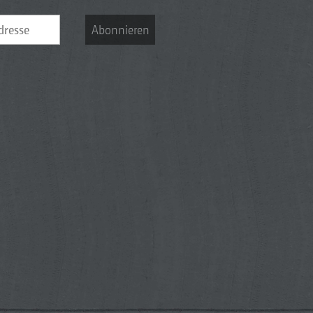
Abonnieren