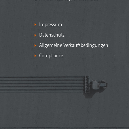
Impressum
Datenschutz
Allgemeine Verkaufsbedingungen
Compliance