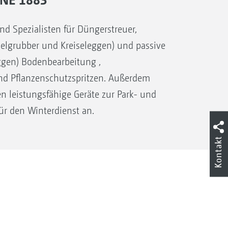
Spezialisten für Düngerstreuer,
selgrubber und Kreiseleggen) und passive
gen) Bodenbearbeitung ,
d Pflanzenschutzspritzen. Außerdem
n leistungsfähige Geräte zur Park- und
ür den Winterdienst an.
Kontakt