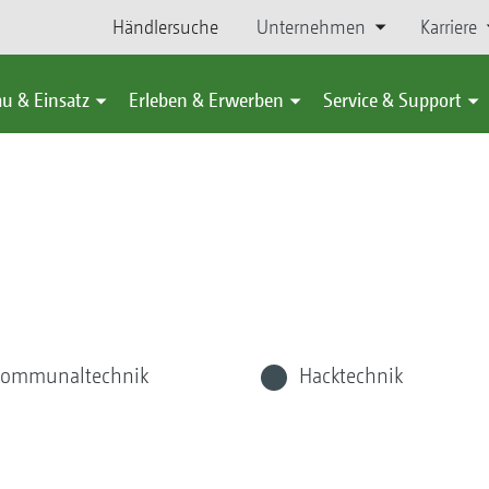
Händlersuche
Unternehmen
Karriere
u & Einsatz
Erleben & Erwerben
Service & Support
ommunaltechnik
Hacktechnik