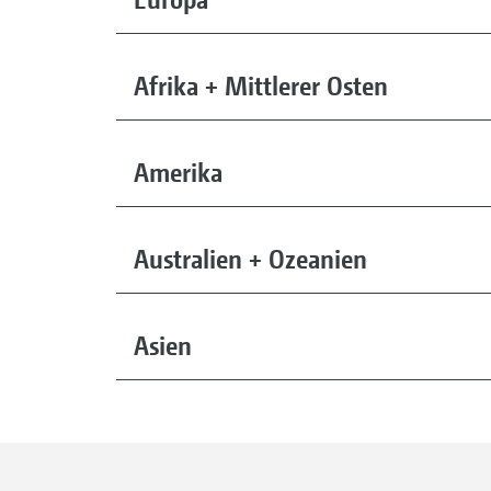
Afrika + Mittlerer Osten
Amerika
Australien + Ozeanien
Asien