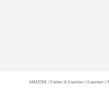
AMAZONE
Erleben & Erwerben
Erwerben
A