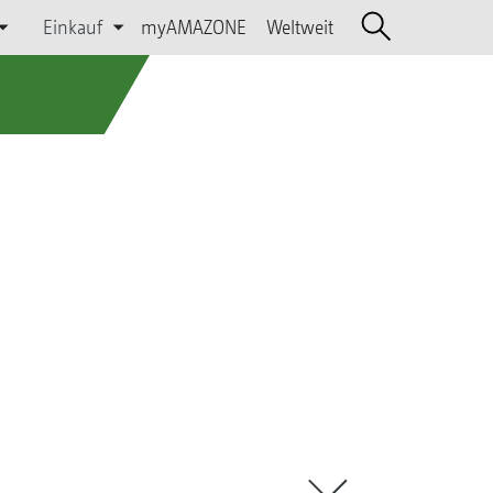
Einkauf
myAMAZONE
Weltweit