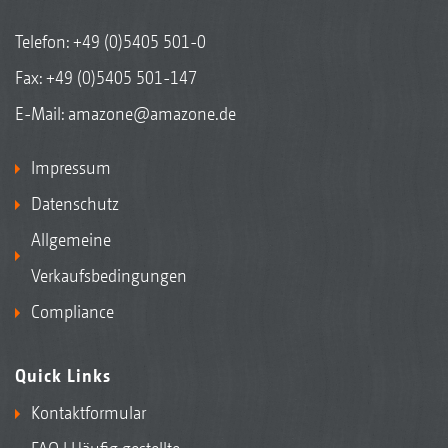
Telefon:
+49 (0)5405 501-0
Fax: +49 (0)5405 501-147
E-Mail:
amazone@amazone.de
Impressum
Datenschutz
Allgemeine
Verkaufsbedingungen
Compliance
Quick Links
Kontaktformular