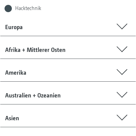
Hacktechnik
Europa
Afrika + Mittlerer Osten
Amerika
Australien + Ozeanien
Asien