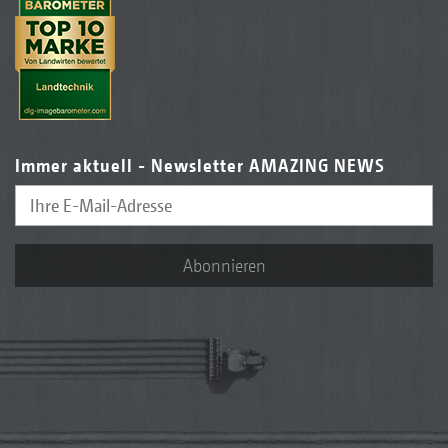
Immer aktuell - Newsletter AMAZING NEWS
Abonnieren