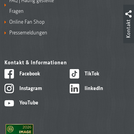
FAQ | Häufig gestellte
Fragen
Online Fan Shop
Kontakt
Pressemeldungen
Kontakt & Informationen
Facebook
TikTok
Instagram
linkedIn
YouTube