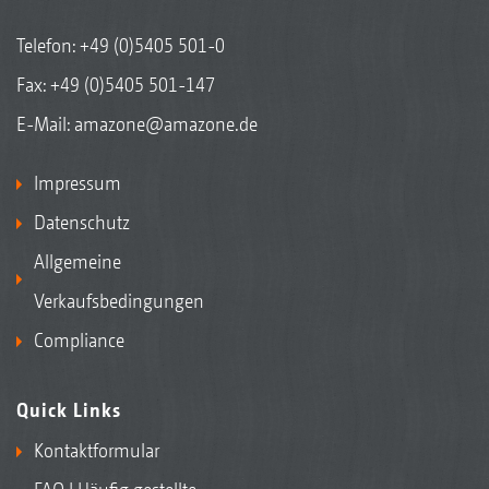
Telefon:
+49 (0)5405 501-0
Fax: +49 (0)5405 501-147
E-Mail:
amazone@amazone.de
Impressum
Datenschutz
Allgemeine
Verkaufsbedingungen
Compliance
Quick Links
Kontaktformular