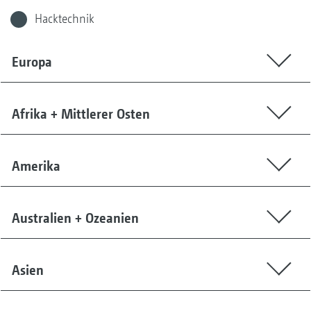
Hacktechnik
Europa
Afrika + Mittlerer Osten
Amerika
Australien + Ozeanien
Asien