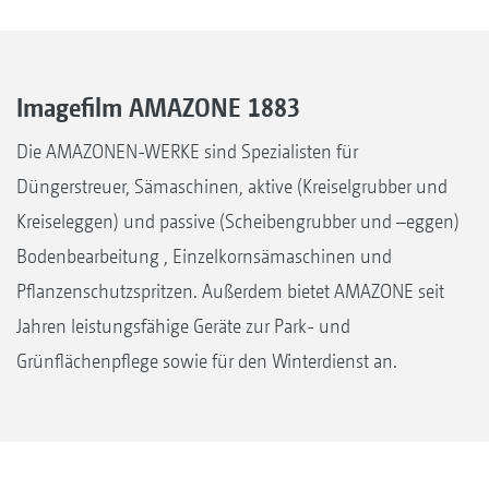
Imagefilm AMAZONE 1883
Die AMAZONEN-WERKE sind Spezialisten für
Düngerstreuer, Sämaschinen, aktive (Kreiselgrubber und
Kreiseleggen) und passive (Scheibengrubber und –eggen)
Bodenbearbeitung , Einzelkornsämaschinen und
Pflanzenschutzspritzen. Außerdem bietet AMAZONE seit
Jahren leistungsfähige Geräte zur Park- und
Grünflächenpflege sowie für den Winterdienst an.