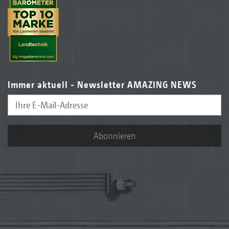
Immer aktuell - Newsletter AMAZING NEWS
Abonnieren