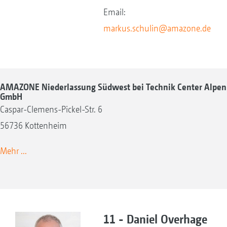
Email:
markus.schulin@amazone.de
AMAZONE Niederlassung Südwest bei Technik Center Alpen
GmbH
Caspar-Clemens-Pickel-Str. 6
56736 Kottenheim
Mehr ...
11 - Daniel Overhage