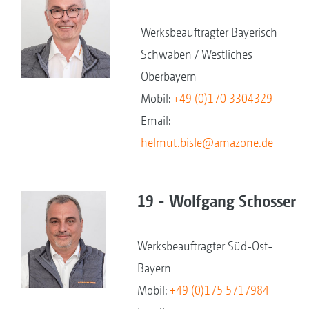
Werksbeauftragter Bayerisch
Schwaben / Westliches
Oberbayern
Mobil:
+49 (0)170 3304329
Email:
helmut.bisle@amazone.de
19 - Wolfgang Schosser
Werksbeauftragter Süd-Ost-
Bayern
Mobil:
+49 (0)175 5717984