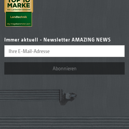
Immer aktuell - Newsletter AMAZING NEWS
Abonnieren