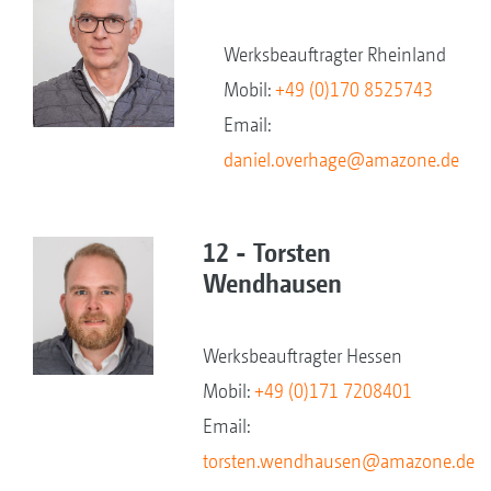
Werksbeauftragter Rheinland
Mobil:
+49 (0)170 8525743
Email:
daniel.overhage@amazone.de
12 - Torsten
Wendhausen
Werksbeauftragter Hessen
Mobil:
+49 (0)171 7208401
Email:
torsten.wendhausen@amazone.de