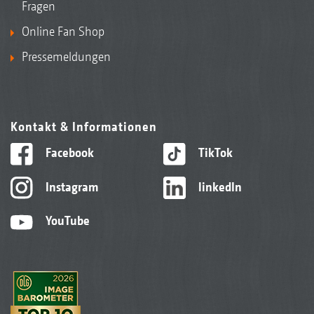
Fragen
Online Fan Shop
Pressemeldungen
Kontakt & Informationen
Facebook
TikTok
Instagram
linkedIn
YouTube