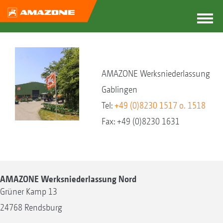
AMAZONE Werksniederlassung
Gablingen
Tel:
+49 (0)8230 1517 o. 1518
Fax: +49 (0)8230 1631
AMAZONE Werksniederlassung Nord
Grüner Kamp 13
24768 Rendsburg