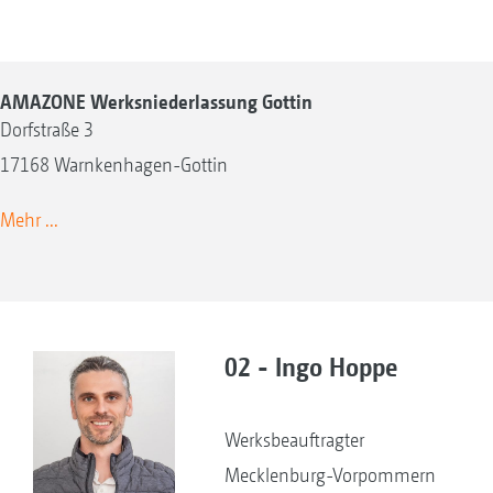
AMAZONE Werksniederlassung Gottin
Dorfstraße 3
17168 Warnkenhagen-Gottin
Mehr ...
02 - Ingo Hoppe
Werksbeauftragter
Mecklenburg-Vorpommern