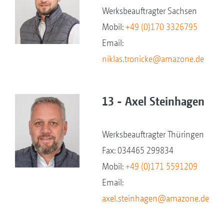
Werksbeauftragter Sachsen
Mobil:
+49 (0)170 3326795
Email:
niklas.tronicke@amazone.de
13 - Axel Steinhagen
Werksbeauftragter Thüringen
Fax: 034465 299834
Mobil:
+49 (0)171 5591209
Email:
axel.steinhagen@amazone.de