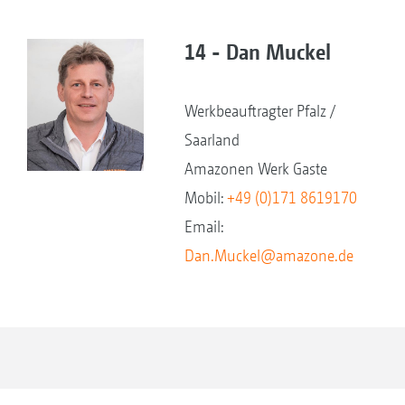
14 - Dan Muckel
Werkbeauftragter Pfalz /
Saarland
Amazonen Werk Gaste
Mobil:
+49 (0)171 8619170
Email:
Dan.Muckel@amazone.de