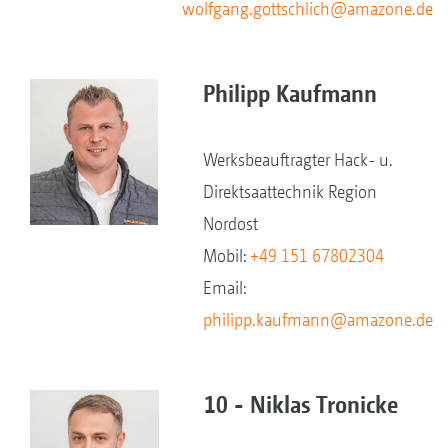
wolfgang.gottschlich@amazone.de
Philipp Kaufmann
Werksbeauftragter Hack- u.
Direktsaattechnik Region
Nordost
Mobil:
+49 151 67802304
Email:
philipp.kaufmann@amazone.de
10 - Niklas Tronicke