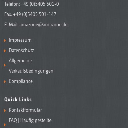
Telefon:
+49 (0)5405 501-0
Fax: +49 (0)5405 501-147
E-Mail:
amazone@amazone.de
Impressum
Datenschutz
Allgemeine
Verkaufsbedingungen
Compliance
Quick Links
Kontaktformular
FAQ | Häufig gestellte