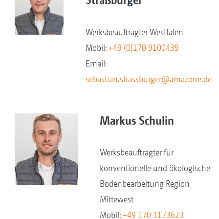
Werksbeauftragter Westfalen
Mobil:
+49 (0)170 9100439
Email:
sebastian.strassburger@amazone.de
Markus Schulin
Werksbeauftragter für
konventionelle und ökologische
Bodenbearbeitung Region
Mittewest
Mobil:
+49 170 1173623