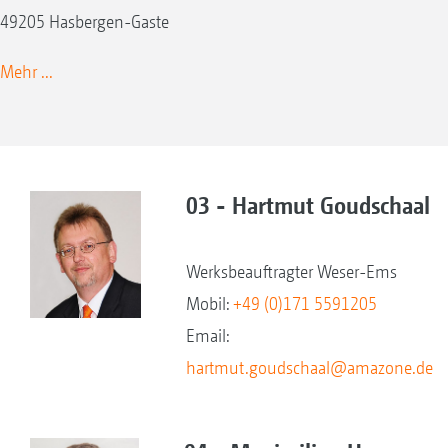
49205 Hasbergen-Gaste
Mehr ...
03 - Hartmut Goudschaal
Werksbeauftragter Weser-Ems
Mobil:
+49 (0)171 5591205
Email:
hartmut.goudschaal@amazone.de