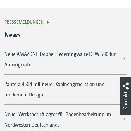
PRESSEMELDUNGEN
News
Neue AMAZONE Doppel-Federringwalze DFW 580 für
Anbaugeräte
Pantera 4504 mit neuer Kabinengeneration und
Kontakt
modernem Design
Neuer Werksbeauftragter für Bodenbearbeitung im
Nordwesten Deutschlands