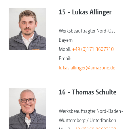
15 - Lukas Allinger
Werksbeauftragter Nord-Ost
Bayern
Mobil:
+49 (0)171 3607710
Email:
lukas.allinger@amazone.de
16 - Thomas Schulte
Werksbeauftragter Nord-Baden-
Württemberg / Unterfranken