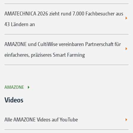
AMATECHNICA 2026 zieht rund 7.000 Fachbesucher aus
43 Ländern an
AMAZONE und CultiWise vereinbaren Partnerschaft für
einfacheres, präziseres Smart Farming
AMAZONE
Videos
Alle AMAZONE Videos auf YouTube