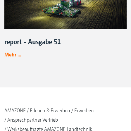
report - Ausgabe 51
Mehr ...
AMAZONE
Erleben & Erwerben
Erwerben
Ansprechpartner Vertrieb
Werksbeauftragte AMAZONE Landtechnik