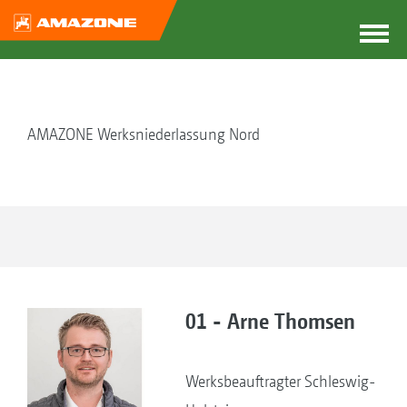
AMAZONE Werksniederlassung Nord
01 - Arne Thomsen
Werksbeauftragter Schleswig-