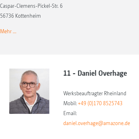
Caspar-Clemens-Pickel-Str. 6
56736 Kottenheim
Mehr ...
11 - Daniel Overhage
Werksbeauftragter Rheinland
Mobil:
+49 (0)170 8525743
Email:
daniel.overhage@amazone.de