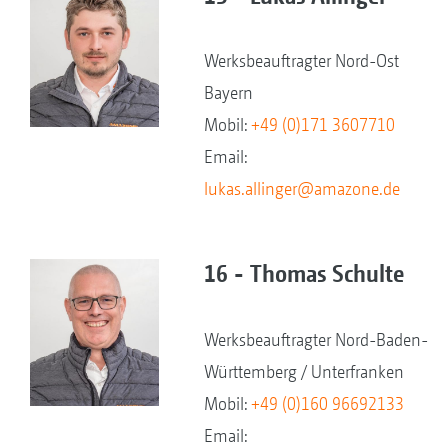
Werksbeauftragter Nord-Ost
Bayern
Mobil:
+49 (0)171 3607710
Email:
lukas.allinger@amazone.de
16 - Thomas Schulte
Werksbeauftragter Nord-Baden-
Württemberg / Unterfranken
Mobil:
+49 (0)160 96692133
Email: