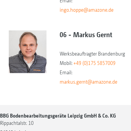
Email:
ingo.hoppe@amazone.de
06 - Markus Gernt
Werksbeauftragter Brandenburg
Mobil:
+49 (0)175 5857009
Email:
markus.gernt@amazone.de
BBG Bodenbearbeitungsgeräte Leipzig GmbH & Co. KG
Rippachtalstr. 10