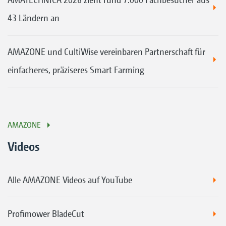
43 Ländern an
AMAZONE und CultiWise vereinbaren Partnerschaft für
einfacheres, präziseres Smart Farming
AMAZONE
Videos
Alle AMAZONE Videos auf YouTube
Profimower BladeCut