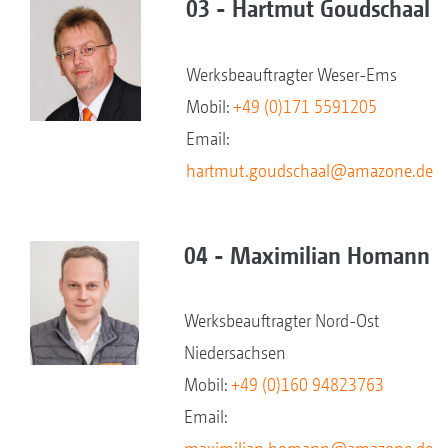
03 - Hartmut Goudschaal
Werksbeauftragter Weser-Ems
Mobil:
+49 (0)171 5591205
Email:
hartmut.goudschaal@amazone.de
04 - Maximilian Homann
Werksbeauftragter Nord-Ost
Niedersachsen
Mobil:
+49 (0)160 94823763
Email: