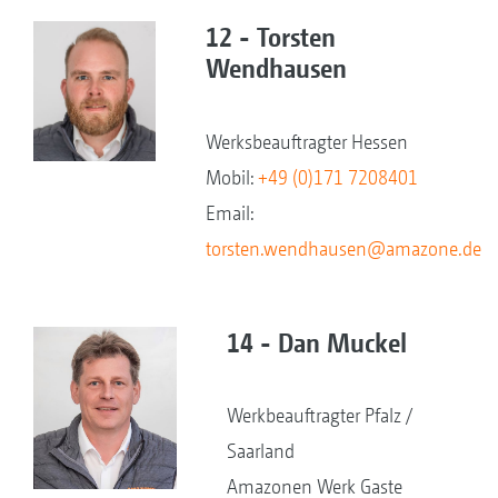
12 - Torsten
Wendhausen
Werksbeauftragter Hessen
Mobil:
+49 (0)171 7208401
Email:
torsten.wendhausen@amazone.de
14 - Dan Muckel
Werkbeauftragter Pfalz /
Saarland
Amazonen Werk Gaste