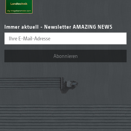
Immer aktuell - Newsletter AMAZING NEWS
Abonnieren