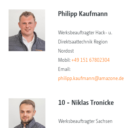
Philipp Kaufmann
Werksbeauftragter Hack- u.
Direktsaattechnik Region
Nordost
Mobil:
+49 151 67802304
Email:
philipp.kaufmann@amazone.de
10 - Niklas Tronicke
Werksbeauftragter Sachsen