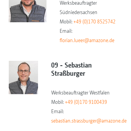
Werksbeauftragter
Südniedersachsen
Mobil:
+49 (0)170 8525742
Email:
florian.lueer@amazone.de
09 - Sebastian
Straßburger
Werksbeauftragter Westfalen
Mobil:
+49 (0)170 9100439
Email:
sebastian.strassburger@amazone.de