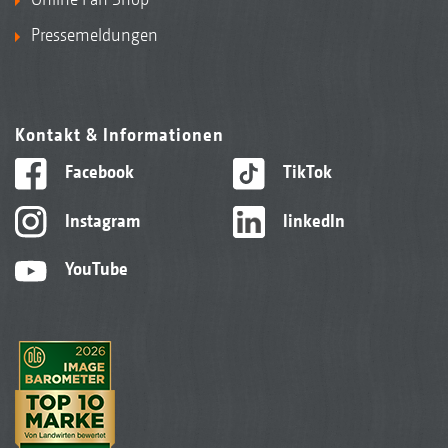
Pressemeldungen
Kontakt & Informationen
Facebook
TikTok
Instagram
linkedIn
YouTube