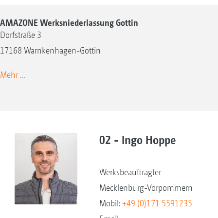
AMAZONE Werksniederlassung Gottin
Dorfstraße 3
17168 Warnkenhagen-Gottin
Mehr ...
02 - Ingo Hoppe
Werksbeauftragter
Mecklenburg-Vorpommern
Mobil:
+49 (0)171 5591235