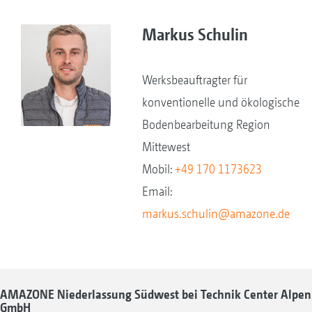
Markus Schulin
Werksbeauftragter für
konventionelle und ökologische
Bodenbearbeitung Region
Mittewest
Mobil:
+49 170 1173623
Email:
markus.schulin@amazone.de
AMAZONE Niederlassung Südwest bei Technik Center Alpen
GmbH