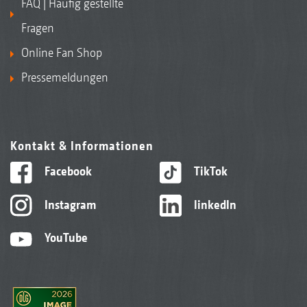
FAQ | Häufig gestellte
Fragen
Online Fan Shop
Pressemeldungen
Kontakt & Informationen
Facebook
TikTok
Instagram
linkedIn
YouTube