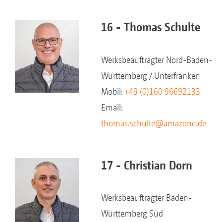
16 - Thomas Schulte
Werksbeauftragter Nord-Baden-
Württemberg / Unterfranken
Mobil:
+49 (0)160 96692133
Email:
thomas.schulte@amazone.de
17 - Christian Dorn
Werksbeauftragter Baden-
Württemberg Süd