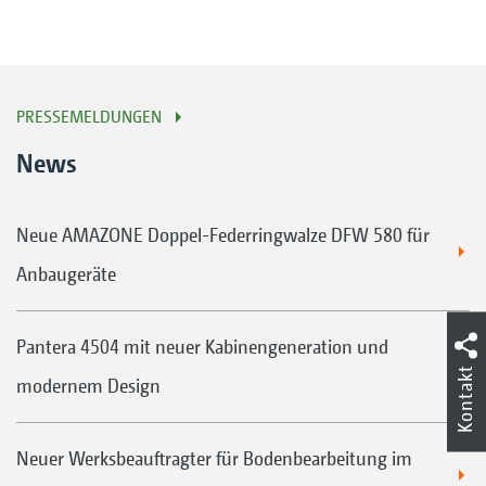
PRESSEMELDUNGEN
News
Neue AMAZONE Doppel-Federringwalze DFW 580 für
Anbaugeräte
Pantera 4504 mit neuer Kabinengeneration und
Kontakt
modernem Design
Neuer Werksbeauftragter für Bodenbearbeitung im