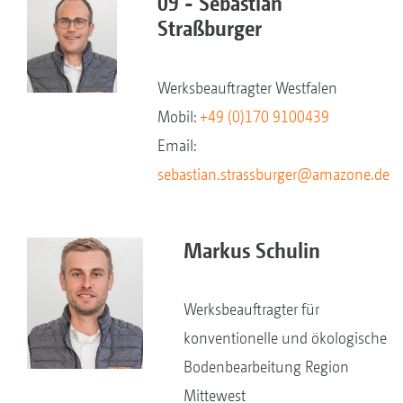
09 - Sebastian
Straßburger
Werksbeauftragter Westfalen
Mobil:
+49 (0)170 9100439
Email:
sebastian.strassburger@amazone.de
Markus Schulin
Werksbeauftragter für
konventionelle und ökologische
Bodenbearbeitung Region
Mittewest