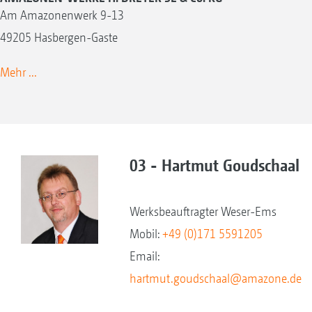
Am Amazonenwerk 9-13
49205 Hasbergen-Gaste
Mehr ...
03 - Hartmut Goudschaal
Werksbeauftragter Weser-Ems
Mobil:
+49 (0)171 5591205
Email:
hartmut.goudschaal@amazone.de