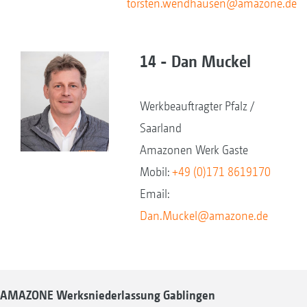
torsten.wendhausen@amazone.de
14 - Dan Muckel
Werkbeauftragter Pfalz /
Saarland
Amazonen Werk Gaste
Mobil:
+49 (0)171 8619170
Email:
Dan.Muckel@amazone.de
AMAZONE Werksniederlassung Gablingen