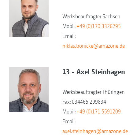
Werksbeauftragter Sachsen
Mobil:
+49 (0)170 3326795
Email:
niklas.tronicke@amazone.de
13 - Axel Steinhagen
Werksbeauftragter Thüringen
Fax: 034465 299834
Mobil:
+49 (0)171 5591209
Email:
axel.steinhagen@amazone.de