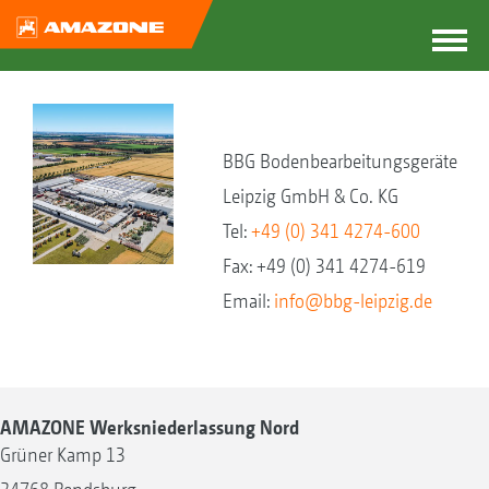
BBG Bodenbearbeitungsgeräte
Leipzig GmbH & Co. KG
Tel:
+49 (0) 341 4274-600
Fax: +49 (0) 341 4274-619
Email:
info@bbg-leipzig.de
AMAZONE Werksniederlassung Nord
Grüner Kamp 13