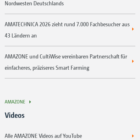
Nordwesten Deutschlands
AMATECHNICA 2026 zieht rund 7.000 Fachbesucher aus
43 Ländern an
AMAZONE und CultiWise vereinbaren Partnerschaft für
einfacheres, präziseres Smart Farming
AMAZONE
Videos
Alle AMAZONE Videos auf YouTube