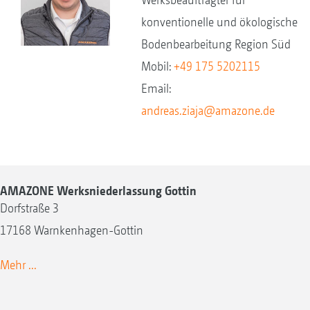
konventionelle und ökologische
Bodenbearbeitung Region Süd
Mobil:
+49 175 5202115
Email:
andreas.ziaja@amazone.de
AMAZONE Werksniederlassung Gottin
Dorfstraße 3
17168 Warnkenhagen-Gottin
Mehr ...