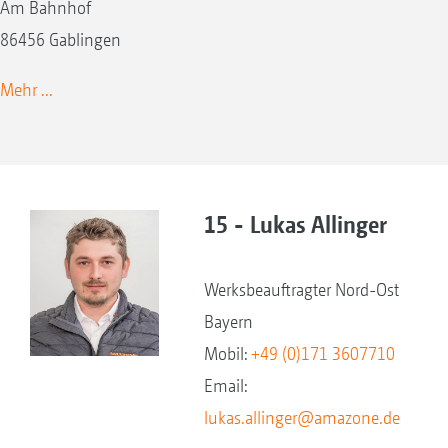
Am Bahnhof
86456 Gablingen
Mehr ...
15 - Lukas Allinger
Werksbeauftragter Nord-Ost
Bayern
Mobil:
+49 (0)171 3607710
Email:
lukas.allinger@amazone.de