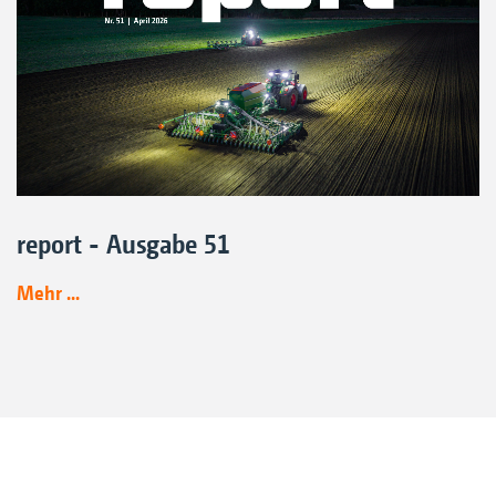
report - Ausgabe 51
Mehr ...