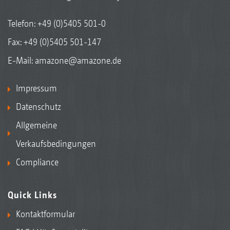
Telefon:
+49 (0)5405 501-0
Fax: +49 (0)5405 501-147
E-Mail:
amazone@amazone.de
Impressum
Datenschutz
Allgemeine
Verkaufsbedingungen
Compliance
Quick Links
Kontaktformular