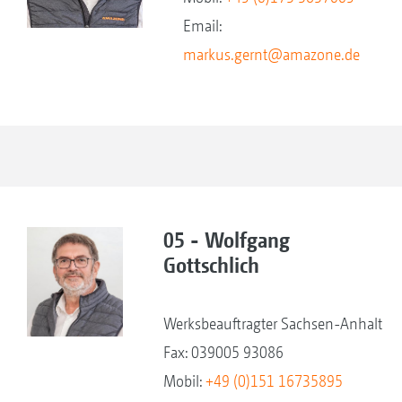
Email:
markus.gernt@amazone.de
05 - Wolfgang
Gottschlich
Werksbeauftragter Sachsen-Anhalt
Fax: 039005 93086
Mobil:
+49 (0)151 16735895