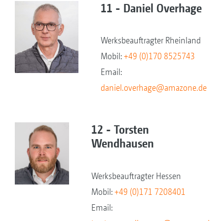
11 - Daniel Overhage
Werksbeauftragter Rheinland
Mobil:
+49 (0)170 8525743
Email:
daniel.overhage@amazone.de
12 - Torsten
Wendhausen
Werksbeauftragter Hessen
Mobil:
+49 (0)171 7208401
Email: