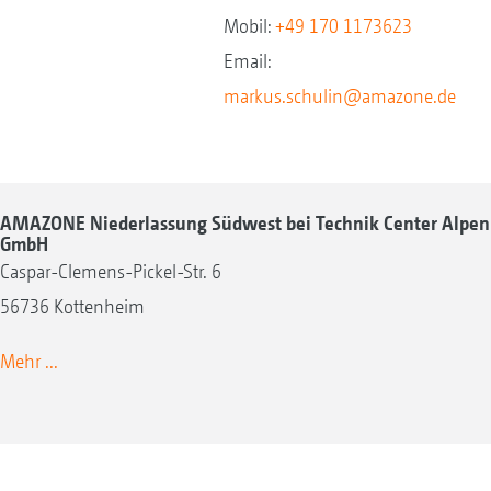
Mobil:
+49 170 1173623
Email:
markus.schulin@amazone.de
AMAZONE Niederlassung Südwest bei Technik Center Alpen
GmbH
Caspar-Clemens-Pickel-Str. 6
56736 Kottenheim
Mehr ...