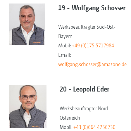
19 - Wolfgang Schosser
Werksbeauftragter Süd-Ost-
Bayern
Mobil:
+49 (0)175 5717984
Email:
wolfgang.schosser@amazone.de
20 - Leopold Eder
Werksbeauftragter Nord-
Österreich
Mobil:
+43 (0)664 4256730