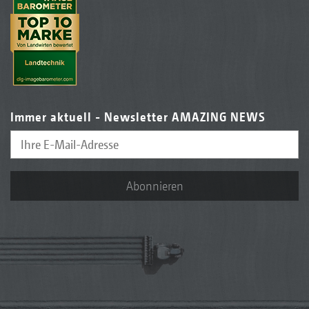
Immer aktuell - Newsletter AMAZING NEWS
Abonnieren