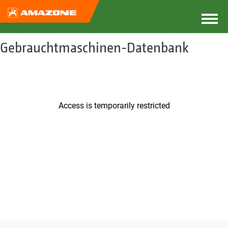
Gebrauchtmaschinen-Datenbank