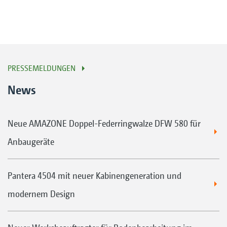
PRESSEMELDUNGEN
News
Neue AMAZONE Doppel-Federringwalze DFW 580 für
Anbaugeräte
Pantera 4504 mit neuer Kabinengeneration und
modernem Design