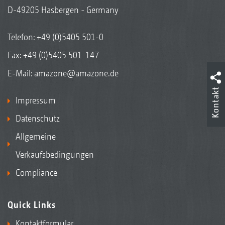
D-49205 Hasbergen - Germany
Telefon:
+49 (0)5405 501-0
Fax: +49 (0)5405 501-147
E-Mail:
amazone@amazone.de
Kontakt
Impressum
Datenschutz
Allgemeine
Verkaufsbedingungen
Compliance
Quick Links
Kontaktformular