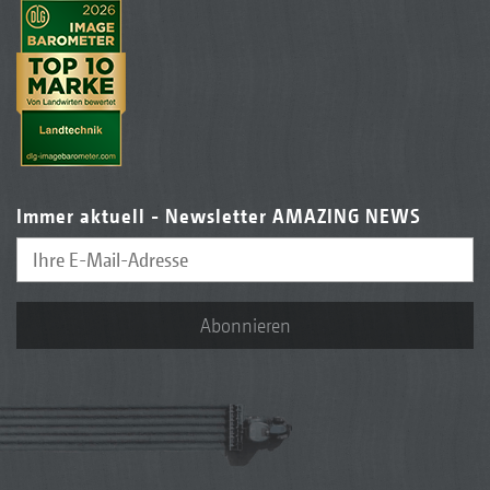
Immer aktuell - Newsletter AMAZING NEWS
Abonnieren