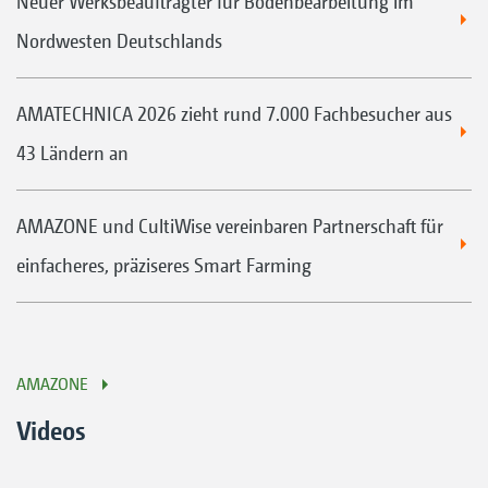
Neuer Werksbeauftragter für Bodenbearbeitung im
Nordwesten Deutschlands
AMATECHNICA 2026 zieht rund 7.000 Fachbesucher aus
43 Ländern an
AMAZONE und CultiWise vereinbaren Partnerschaft für
einfacheres, präziseres Smart Farming
AMAZONE
Videos