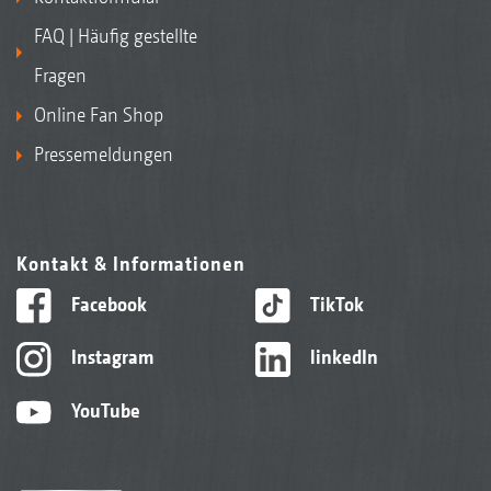
FAQ | Häufig gestellte
Fragen
Online Fan Shop
Pressemeldungen
Kontakt & Informationen
Facebook
TikTok
Instagram
linkedIn
YouTube