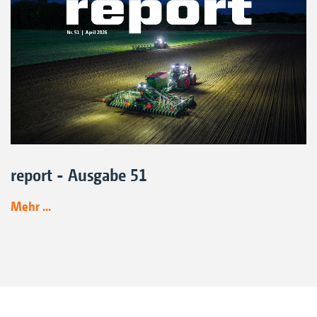
report - Ausgabe 51
Mehr ...