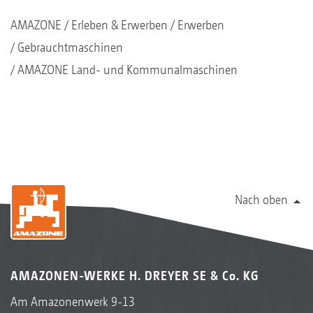
AMAZONE
Erleben & Erwerben
Erwerben
Gebrauchtmaschinen
AMAZONE Land- und Kommunalmaschinen
Nach oben
AMAZONEN-WERKE H. DREYER SE & Co. KG
Am Amazonenwerk 9-13