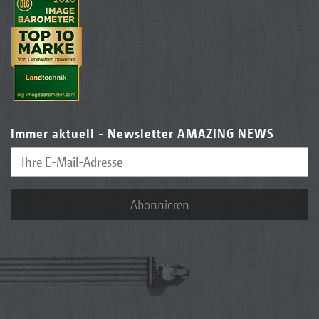
Immer aktuell - Newsletter AMAZING NEWS
Abonnieren