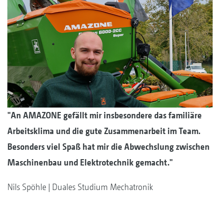
"An AMAZONE gefällt mir insbesondere das familiäre
Arbeitsklima und die gute Zusammenarbeit im Team.
Besonders viel Spaß hat mir die Abwechslung zwischen
Maschinenbau und Elektrotechnik gemacht."
Nils Spöhle | Duales Studium Mechatronik