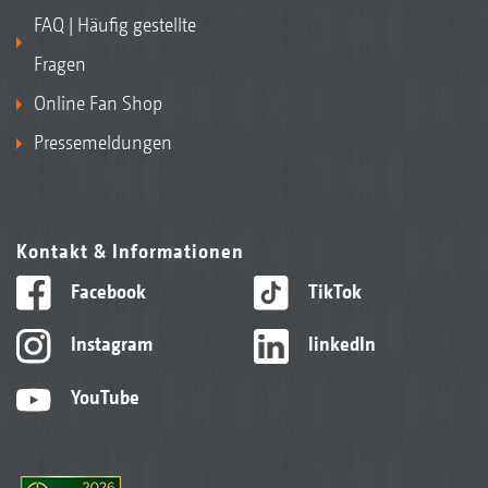
FAQ | Häufig gestellte
Fragen
Online Fan Shop
Pressemeldungen
Kontakt & Informationen
Facebook
TikTok
Instagram
linkedIn
YouTube