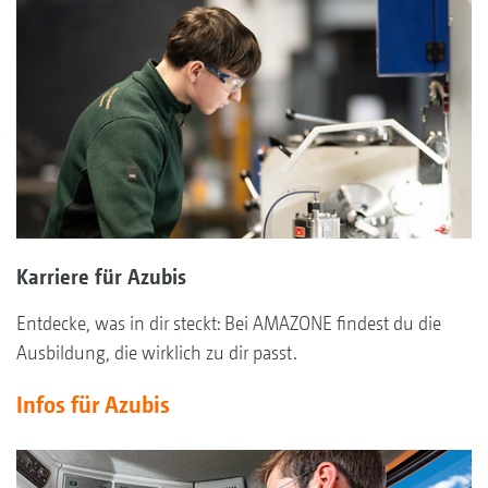
Karriere für Azubis
Entdecke, was in dir steckt: Bei AMAZONE findest du die
Ausbildung, die wirklich zu dir passt.
Infos für Azubis