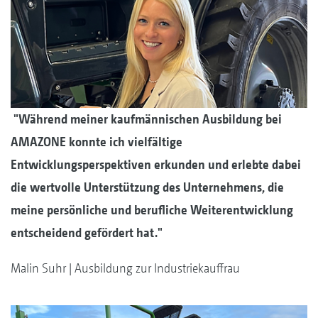
"Während meiner kaufmännischen Ausbildung bei
AMAZONE konnte ich vielfältige
Entwicklungsperspektiven erkunden und erlebte dabei
die wertvolle Unterstützung des Unternehmens, die
meine persönliche und berufliche Weiterentwicklung
entscheidend gefördert hat."
Malin Suhr | Ausbildung zur Industriekauffrau