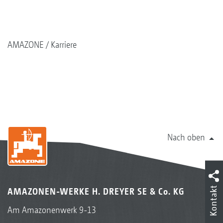
AMAZONE
Karriere
Nach oben
Kontakt
AMAZONEN-WERKE H. DREYER SE & Co. KG
Am Amazonenwerk 9-13