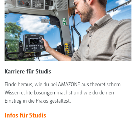
Karriere für Studis
Finde heraus, wie du bei AMAZONE aus theoretischem
Wissen echte Lösungen machst und wie du deinen
Einstieg in die Praxis gestaltest.
Infos für Studis