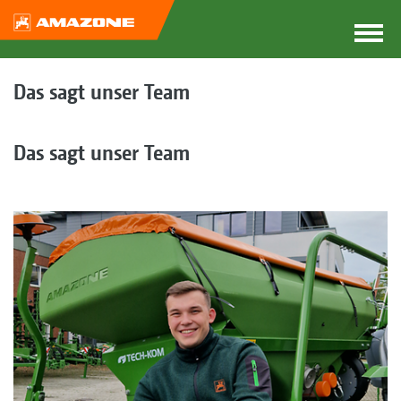
Das sagt unser Team
Das sagt unser Team