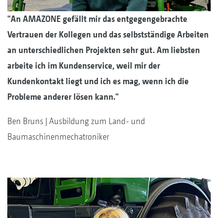
"An AMAZONE gefällt mir das entgegengebrachte
Vertrauen der Kollegen und das selbstständige Arbeiten
an unterschiedlichen Projekten sehr gut. Am liebsten
arbeite ich im Kundenservice, weil mir der
Kundenkontakt liegt und ich es mag, wenn ich die
Probleme anderer lösen kann."
Ben Bruns | Ausbildung zum Land- und
Baumaschinenmechatroniker