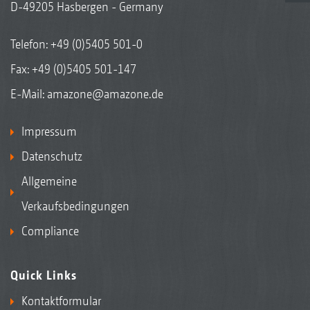
D-49205 Hasbergen - Germany
Telefon:
+49 (0)5405 501-0
Fax: +49 (0)5405 501-147
E-Mail:
amazone@amazone.de
Impressum
Datenschutz
Allgemeine
Verkaufsbedingungen
Compliance
Quick Links
Kontaktformular