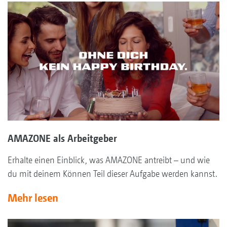
AMAZONE als Arbeitgeber
Erhalte einen Einblick, was AMAZONE antreibt – und wie
du mit deinem Können Teil dieser Aufgabe werden kannst.
Mehr lesen