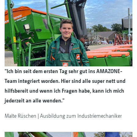
"Ich bin seit dem ersten Tag sehr gut ins AMAZONE-
Team integriert worden. Hier sind alle super nett und
hilfsbereit und wenn ich Fragen habe, kann ich mich
jederzeit an alle wenden."
Malte Rüschen | Ausbildung zum Industriemechaniker