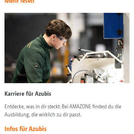
Mehr lesen
Karriere für Azubis
Entdecke, was in dir steckt: Bei AMAZONE findest du die
Ausbildung, die wirklich zu dir passt.
Infos für Azubis