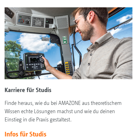
Karriere für Studis
Finde heraus, wie du bei AMAZONE aus theoretischem
Wissen echte Lösungen machst und wie du deinen
Einstieg in die Praxis gestaltest.
Infos für Studis