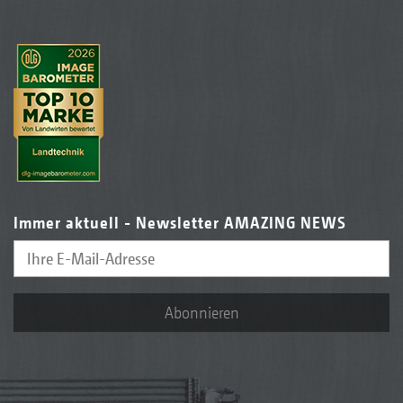
Immer aktuell - Newsletter AMAZING NEWS
Abonnieren