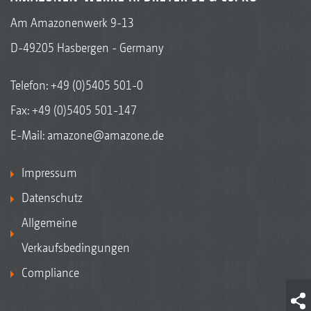
Am Amazonenwerk 9-13
D-49205 Hasbergen - Germany
Telefon:
+49 (0)5405 501-0
Fax: +49 (0)5405 501-147
E-Mail:
amazone@amazone.de
Impressum
Datenschutz
Allgemeine
Verkaufsbedingungen
Compliance