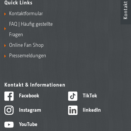
Quick Links
Kontakt
Kontaktformular
FAQ | Häufig gestellte
Fragen
Online Fan Shop
Pressemeldungen
Kontakt & Informationen
Facebook
TikTok
Instagram
linkedIn
YouTube