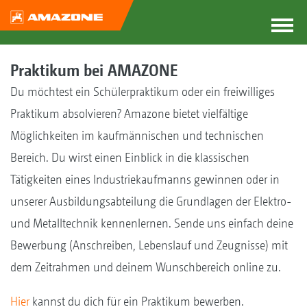
Praktikum bei AMAZONE
Du möchtest ein Schülerpraktikum oder ein freiwilliges
Praktikum absolvieren? Amazone bietet vielfältige
Möglichkeiten im kaufmännischen und technischen
Bereich. Du wirst einen Einblick in die klassischen
Tätigkeiten eines Industriekaufmanns gewinnen oder in
unserer Ausbildungsabteilung die Grundlagen der Elektro-
und Metalltechnik kennenlernen. Sende uns einfach deine
Bewerbung (Anschreiben, Lebenslauf und Zeugnisse) mit
dem Zeitrahmen und deinem Wunschbereich online zu.
Hier
kannst du dich für ein Praktikum bewerben.