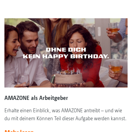
AMAZONE als Arbeitgeber
Erhalte einen Einblick, was AMAZONE antreibt – und wie
du mit deinem Können Teil dieser Aufgabe werden kannst.