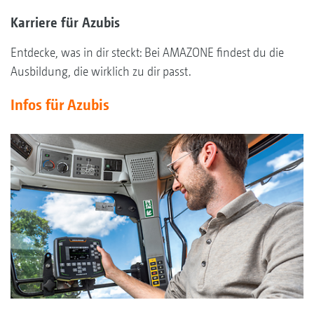
Karriere für Azubis
Entdecke, was in dir steckt: Bei AMAZONE findest du die
Ausbildung, die wirklich zu dir passt.
Infos für Azubis