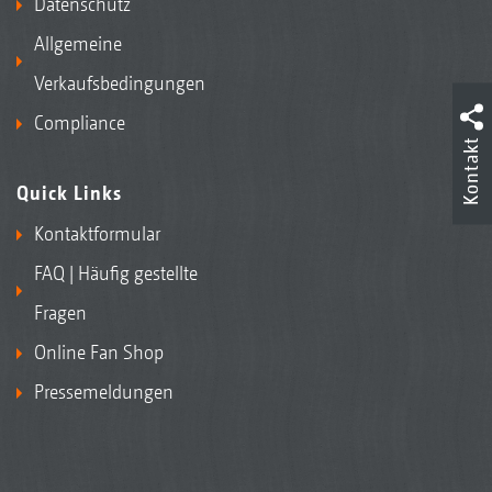
Datenschutz
Allgemeine
Verkaufsbedingungen
Compliance
Kontakt
Quick Links
Kontaktformular
FAQ | Häufig gestellte
Fragen
Online Fan Shop
Pressemeldungen