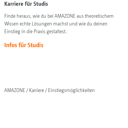
Karriere für Studis
Finde heraus, wie du bei AMAZONE aus theoretischem
Wissen echte Lösungen machst und wie du deinen
Einstieg in die Praxis gestaltest.
Infos für Studis
AMAZONE
Karriere
Einstiegsmöglichkeiten