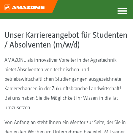
Unser Karriereangebot für Studenten
/ Absolventen (m/w/d)
AMAZONE als innovativer Vorreiter in der Agrartechnik
bietet Absolventen von technischen und
betriebswirtschaftlichen Studiengängen ausgezeichnete
Karrierechancen in der Zukunftsbranche Landwirtschaft!
Bei uns haben Sie die Möglichkeit Ihr Wissen in die Tat
umzusetzen.
Von Anfang an steht Ihnen ein Mentor zur Seite, der Sie in
den ersten Wochen im Unternehmen begleitet. Mit seiner