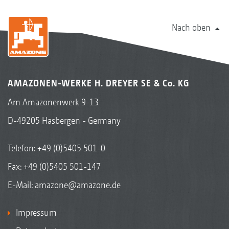
Nach oben
AMAZONEN-WERKE H. DREYER SE & Co. KG
Am Amazonenwerk 9-13
D-49205 Hasbergen - Germany
Telefon:
+49 (0)5405 501-0
Fax: +49 (0)5405 501-147
E-Mail:
amazone@amazone.de
Impressum