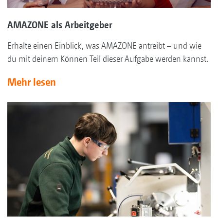
AMAZONE als Arbeitgeber
Erhalte einen Einblick, was AMAZONE antreibt – und wie
du mit deinem Können Teil dieser Aufgabe werden kannst.
Mehr lesen