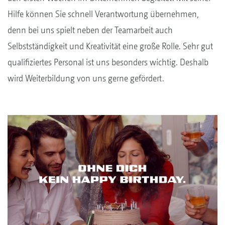
Hilfe können Sie schnell Verantwortung übernehmen,
denn bei uns spielt neben der Teamarbeit auch
Selbstständigkeit und Kreativität eine große Rolle. Sehr gut
qualifiziertes Personal ist uns besonders wichtig. Deshalb
wird Weiterbildung von uns gerne gefördert.