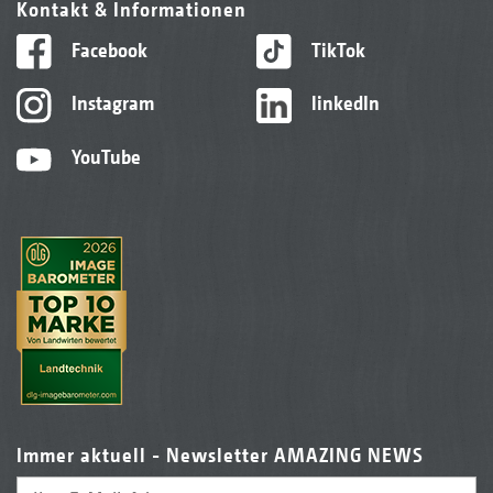
Kontakt & Informationen
Facebook
TikTok
Instagram
linkedIn
YouTube
Immer aktuell - Newsletter AMAZING NEWS