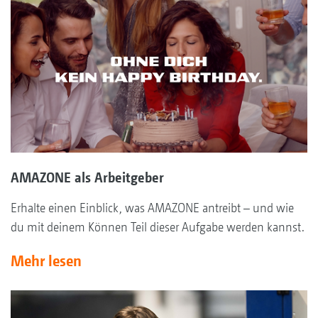
AMAZONE als Arbeitgeber
Erhalte einen Einblick, was AMAZONE antreibt – und wie
du mit deinem Können Teil dieser Aufgabe werden kannst.
Mehr lesen