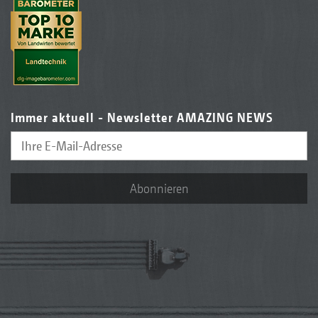
Immer aktuell - Newsletter AMAZING NEWS
Abonnieren