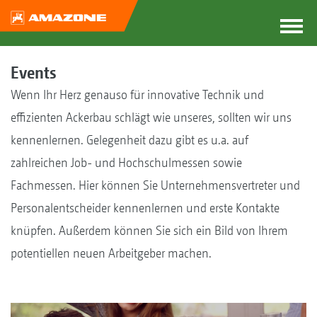
Events
Wenn Ihr Herz genauso für innovative Technik und
effizienten Ackerbau schlägt wie unseres, sollten wir uns
kennenlernen. Gelegenheit dazu gibt es u.a. auf
zahlreichen Job- und Hochschulmessen sowie
Fachmessen. Hier können Sie Unternehmensvertreter und
Personalentscheider kennenlernen und erste Kontakte
knüpfen. Außerdem können Sie sich ein Bild von Ihrem
potentiellen neuen Arbeitgeber machen.