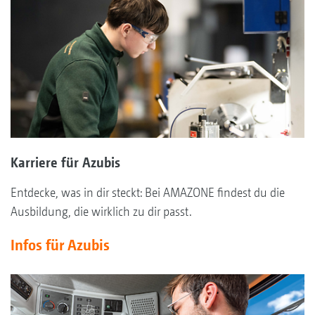
Karriere für Azubis
Entdecke, was in dir steckt: Bei AMAZONE findest du die
Ausbildung, die wirklich zu dir passt.
Infos für Azubis