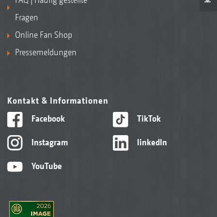
Fragen
Online Fan Shop
Pressemeldungen
Kontakt & Informationen
Facebook
TikTok
Instagram
linkedIn
YouTube