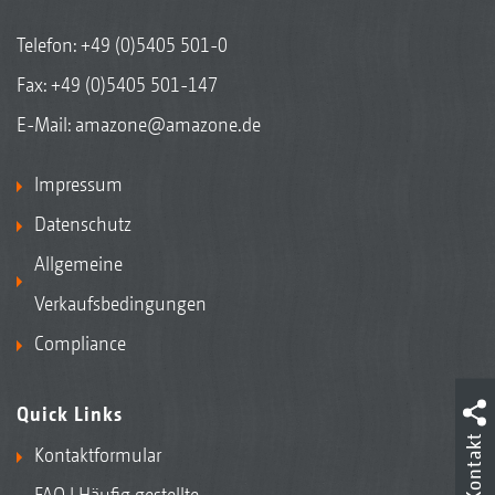
Telefon:
+49 (0)5405 501-0
Fax: +49 (0)5405 501-147
E-Mail:
amazone@amazone.de
Impressum
Datenschutz
Allgemeine
Verkaufsbedingungen
Compliance
Quick Links
Kontakt
Kontaktformular
FAQ | Häufig gestellte