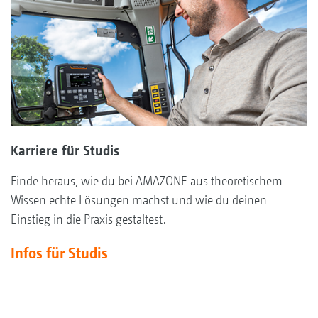
Karriere für Studis
Finde heraus, wie du bei AMAZONE aus theoretischem
Wissen echte Lösungen machst und wie du deinen
Einstieg in die Praxis gestaltest.
Infos für Studis