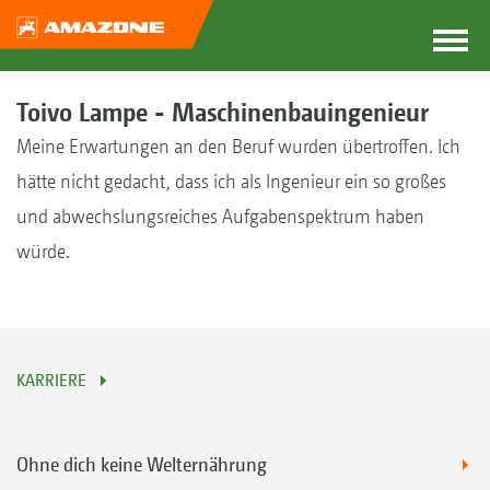
Toivo Lampe - Maschinenbauingenieur
Meine Erwartungen an den Beruf wurden übertroffen. Ich
hätte nicht gedacht, dass ich als Ingenieur ein so großes
und abwechslungsreiches Aufgabenspektrum haben
würde.
KARRIERE
Ohne dich keine Welternährung