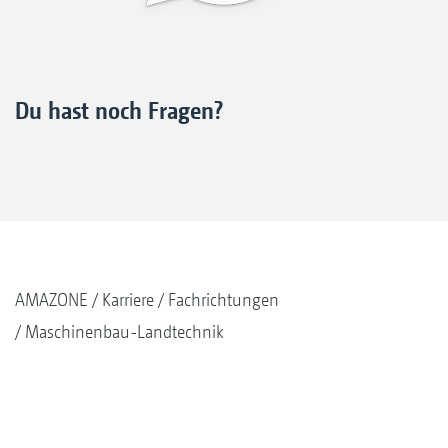
Du hast noch Fragen?
AMAZONE
Karriere
Fachrichtungen
Maschinenbau-Landtechnik