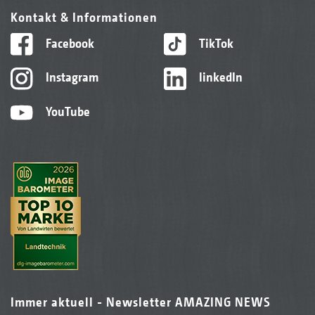
Kontakt & Informationen
Facebook
TikTok
Instagram
linkedIn
YouTube
Immer aktuell - Newsletter AMAZING NEWS