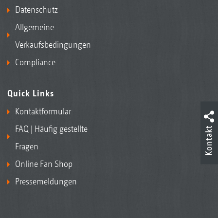
Datenschutz
Allgemeine
Verkaufsbedingungen
Compliance
Quick Links
Kontaktformular
FAQ | Häufig gestellte
Kontakt
Fragen
Online Fan Shop
Pressemeldungen