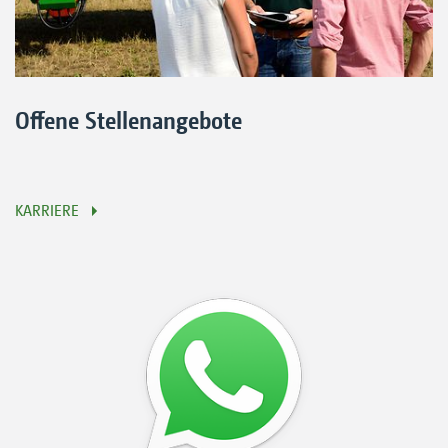
Offene Stellenangebote
KARRIERE