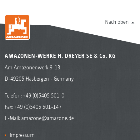
Nach oben
AMAZONEN-WERKE H. DREYER SE & Co. KG
Am Amazonenwerk 9-13
D-49205 Hasbergen - Germany
Telefon:
+49 (0)5405 501-0
Fax: +49 (0)5405 501-147
E-Mail:
amazone@amazone.de
Impressum