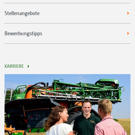
Stellenangebote
Bewerbungstipps
KARRIERE