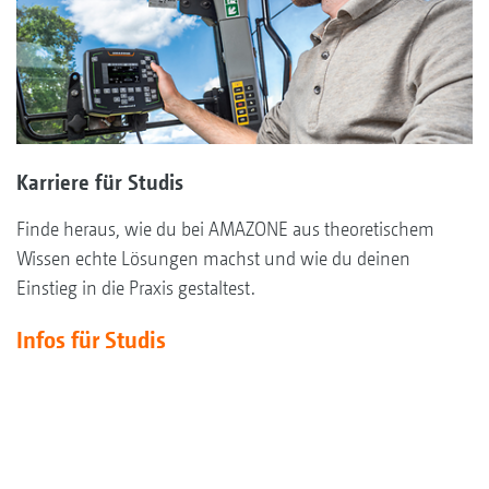
Karriere für Studis
Finde heraus, wie du bei AMAZONE aus theoretischem
Wissen echte Lösungen machst und wie du deinen
Einstieg in die Praxis gestaltest.
Infos für Studis