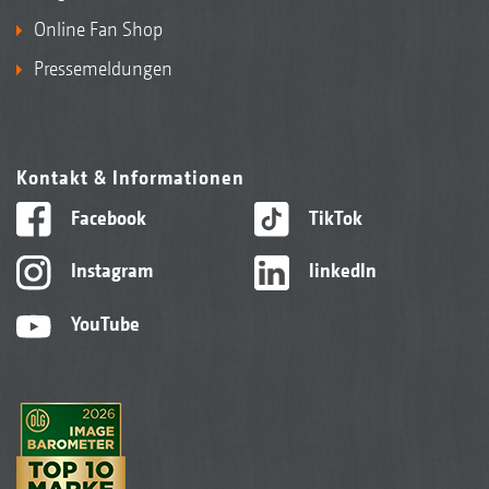
Online Fan Shop
Pressemeldungen
Kontakt & Informationen
Facebook
TikTok
Instagram
linkedIn
YouTube