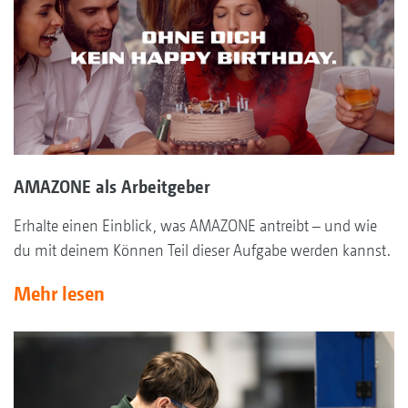
AMAZONE als Arbeitgeber
Erhalte einen Einblick, was AMAZONE antreibt – und wie
du mit deinem Können Teil dieser Aufgabe werden kannst.
Mehr lesen