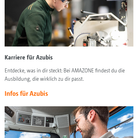
Karriere für Azubis
Entdecke, was in dir steckt: Bei AMAZONE findest du die
Ausbildung, die wirklich zu dir passt.
Infos für Azubis