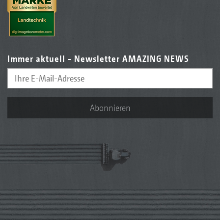
Immer aktuell - Newsletter AMAZING NEWS
Abonnieren