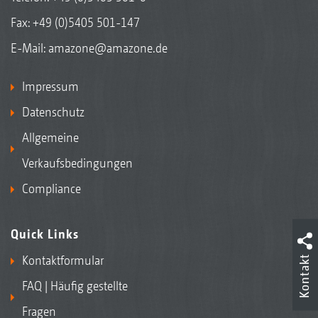
Fax: +49 (0)5405 501-147
E-Mail:
amazone@amazone.de
Impressum
Datenschutz
Allgemeine
Verkaufsbedingungen
Compliance
Quick Links
Kontaktformular
Kontakt
FAQ | Häufig gestellte
Fragen