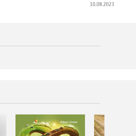
10.08.2023