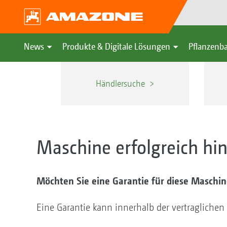
News
Produkte & Digitale Lösungen
Pflanzenba
Händlersuche
Maschine erfolgreich hi
Möchten Sie eine Garantie für diese Maschi
Eine Garantie kann innerhalb der vertragliche