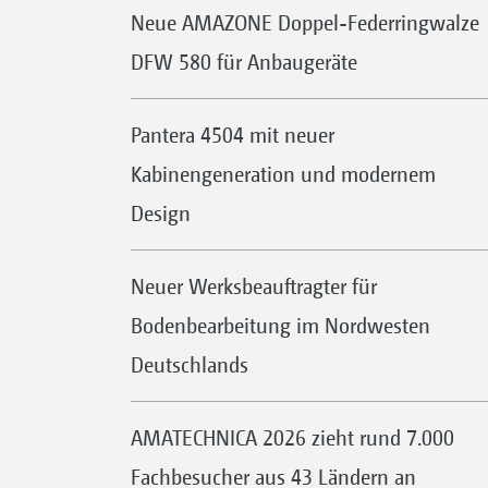
Neue AMAZONE Doppel-Federringwalze
DFW 580 für Anbaugeräte
Pantera 4504 mit neuer
Kabinengeneration und modernem
Design
Neuer Werksbeauftragter für
Bodenbearbeitung im Nordwesten
Deutschlands
AMATECHNICA 2026 zieht rund 7.000
Fachbesucher aus 43 Ländern an