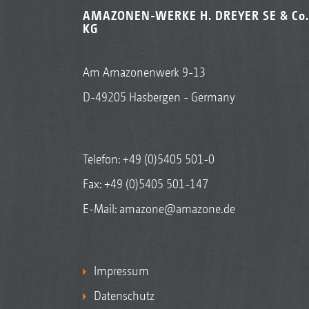
AMAZONEN-WERKE H. DREYER SE & Co.
KG
Am Amazonenwerk 9-13
D-49205 Hasbergen - Germany
Telefon:
+49 (0)5405 501-0
Fax: +49 (0)5405 501-147
E-Mail:
amazone@amazone.de
Impressum
Datenschutz