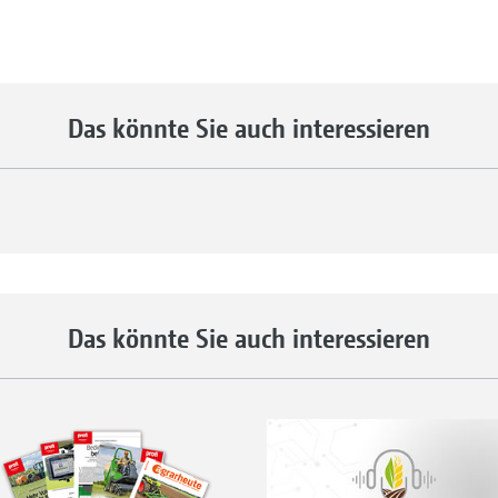
Das könnte Sie auch interessieren
Das könnte Sie auch interessieren