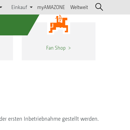
Einkauf
myAMAZONE
Weltweit
Fan Shop
der ersten Inbetriebnahme gestellt werden.