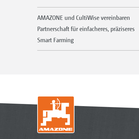
AMAZONE und CultiWise vereinbaren
Partnerschaft für einfacheres, präziseres
Smart Farming