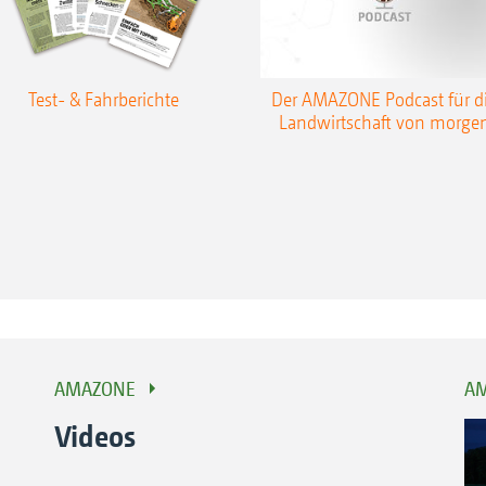
Test- & Fahrberichte
Der AMAZONE Podcast für d
Landwirtschaft von morge
AMAZONE
AM
Videos