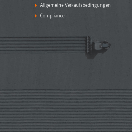
Allgemeine Verkaufsbedingungen
Compliance